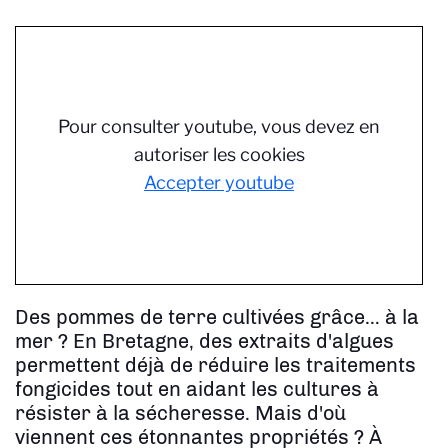
Pour consulter youtube, vous devez en
autoriser les cookies
Accepter youtube
Des pommes de terre cultivées grâce… à la
mer ? En Bretagne, des extraits d'algues
permettent déjà de réduire les traitements
fongicides tout en aidant les cultures à
résister à la sécheresse. Mais d'où
viennent ces étonnantes propriétés ? À