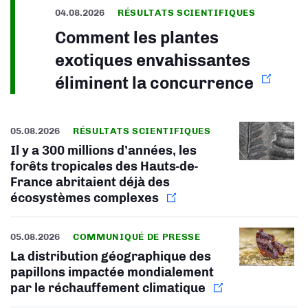
04.08.2026
RÉSULTATS SCIENTIFIQUES
Comment les plantes
exotiques envahissantes
éliminent la concurrence
05.08.2026
RÉSULTATS SCIENTIFIQUES
Il y a 300 millions d’années, les
forêts tropicales des Hauts-de-
France abritaient déjà des
écosystèmes complexes
05.08.2026
COMMUNIQUÉ DE PRESSE
La distribution géographique des
papillons impactée mondialement
par le réchauffement climatique