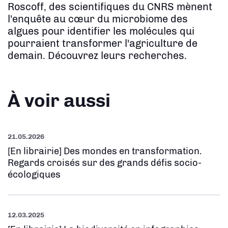
Roscoff, des scientifiques du CNRS mènent
l'enquête au cœur du microbiome des
algues pour identifier les molécules qui
pourraient transformer l'agriculture de
demain. Découvrez leurs recherches.
À voir aussi
21.05.2026
[En librairie] Des mondes en transformation.
Regards croisés sur des grands défis socio-
écologiques
12.03.2025