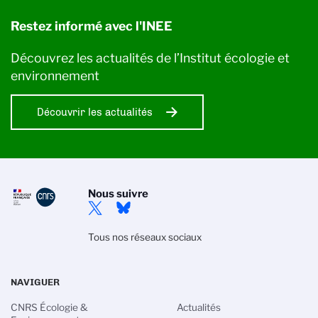
Restez informé avec l'INEE
Découvrez les actualités de l’Institut écologie et
environnement
Découvrir les actualités
Nous suivre
Tous nos réseaux sociaux
NAVIGUER
CNRS Écologie &
Actualités