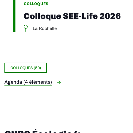
COLLOQUES
Colloque SEE-Life 2026
La Rochelle
COLLOQUES (50)
Agenda (4 éléments)