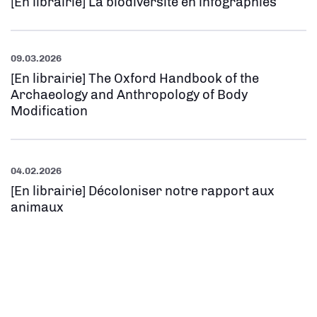
[En librairie] La biodiversité en infographies
09.03.2026
[En librairie] The Oxford Handbook of the
Archaeology and Anthropology of Body
Modification
04.02.2026
[En librairie] Décoloniser notre rapport aux
animaux