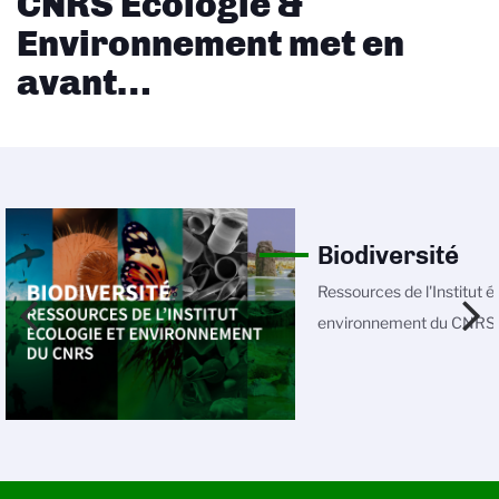
CNRS Écologie &
Environnement met en
avant…
Biodiversité
Ressources de l'Institut é
environnement du CNRS