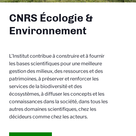
CNRS Écologie &
Environnement
L’Institut contribue à construire et à fournir
les bases scientifiques pour une meilleure
gestion des milieux, des ressources et des
patrimoines, à préserver et renforcer les
services de la biodiversité et des
écosystèmes, à diffuser les concepts et les
connaissances dans la société, dans tous les
autres domaines scientifiques, chez les
décideurs comme chez les acteurs.