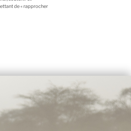
mettant de « rapprocher