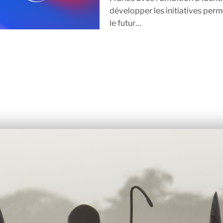
développer les initiatives per
le futur…