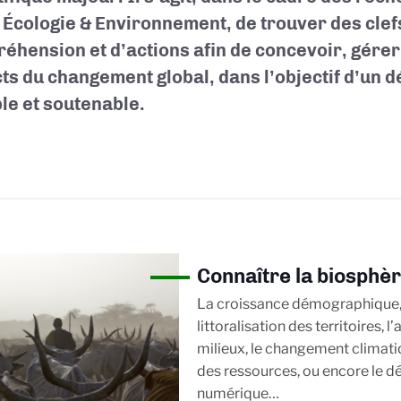
Écologie & Environnement, de trouver des clef
éhension et d’actions afin de concevoir, gérer
ts du changement global, dans l’objectif d’un
le et soutenable.
Connaître la biosphèr
La croissance démographique, l
littoralisation des territoires, l’
milieux, le changement climatiq
des ressources, ou encore le 
numérique…