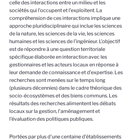
celle des interactions entre un milieu et les
sociétés qui l’occupent et l’exploitent. La
compréhension de ces interactions implique une
approche pluridisciplinaire qui inclue les sciences
de la nature, les sciences de la vie, les sciences
humaines et les sciences de l’ingénieur. L'objectif
est de répondre à une question territoriale
spécifique élaborée en interaction avec les
gestionnaires et les acteurs locaux en réponse à
leur demande de connaissance et d’expertise. Les
recherches sont menées sur le temps long
(plusieurs décennies) dans le cadre théorique des
socio-écosystèmes et des biens communs. Les
résultats des recherches alimentent les débats
locaux sur la gestion, l’aménagement et
l’évaluation des politiques publiques.
Portées par plus d’une centaine d’établissements