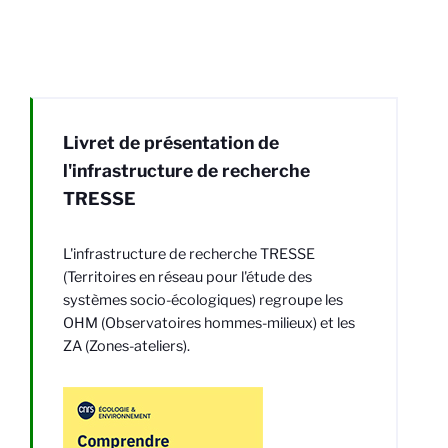
Livret de présentation de
l'infrastructure de recherche
TRESSE
L'infrastructure de recherche TRESSE
(Territoires en réseau pour l'étude des
systèmes socio-écologiques) regroupe les
OHM (Observatoires hommes-milieux) et les
ZA (Zones-ateliers).