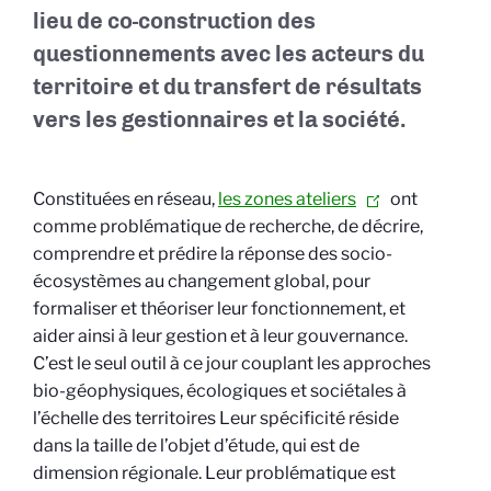
lieu de co-construction des
questionnements avec les acteurs du
territoire et du transfert de résultats
vers les gestionnaires et la société.
Constituées en réseau,
les zones ateliers
ont
comme problématique de recherche, de décrire,
comprendre et prédire la réponse des socio-
écosystèmes au changement global, pour
formaliser et théoriser leur fonctionnement, et
aider ainsi à leur gestion et à leur gouvernance.
C’est le seul outil à ce jour couplant les approches
bio-géophysiques, écologiques et sociétales à
l’échelle des territoires Leur spécificité réside
dans la taille de l’objet d’étude, qui est de
dimension régionale. Leur problématique est