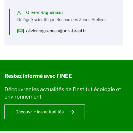
Olivier Ragueneau
Délégué scientifique Réseau des Zones Ateliers
olivier.ragueneau@univ-brest.fr
Restez informé avec l'INEE
Découvrez les actualités de l’Institut écologie et
environnement
Découvrir les actualités