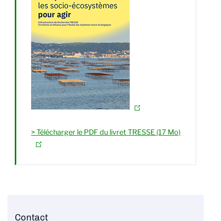
> Télécharger le PDF du livret TRESSE (17 Mo)
Contact