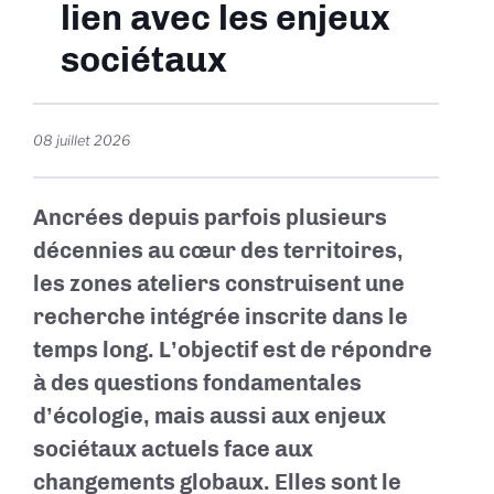
lien avec les enjeux
sociétaux
08 juillet 2026
Ancrées depuis parfois plusieurs
décennies au cœur des territoires,
les zones ateliers construisent une
recherche intégrée inscrite dans le
temps long. L’objectif est de répondre
à des questions fondamentales
d’écologie, mais aussi aux enjeux
sociétaux actuels face aux
changements globaux. Elles sont le