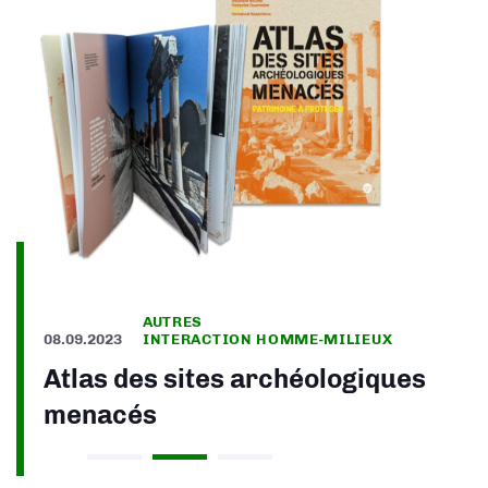
AUTRES
08.09.2023
INTERACTION HOMME-MILIEUX
Atlas des sites archéologiques
menacés