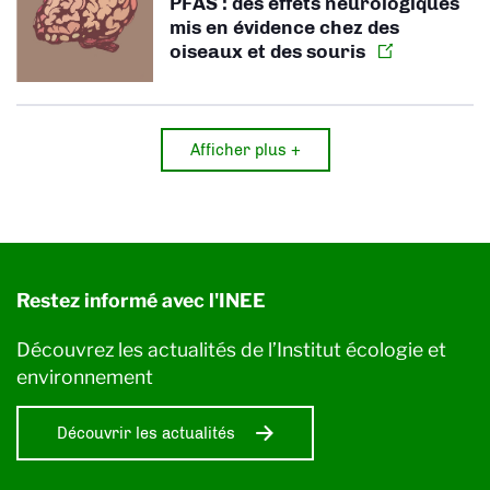
PFAS : des effets neurologiques
mis en évidence chez des
oiseaux et des souris
Afficher plus +
Restez informé avec l'INEE
Découvrez les actualités de l’Institut écologie et
environnement
Découvrir les actualités