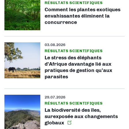
RÉSULTATS SCIENTIFIQUES
Comment les plantes exotiques
envahissantes éliminent la
concurrence
03.08.2026
RÉSULTATS SCIENTIFIQUES
Le stress des éléphants
d’Afrique davantage lié aux
pratiques de gestion qu’aux
parasites
29.07.2026
RÉSULTATS SCIENTIFIQUES
La biodiversité des îles,
surexposée aux changements
globaux