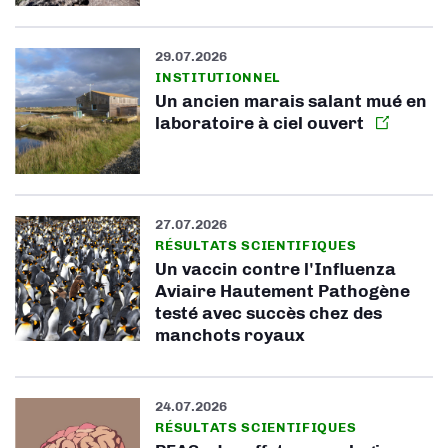
29.07.2026
INSTITUTIONNEL
Un ancien marais salant mué en
laboratoire à ciel ouvert
27.07.2026
RÉSULTATS SCIENTIFIQUES
Un vaccin contre l'Influenza
Aviaire Hautement Pathogène
testé avec succès chez des
manchots royaux
24.07.2026
RÉSULTATS SCIENTIFIQUES