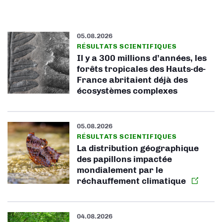
05.08.2026
RÉSULTATS SCIENTIFIQUES
Il y a 300 millions d’années, les
forêts tropicales des Hauts-de-
France abritaient déjà des
écosystèmes complexes
05.08.2026
RÉSULTATS SCIENTIFIQUES
La distribution géographique
des papillons impactée
mondialement par le
réchauffement climatique
04.08.2026