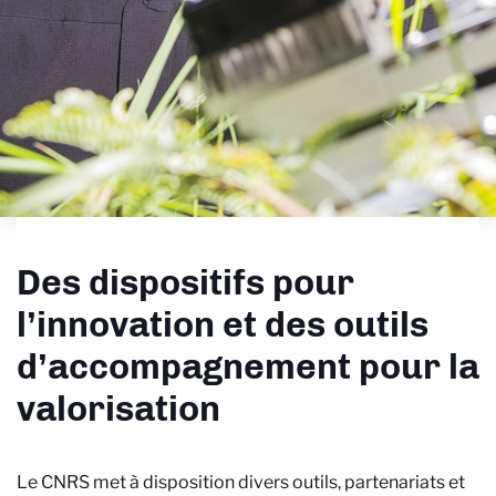
Des dispositifs pour
l’innovation et des outils
d’accompagnement pour la
valorisation
Le CNRS met à disposition divers outils, partenariats et