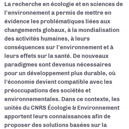
La recherche en écologie et en sciences de
l’environnement a permis de mettre en
évidence les problématiques liées aux
changements globaux, à la mondialisation
des activités humaines, à leurs
conséquences sur l’environnement et à
leurs effets sur la santé. De nouveaux
paradigmes sont devenus nécessaires
pour un développement plus durable, où
l'économie devient compatible avec les
préoccupations des sociétés et
environnementales. Dans ce contexte, les
unités du
CNRS Écologie & Environnement
apportent leurs connaissances afin de
proposer des solutions basées sur la