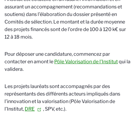
assurant un accompagnement (recommandations et
soutiens) dans l’élaboration du dossier présenté en
Comités de sélection. Le montant et la durée moyenne
des projets financés sont de l’ordre de 100 à 120 k€ sur
12 à 18 mois.
Pour déposer une candidature, commencez par
contacter en amont le
Pôle Valorisation de l’Institut
qui la
validera.
Les projets lauréats sont accompagnés par des
représentants des différents acteurs impliqués dans
l’innovation et la valorisation (Pôle Valorisation de
l’Institut,
DRE
, SPV, etc.).