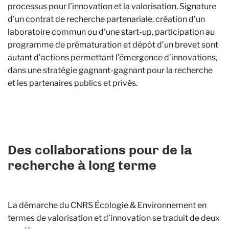
processus pour l’innovation et la valorisation. Signature
d’un contrat de recherche partenariale, création d’un
laboratoire commun ou d’une start-up, participation au
programme de prématuration et dépôt d’un brevet sont
autant d’actions permettant l’émergence d’innovations,
dans une stratégie gagnant-gagnant pour la recherche
et les partenaires publics et privés.
Des collaborations pour de la
recherche à long terme
La démarche du
CNRS Écologie & Environnement
en
termes de valorisation et d’innovation se traduit de deux