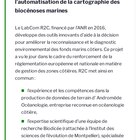
l’automatisation de la cartographie des
biocénoses marines
Le LabCom R2C, financé par l’ANR en 2016,
développe des outils innovants d’aide à la décision
pour améliorer la reconnaissance et le diagnostic
environnemental des fonds marins côtiers. Ce projet
a vu le jour dans le cadre du renforcement de la
réglementation européenne et nationale en matière
de gestion des zones côtières. R2C met ainsi en
commun :
l’expérience et les compétences dans la
production de données de terrain d’ Andromède
Océanologie, entreprise reconnue en océanologie
côtière,
l’expertise scientifique d’une équipe de
recherche Biodicée (rattachée à l’Institut des
sciences de l’évolution de Montpellier), spécialisée