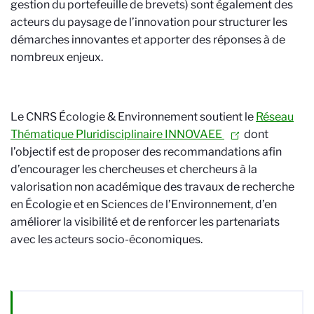
gestion du portefeuille de brevets) sont également des
acteurs du paysage de l’innovation pour structurer les
démarches innovantes et apporter des réponses à de
nombreux enjeux.
Le
CNRS Écologie & Environnement
soutient le
Réseau
Thématique Pluridisciplinaire INNOVAEE
dont
l’objectif est de proposer des recommandations afin
d’encourager les chercheuses et chercheurs à la
valorisation non académique des travaux de recherche
en Écologie et en Sciences de l’Environnement, d’en
améliorer la visibilité et de renforcer les partenariats
avec les acteurs socio-économiques.