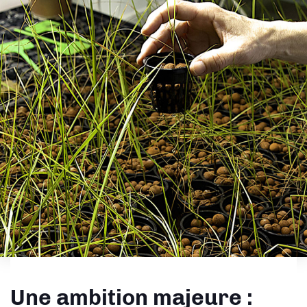
Une ambition majeure :