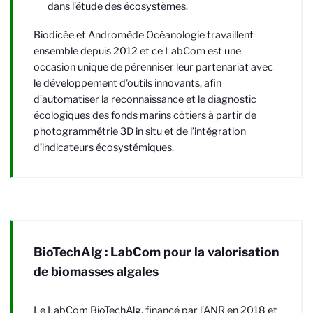
dans l’étude des écosystèmes.
Biodicée et Andromède Océanologie travaillent
ensemble depuis 2012 et ce LabCom est une
occasion unique de pérenniser leur partenariat avec
le développement d'outils innovants, afin
d’automatiser la reconnaissance et le diagnostic
écologiques des fonds marins côtiers à partir de
photogrammétrie 3D in situ et de l’intégration
d’indicateurs écosystémiques.
BioTechAlg : LabCom pour la valorisation
de biomasses algales
Le LabCom BioTechAlg, financé par l’ANR en 2018 et