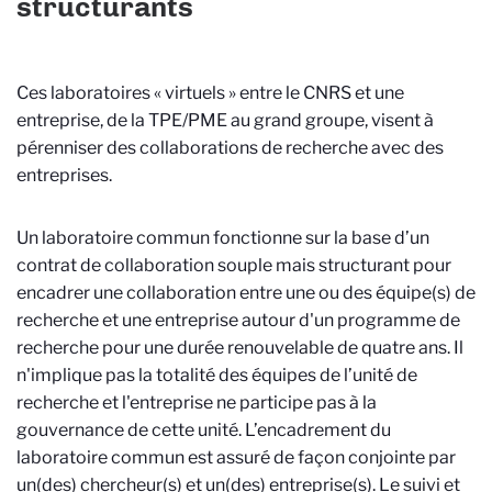
structurants
Ces laboratoires « virtuels » entre le CNRS et une
entreprise, de la TPE/PME au grand groupe, visent à
pérenniser des collaborations de recherche avec des
entreprises.
Un laboratoire commun fonctionne sur la base d’un
contrat de collaboration souple mais structurant pour
encadrer une collaboration entre une ou des équipe(s) de
recherche et une entreprise autour d'un programme de
recherche pour une durée renouvelable de quatre ans. Il
n'implique pas la totalité des équipes de l’unité de
recherche et l'entreprise ne participe pas à la
gouvernance de cette unité. L’encadrement du
laboratoire commun est assuré de façon conjointe par
un(des) chercheur(s) et un(des) entreprise(s). Le suivi et