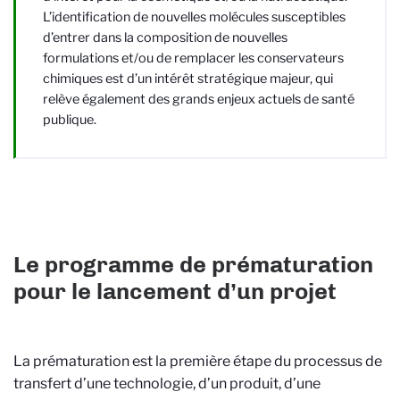
L’identification de nouvelles molécules susceptibles
d’entrer dans la composition de nouvelles
formulations et/ou de remplacer les conservateurs
chimiques est d’un intérêt stratégique majeur, qui
relève également des grands enjeux actuels de santé
publique.
Le programme de prématuration
pour le lancement d’un projet
La prématuration est la première étape du processus de
transfert d’une technologie, d’un produit, d’une