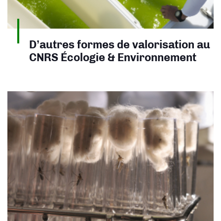
D’autres formes de valorisation au
CNRS Écologie & Environnement