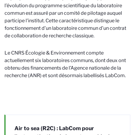
l’évolution du programme scientifique du laboratoire
commun est assuré par un comité de pilotage auquel
participe l'institut. Cette caractéristique distingue le
fonctionnement d’un laboratoire commun d’un contrat
de collaboration de recherche classique.
Le
CNRS Écologie & Environnement
compte
actuellement six laboratoires communs, dont deux ont
obtenu des financements de l’Agence nationale de la
recherche (ANR) et sont désormais labellisés LabCom.
Air to sea (R2C) : LabCom pour