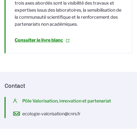
trois axes abordés sont la visibilité des travaux et
expertises issus des laboratoires, la sensibilisation de
la communauté scientifique et le renforcement des
partenariats non académiques.
Consulter le livre blanc
Contact
Pôle Valorisation, innovation et partenariat
ecologie-valorisation@cnrs.fr