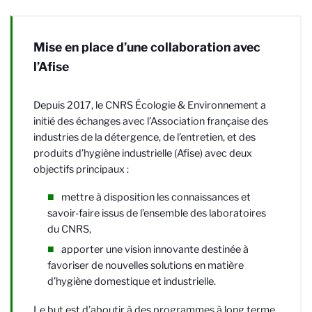
Mise en place d’une collaboration avec
l’Afise
Depuis 2017, le
CNRS Écologie & Environnement
a
initié des échanges avec l’Association française des
industries de la détergence, de l’entretien, et des
produits d’hygiène industrielle (Afise) avec deux
objectifs principaux :
mettre à disposition les connaissances et
savoir-faire issus de l’ensemble des laboratoires
du CNRS,
apporter une vision innovante destinée à
favoriser de nouvelles solutions en matière
d’hygiène domestique et industrielle.
Le but est d’aboutir à des programmes à long terme