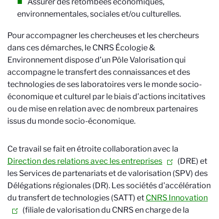
Assurer des retombées économiques,
environnementales, sociales et/ou culturelles.
Pour accompagner les chercheuses et les chercheurs
dans ces démarches, le
CNRS Écologie &
Environnement
dispose d’un Pôle Valorisation qui
accompagne le transfert des connaissances et des
technologies de ses laboratoires vers le monde socio-
économique et culturel par le biais d’actions incitatives
ou de mise en relation avec de nombreux partenaires
issus du monde socio-économique.
Ce travail se fait en étroite collaboration avec la
Direction des relations avec les entreprises
(DRE) et
les Services de partenariats et de valorisation (SPV) des
Délégations régionales (DR). Les sociétés d'accélération
du transfert de technologies (SATT) et
CNRS Innovation
(filiale de valorisation du CNRS en charge de la