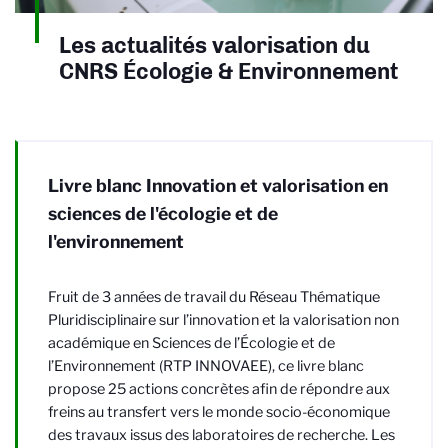
Les actualités valorisation du
CNRS Écologie & Environnement
Livre blanc Innovation et valorisation en
sciences de l'écologie et de
l'environnement
Fruit de 3 années de travail du Réseau Thématique
Pluridisciplinaire sur l’innovation et la valorisation non
académique en Sciences de l’Écologie et de
l’Environnement (RTP INNOVAEE), ce livre blanc
propose 25 actions concrètes afin de répondre aux
freins au transfert vers le monde socio-économique
des travaux issus des laboratoires de recherche. Les