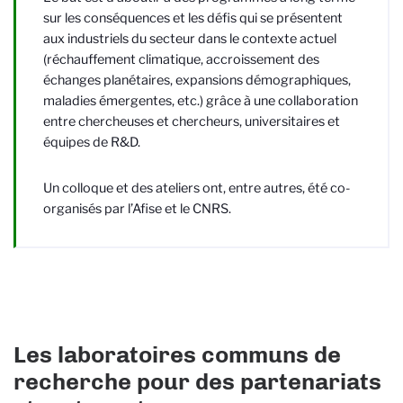
sur les conséquences et les défis qui se présentent
aux industriels du secteur dans le contexte actuel
(réchauffement climatique, accroissement des
échanges planétaires, expansions démographiques,
maladies émergentes, etc.) grâce à une collaboration
entre chercheuses et chercheurs, universitaires et
équipes de R&D.
Un colloque et des ateliers ont, entre autres, été co-
organisés par l’Afise et le CNRS.
Les laboratoires communs de
recherche pour des partenariats