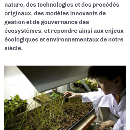
nature, des technologies et des procédés
originaux, des modèles innovants de
gestion et de gouvernance des
écosystèmes, et répondre ainsi aux enjeux
écologiques et environnementaux de notre
siècle.