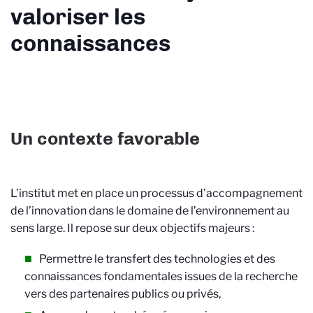
valoriser les
connaissances
Un contexte favorable
L’institut met en place un processus d’accompagnement
de l’innovation dans le domaine de l’environnement au
sens large. Il repose sur deux objectifs majeurs :
Permettre le transfert des technologies et des
connaissances fondamentales issues de la recherche
vers des partenaires publics ou privés,