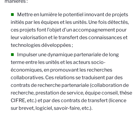
manières :
Mettre en lumière le potentiel innovant de projets
initiés par les équipes et les unités. Une fois détectés,
ces projets font l’objet d’un accompagnement pour
leur valorisation et le transfert des connaissances et
technologies développées ;
Impulser une dynamique partenariale de long
terme entre les unités et les acteurs socio-
économiques, en promouvant les recherches
collaboratives. Ces relations se traduisent par des
contrats de recherche partenariale (collaboration de
recherche, prestation de service, équipe conseil, thèse
CIFRE, etc.) et par des contrats de transfert (licence
sur brevet, logiciel, savoir-faire, etc.).