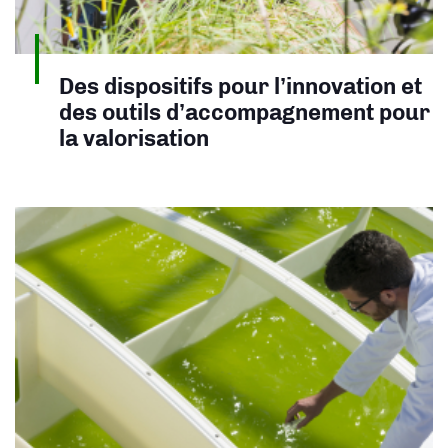
Des dispositifs pour l’innovation et
des outils d’accompagnement pour
la valorisation