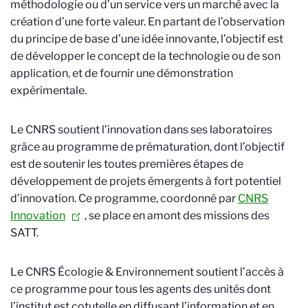
méthodologie ou d’un service vers un marché avec la
création d’une forte valeur. En partant de l’observation
du principe de base d’une idée innovante, l’objectif est
de développer le concept de la technologie ou de son
application, et de fournir une démonstration
expérimentale.
Le CNRS soutient l’innovation dans ses laboratoires
grâce au programme de prématuration, dont l’objectif
est de soutenir les toutes premières étapes de
développement de projets émergents à fort potentiel
d’innovation.
Ce programme,
coordonné par
CNRS
Innovation
,
se place en amont des missions des
SATT.
Le
CNRS Écologie & Environnement
soutient l’accès à
ce programme pour tous les agents des unités dont
l’institut est cotutelle en diffusant l’information et en