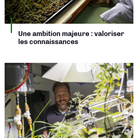
Une ambition majeure : valoriser
les connaissances