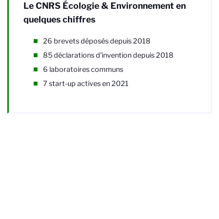
Le CNRS Écologie & Environnement en
quelques chiffres
26 brevets déposés depuis 2018
85 déclarations d’invention depuis 2018
6 laboratoires communs
7 start-up actives en 2021