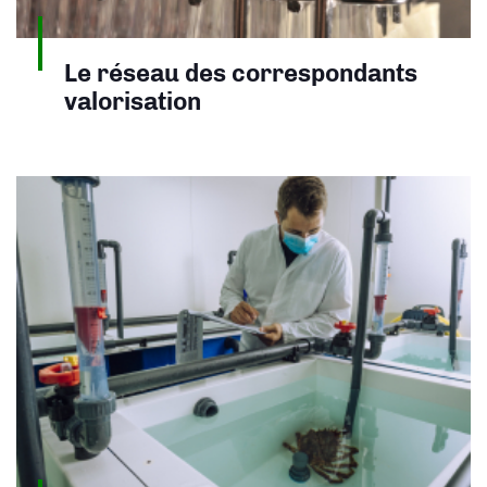
Le réseau des correspondants
valorisation