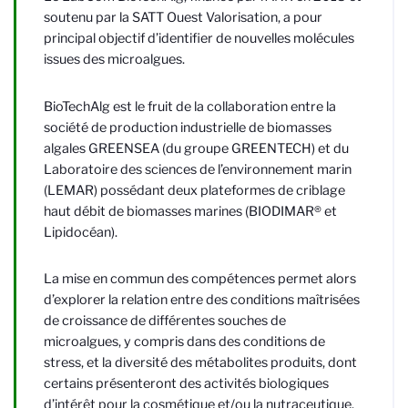
soutenu par la SATT Ouest Valorisation, a pour
principal objectif d’identifier de nouvelles molécules
issues des microalgues.
BioTechAlg est le fruit de la collaboration entre la
société de production industrielle de biomasses
algales GREENSEA (du groupe GREENTECH) et du
Laboratoire des sciences de l’environnement marin
(LEMAR) possédant deux plateformes de criblage
haut débit de biomasses marines (BIODIMAR® et
Lipidocéan).
La mise en commun des compétences permet alors
d’explorer la relation entre des conditions maîtrisées
de croissance de différentes souches de
microalgues, y compris dans des conditions de
stress, et la diversité des métabolites produits, dont
certains présenteront des activités biologiques
d’intérêt pour la cosmétique et/ou la nutraceutique.