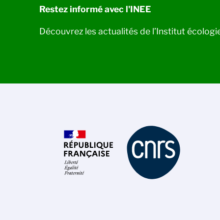
Restez informé avec l'INEE
Découvrez les actualités de l’Institut écolog