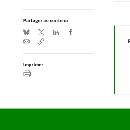
Partager ce contenu
Imprimer