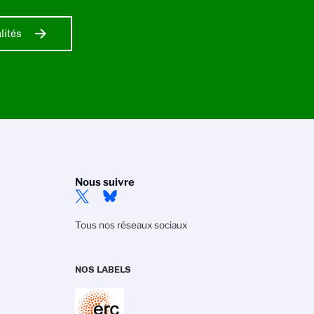
lités
Nous suivre
Tous nos réseaux sociaux
NOS LABELS