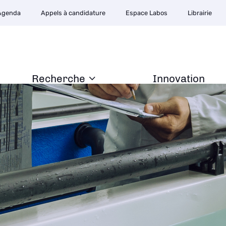
Agenda
Appels à candidature
Espace Labos
Librairie
Recherche
Innovation