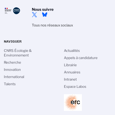
Nous suivre
Tous nos réseaux sociaux
NAVIGUER
CNRS Écologie &
Actualités
Environnement
Appels à candidature
Recherche
Librairie
Innovation
Annuaires
International
Intranet
Talents
Espace Labos