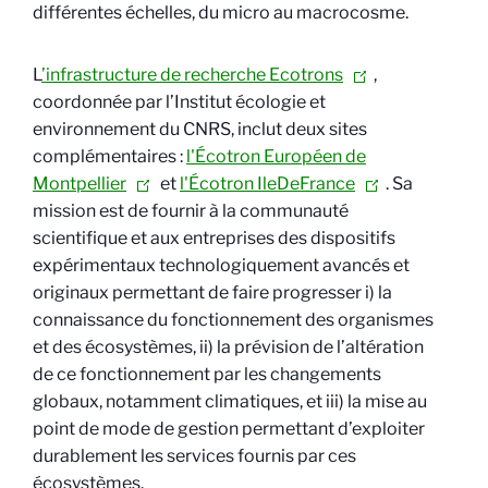
différentes échelles, du micro au macrocosme.
L
’infrastructure de recherche Ecotrons
,
coordonnée par l’Institut écologie et
environnement du CNRS, inclut deux sites
complémentaires :
l'Écotron Européen de
Montpellier
et
l'Écotron IleDeFrance
. Sa
mission est de fournir à la communauté
scientifique et aux entreprises des dispositifs
expérimentaux technologiquement avancés et
originaux permettant de faire progresser i) la
connaissance du fonctionnement des organismes
et des écosystèmes, ii) la prévision de l’altération
de ce fonctionnement par les changements
globaux, notamment climatiques, et iii) la mise au
point de mode de gestion permettant d’exploiter
durablement les services fournis par ces
écosystèmes.