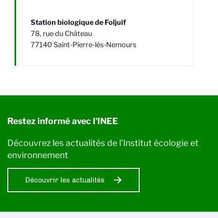
Station biologique de Foljuif
78, rue du Château
77140 Saint-Pierre-lès-Nemours
Restez informé avec l'INEE
Découvrez les actualités de l’Institut écologie et
environnement
Découvrir les actualités