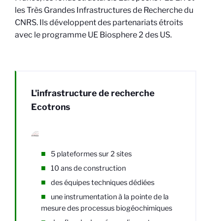
les Très Grandes Infrastructures de Recherche du
CNRS. Ils développent des partenariats étroits
avec le programme UE Biosphere 2 des US.
L'infrastructure de recherche
Ecotrons
5 plateformes sur 2 sites
10 ans de construction
des équipes techniques dédiées
une instrumentation à la pointe de la
mesure des processus biogéochimiques