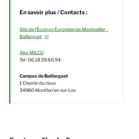
En savoir plus / Contacts :
Site de l'Écotron Européen de Montpellier -
Baillarguet
Alex MILCU
Tel : 06.18.59.60.94
Campus de Baillarguet
1 Chemin du rioux
34980 Montferrier-sur-Lez