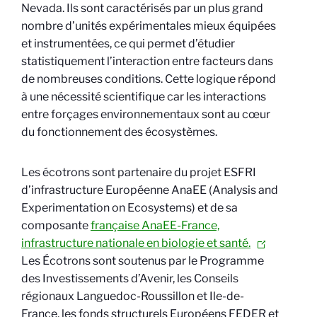
Nevada. Ils sont caractérisés par un plus grand
nombre d’unités expérimentales mieux équipées
et instrumentées, ce qui permet d’étudier
statistiquement l’interaction entre facteurs dans
de nombreuses conditions. Cette logique répond
à une nécessité scientifique car les interactions
entre forçages environnementaux sont au cœur
du fonctionnement des écosystèmes.
Les écotrons sont partenaire du projet ESFRI
d’infrastructure Européenne AnaEE (Analysis and
Experimentation on Ecosystems) et de sa
composante
française AnaEE-France,
infrastructure nationale en biologie et santé.
Les Écotrons sont soutenus par le Programme
des Investissements d’Avenir, les Conseils
régionaux Languedoc-Roussillon et Ile-de-
France, les fonds structurels Européens FEDER et