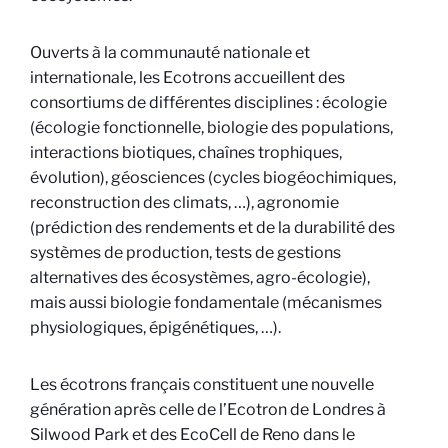
Ouverts à la communauté nationale et
internationale, les Ecotrons accueillent des
consortiums de différentes disciplines : écologie
(écologie fonctionnelle, biologie des populations,
interactions biotiques, chaînes trophiques,
évolution), géosciences (cycles biogéochimiques,
reconstruction des climats, …), agronomie
(prédiction des rendements et de la durabilité des
systèmes de production, tests de gestions
alternatives des écosystèmes, agro-écologie),
mais aussi biologie fondamentale (mécanismes
physiologiques, épigénétiques, …).
Les écotrons français constituent une nouvelle
génération après celle de l’Ecotron de Londres à
Silwood Park et des EcoCell de Reno dans le