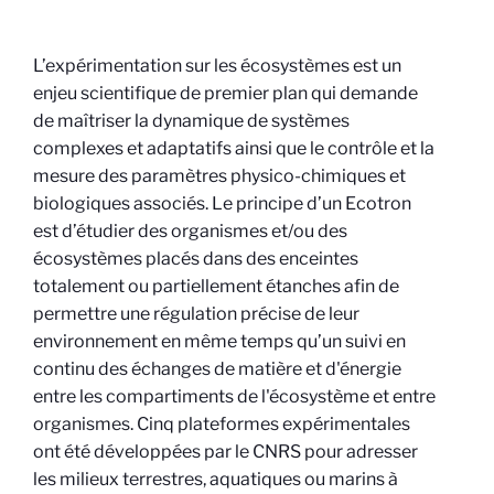
L’expérimentation sur les écosystèmes est un
enjeu scientifique de premier plan qui demande
de maîtriser la dynamique de systèmes
complexes et adaptatifs ainsi que le contrôle et la
mesure des paramètres physico-chimiques et
biologiques associés. Le principe d’un Ecotron
est d’étudier des organismes et/ou des
écosystèmes placés dans des enceintes
totalement ou partiellement étanches afin de
permettre une régulation précise de leur
environnement en même temps qu’un suivi en
continu des échanges de matière et d'énergie
entre les compartiments de l'écosystème et entre
organismes. Cinq plateformes expérimentales
ont été développées par le CNRS pour adresser
les milieux terrestres, aquatiques ou marins à