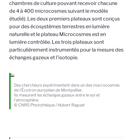
chambres de culture pouvant recevoir chacune
de 4 à 400 microcosmes suivant le modèle
étudié). Les deux premiers plateaux sont conçus
pour des écosystèmes terrestres en lumière
naturelle et le plateau Microcosmes est en
lumière contrôlée. Les trois plateaux sont
particulièrement instrumentés pour la mesure des
échanges gazeux et l’isotopie.
Des chercheurs expérimentent dans un des macrocosmes
de l'Écotron européen de Montpellier.
Ils mesurent les échanges gazeux entre le sol et
l’atmosphère.
© CNRS Photothèque / Hubert Raguet