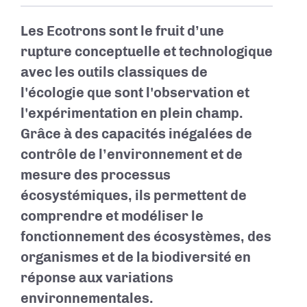
Les Ecotrons sont le fruit d’une
rupture conceptuelle et technologique
avec les outils classiques de
l'écologie que sont l'observation et
l'expérimentation en plein champ.
Grâce à des capacités inégalées de
contrôle de l’environnement et de
mesure des processus
écosystémiques, ils permettent de
comprendre et modéliser le
fonctionnement des écosystèmes, des
organismes et de la biodiversité en
réponse aux variations
environnementales.