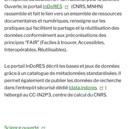
Ouverte, le portail
InDoRES
(CNRS, MNHN)
rassemble et fait le lien vers un ensemble de ressources
documentaires et numériques, renseigne sur les
pratiques qui facilitent le partage et la réutilisation des
données conformément aux préconisations des
principes “FAIR” (Faciles à trouver, Accessibles,
Interopérables, Réutilisables).
Le portail InDoRES décrit les bases et jeux de données
grâce à un catalogue de métadonnées standardisées. Il
permet également de publier les données de recherche
dans l’entrepôt sécurisé dédié (
data.indores
)
hébergé au
CC-IN2P3,
centre de calcul
du CNRS
.
Science ouverte