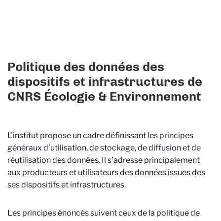
Politique des données des
dispositifs et infrastructures de
CNRS Écologie & Environnement
L'institut propose un cadre définissant les principes
généraux d’utilisation, de stockage, de diffusion et de
réutilisation des données. Il s’adresse principalement
aux producteurs et utilisateurs des données issues des
ses dispositifs et infrastructures.
Les principes énoncés suivent ceux de la politique de