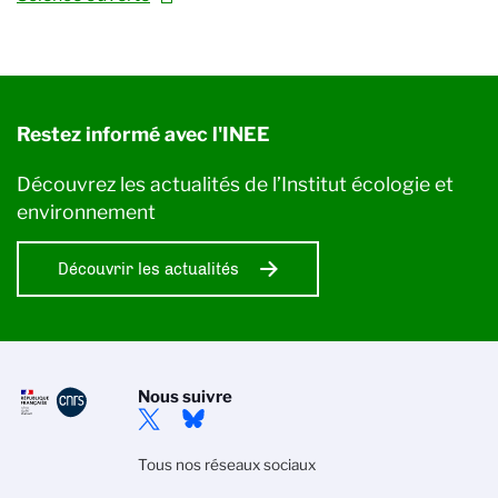
Restez informé avec l'INEE
Découvrez les actualités de l’Institut écologie et
environnement
Découvrir les actualités
Nous suivre
Tous nos réseaux sociaux