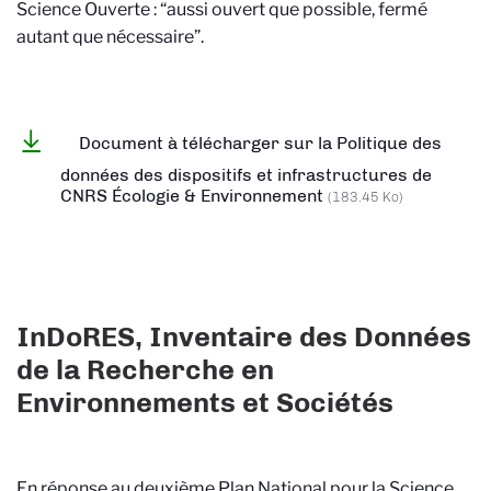
Science Ouverte : “aussi ouvert que possible, fermé
autant que nécessaire”.
Document à télécharger sur la Politique des
données des dispositifs et infrastructures de
CNRS Écologie & Environnement
(183.45 Ko)
InDoRES, Inventaire des Données
de la Recherche en
Environnements et Sociétés
En réponse au deuxième Plan National pour la Science