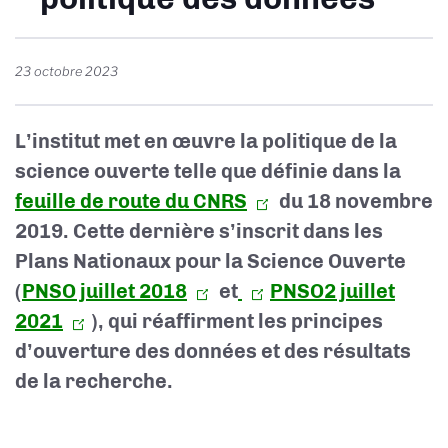
23 octobre 2023
L’institut met en œuvre la politique de la
science ouverte telle que définie dans la
feuille de route du CNRS
du 18 novembre
2019. Cette dernière s’inscrit dans les
Plans Nationaux pour la Science Ouverte
(
PNSO juillet 2018
et
PNSO2 juillet
2021
), qui réaffirment les principes
d’ouverture des données et des résultats
de la recherche.