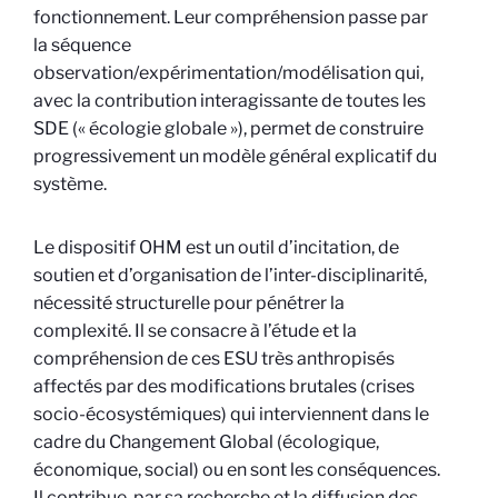
fonctionnement. Leur compréhension passe par
la séquence
observation/expérimentation/modélisation qui,
avec la contribution interagissante de toutes les
SDE (« écologie globale »), permet de construire
progressivement un modèle général explicatif du
système.
Le dispositif OHM est un outil d’incitation, de
soutien et d’organisation de l’inter-disciplinarité,
nécessité structurelle pour pénétrer la
complexité. Il se consacre à l’étude et la
compréhension de ces ESU très anthropisés
affectés par des modifications brutales (crises
socio-écosystémiques) qui interviennent dans le
cadre du Changement Global (écologique,
économique, social) ou en sont les conséquences.
Il contribue, par sa recherche et la diffusion des