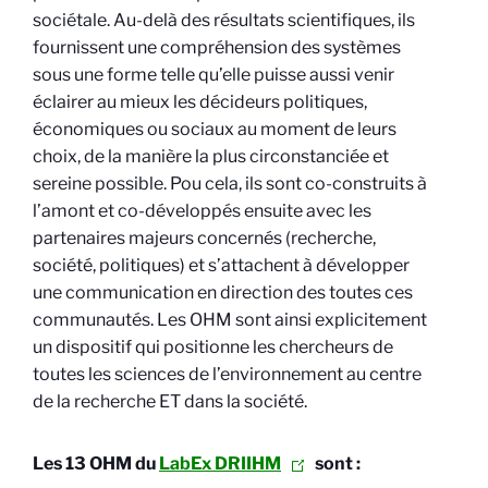
sociétale. Au-delà des résultats scientifiques, ils
fournissent une compréhension des systèmes
sous une forme telle qu’elle puisse aussi venir
éclairer au mieux les décideurs politiques,
économiques ou sociaux au moment de leurs
choix, de la manière la plus circonstanciée et
sereine possible. Pou cela, ils sont co-construits à
l’amont et co-développés ensuite avec les
partenaires majeurs concernés (recherche,
société, politiques) et s’attachent à développer
une communication en direction des toutes ces
communautés. Les OHM sont ainsi explicitement
un dispositif qui positionne les chercheurs de
toutes les sciences de l’environnement au centre
de la recherche ET dans la société.
Les 13 OHM du
LabEx DRIIHM
sont :