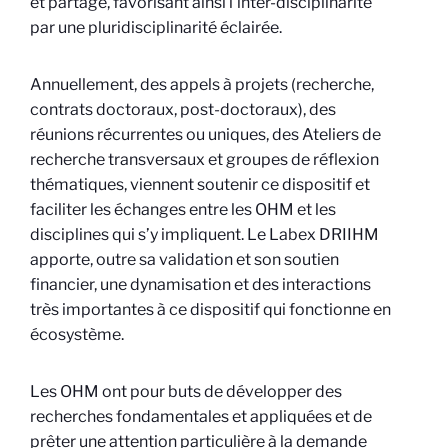
et partagé, favorisant ainsi l’inter-disciplinarité
par une pluridisciplinarité éclairée.
Annuellement, des appels à projets (recherche,
contrats doctoraux, post-doctoraux), des
réunions récurrentes ou uniques, des Ateliers de
recherche transversaux et groupes de réflexion
thématiques, viennent soutenir ce dispositif et
faciliter les échanges entre les OHM et les
disciplines qui s’y impliquent. Le Labex DRIIHM
apporte, outre sa validation et son soutien
financier, une dynamisation et des interactions
très importantes à ce dispositif qui fonctionne en
écosystème.
Les OHM ont pour buts de développer des
recherches fondamentales et appliquées et de
prêter une attention particulière à la demande