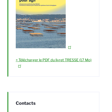
> Télécharger le PDF du livret TRESSE (17 Mo)
Contacts