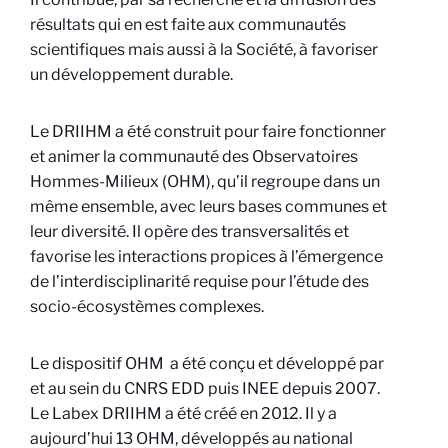
résultats qui en est faite aux communautés
scientifiques mais aussi à la Société, à favoriser
un développement durable.
Le DRIIHM a été construit pour faire fonctionner
et animer la communauté des Observatoires
Hommes-Milieux (OHM), qu’il regroupe dans un
même ensemble, avec leurs bases communes et
leur diversité. Il opère des transversalités et
favorise les interactions propices à l’émergence
de l’interdisciplinarité requise pour l’étude des
socio-écosystèmes complexes.
Le dispositif OHM a été conçu et développé par
et au sein du CNRS EDD puis INEE depuis 2007.
Le Labex DRIIHM a été créé en 2012. Il y a
aujourd’hui 13 OHM, développés au national