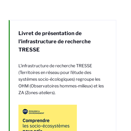
Livret de présentation de
l'infrastructure de recherche
TRESSE
L'infrastructure de recherche TRESSE
(Territoires en réseau pour l'étude des
systèmes socio-écologiques) regroupe les
OHM (Observatoires hommes-milieux) et les
ZA (Zones-ateliers).