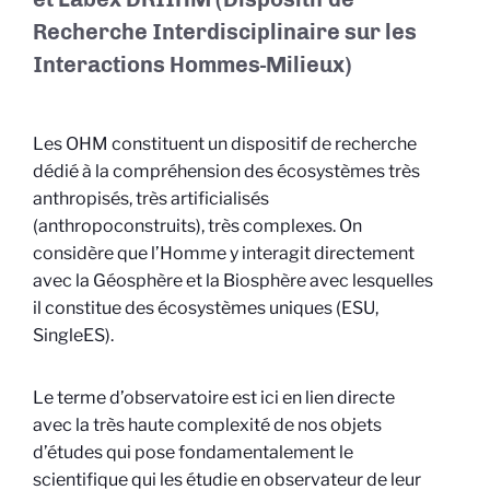
Recherche Interdisciplinaire sur les
Interactions Hommes-Milieux)
Les OHM constituent un dispositif de recherche
dédié à la compréhension des écosystèmes très
anthropisés, très artificialisés
(anthropoconstruits), très complexes. On
considère que l’Homme y interagit directement
avec la Géosphère et la Biosphère avec lesquelles
il constitue des écosystèmes uniques (ESU,
SingleES).
Le terme d’observatoire est ici en lien directe
avec la très haute complexité de nos objets
d’études qui pose fondamentalement le
scientifique qui les étudie en observateur de leur