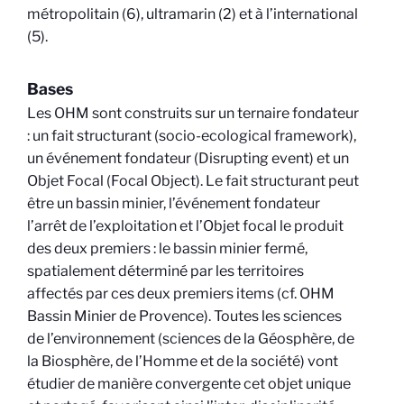
métropolitain (6), ultramarin (2) et à l’international
(5).
Bases
Les OHM sont construits sur un ternaire fondateur
: un fait structurant (socio-ecological framework),
un événement fondateur (Disrupting event) et un
Objet Focal (Focal Object). Le fait structurant peut
être un bassin minier, l’événement fondateur
l’arrêt de l’exploitation et l’Objet focal le produit
des deux premiers : le bassin minier fermé,
spatialement déterminé par les territoires
affectés par ces deux premiers items (cf. OHM
Bassin Minier de Provence). Toutes les sciences
de l’environnement (sciences de la Géosphère, de
la Biosphère, de l’Homme et de la société) vont
étudier de manière convergente cet objet unique