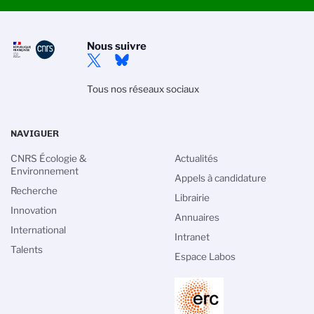
Nous suivre
Tous nos réseaux sociaux
NAVIGUER
CNRS Écologie &
Actualités
Environnement
Appels à candidature
Recherche
Librairie
Innovation
Annuaires
International
Intranet
Talents
Espace Labos