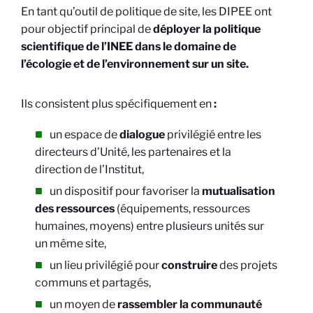
En tant qu’outil de politique de site, les DIPEE ont
pour objectif principal de
déployer la politique
scientifique de l’INEE dans le domaine de
l’écologie et de l’environnement sur un site.
Ils consistent plus spécifiquement en
:
un espace de
dialogue
privilégié entre les
directeurs d’Unité, les partenaires et la
direction de l’Institut,
un dispositif pour favoriser la
mutualisation
des ressources
(équipements, ressources
humaines, moyens) entre plusieurs unités sur
un même site,
un lieu privilégié pour
construire
des projets
communs et partagés,
un moyen de
rassembler la communauté