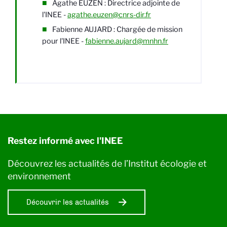
Agathe EUZEN : Directrice adjointe de
l'INEE -
agathe.euzen@cnrs-dir.fr
Fabienne AUJARD : Chargée de mission
pour l'INEE -
fabienne.aujard@mnhn.fr
Restez informé avec l'INEE
Découvrez les actualités de l’Institut écologie et
environnement
Découvrir les actualités