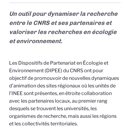
Un outil pour dynamiser la recherche
entre le CNRS et ses partenaires et
valoriser les recherches en écologie
et environnement.
Les Dispositifs de Partenariat en Écologie et
Environnement (DIPEE) du CNRS ont pour
objectif de promouvoir de nouvelles dynamiques
d’animation des sites régionaux où les unités de
l’INEE sont présentes, en étroite collaboration
avec les partenaires locaux, au premier rang
desquels se trouvent les universités, les
organismes de recherche, mais aussi les régions
et les collectivités territoriales.