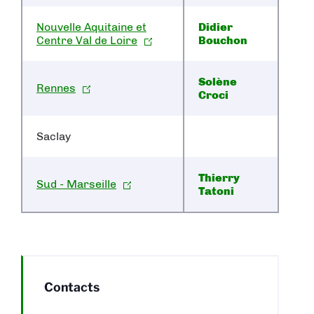
Nouvelle Aquitaine et
Didier
Centre Val de Loire
Bouchon
Solène
Rennes
Croci
Saclay
Thierry
Sud - Marseille
Tatoni
Contacts