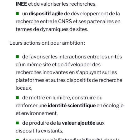
INEE
et de valoriser les recherches,
un
dispositif agile
de développement de la
recherche entre le CNRS et ses partenaires en
termes de dynamiques de sites.
Leurs actions ont pour ambition :
de favoriser les interactions entre les unités
d’un même site et de développer des
recherches innovantes en s’appuyant sur les
plateformes et autres dispositifs de recherche
locaux,
de mettre en lumière, construire ou
renforcer une
identité scientifique
en écologie
et environnement,
de produire de la
valeur ajoutée
aux
dispositifs existants,