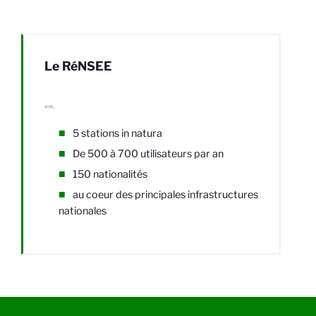
Le RéNSEE
5 stations in natura
De 500 à 700 utilisateurs par an
150 nationalités
au coeur des principales infrastructures
nationales