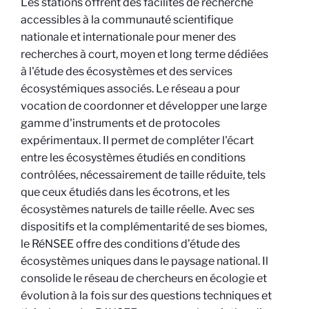
Les stations offrent des facilités de recherche
accessibles à la communauté scientifique
nationale et internationale pour mener des
recherches à court, moyen et long terme dédiées
à l'étude des écosystèmes et des services
écosystémiques associés. Le réseau a pour
vocation de coordonner et développer une large
gamme d'instruments et de protocoles
expérimentaux. Il permet de compléter l'écart
entre les écosystèmes étudiés en conditions
contrôlées, nécessairement de taille réduite, tels
que ceux étudiés dans les écotrons, et les
écosystèmes naturels de taille réelle. Avec ses
dispositifs et la complémentarité de ses biomes,
le RéNSEE offre des conditions d’étude des
écosystèmes uniques dans le paysage national. Il
consolide le réseau de chercheurs en écologie et
évolution à la fois sur des questions techniques et