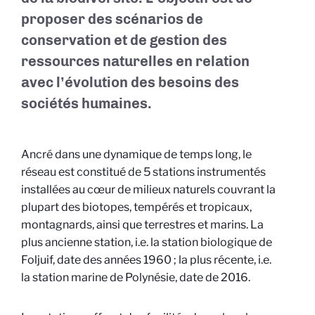
proposer des scénarios de
conservation et de gestion des
ressources naturelles en relation
avec l’évolution des besoins des
sociétés humaines.
Ancré dans une dynamique de temps long, le
réseau est constitué de 5 stations instrumentés
installées au cœur de milieux naturels couvrant la
plupart des biotopes, tempérés et tropicaux,
montagnards, ainsi que terrestres et marins. La
plus ancienne station, i.e. la station biologique de
Foljuif, date des années 1960 ; la plus récente, i.e.
la station marine de Polynésie, date de 2016.