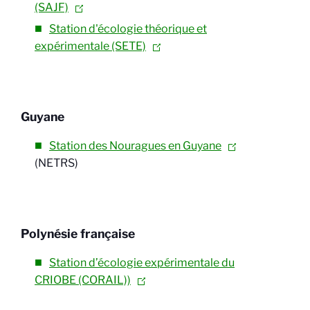
(SAJF)
Station d'écologie théorique et
expérimentale (SETE)
Guyane
Station des Nouragues en Guyane
(NETRS)
Polynésie française
Station d’écologie expérimentale du
CRIOBE (CORAIL))