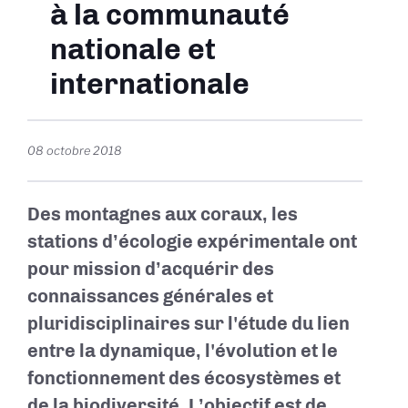
à la communauté
nationale et
internationale
08 octobre 2018
Des montagnes aux coraux, les
stations d’écologie expérimentale ont
pour mission d’acquérir des
connaissances générales et
pluridisciplinaires sur l'étude du lien
entre la dynamique, l'évolution et le
fonctionnement des écosystèmes et
de la biodiversité. L’objectif est de