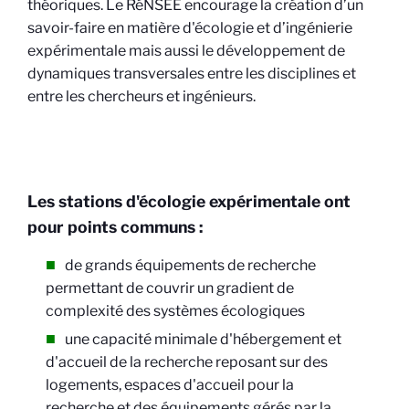
théoriques. Le RéNSEE encourage la création d’un
savoir-faire en matière d'écologie et d’ingénierie
expérimentale mais aussi le développement de
dynamiques transversales entre les disciplines et
entre les chercheurs et ingénieurs.
Les stations d'écologie expérimentale ont
pour points communs :
de grands équipements de recherche
permettant de couvrir un gradient de
complexité des systèmes écologiques
une capacité minimale d'hébergement et
d'accueil de la recherche reposant sur des
logements, espaces d'accueil pour la
recherche et des équipements gérés par la