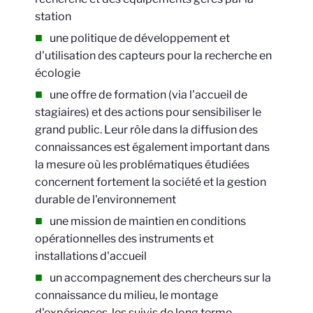
station
une politique de développement et
d'utilisation des capteurs pour la recherche en
écologie
une offre de formation (via l'accueil de
stagiaires) et des actions pour sensibiliser le
grand public. Leur rôle dans la diffusion des
connaissances est également important dans
la mesure où les problématiques étudiées
concernent fortement la société et la gestion
durable de l'environnement
une mission de maintien en conditions
opérationnelles des instruments et
installations d'accueil
un accompagnement des chercheurs sur la
connaissance du milieu, le montage
d'expériences, les suivis de long terme