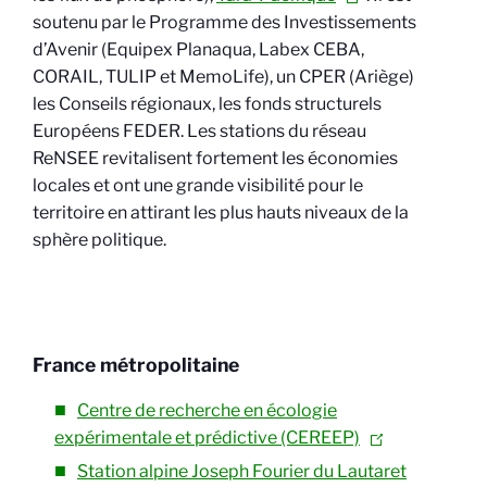
soutenu par le Programme des Investissements
d’Avenir (Equipex Planaqua, Labex CEBA,
CORAIL, TULIP et MemoLife), un CPER (Ariège)
les Conseils régionaux, les fonds structurels
Européens FEDER. Les stations du réseau
ReNSEE revitalisent fortement les économies
locales et ont une grande visibilité pour le
territoire en attirant les plus hauts niveaux de la
sphère politique.
France métropolitaine
Centre de recherche en écologie
expérimentale et prédictive (CEREEP)
Station alpine Joseph Fourier du Lautaret