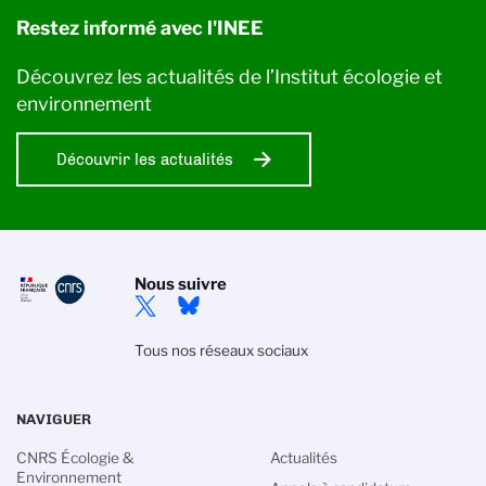
Restez informé avec l'INEE
Découvrez les actualités de l’Institut écologie et
environnement
Découvrir les actualités
Nous suivre
Tous nos réseaux sociaux
NAVIGUER
CNRS Écologie &
Actualités
Environnement