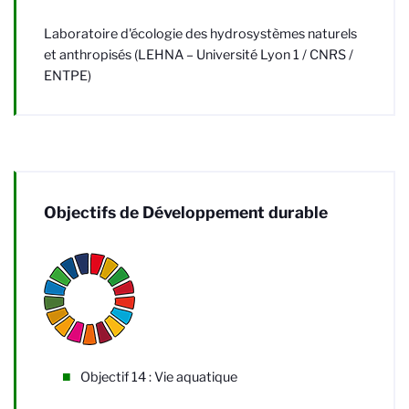
Laboratoire d'écologie des hydrosystèmes naturels
et anthropisés (LEHNA – Université Lyon 1 / CNRS /
ENTPE)
Objectifs de Développement durable
Objectif 14 : Vie aquatique