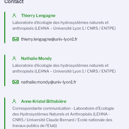
Contact
Thierry Lengagne
Laboratoire d'écologie des hydrosystèmes naturels et
anthropisés (LEHNA – Université Lyon 1 / CNRS / ENTPE)
thierry.lengagne@univ-lyon1.fr
Nathalie Mondy
Laboratoire d'écologie des hydrosystèmes naturels et
anthropisés (LEHNA – Université Lyon 1 / CNRS / ENTPE)
nathalie.mondy@univ-lyon1.fr
Anne-Kristel Bittebière
Correspondante communication - Laboratoire d'Ecologie
des Hydrosystèmes Naturels et Anthropisés (LEHNA -
CNRS / Université Claude Bernard / Ecole nationale des
travaux publics de l'Etat))