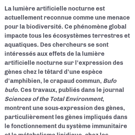
La lumière artificielle nocturne est
actuellement reconnue comme une menace
pour la biodiversité. Ce phénomène global
impacte tous les écosystèmes terrestres et
aquatiques. Des chercheurs se sont
intéressés aux effets de la lumière
artificielle nocturne sur l’expression des
gènes chez le têtard d’une espèce
d’amphibien, le crapaud commun,
Bufo
bufo
. Ces travaux, publiés dans le journal
Sciences of the Total Environment
,
montrent une sous-expression
des gènes,
particulièrement les gènes impliqués dans
le fonctionnement du système immunitaire