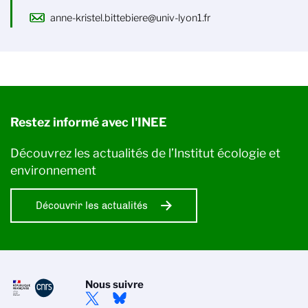
anne-kristel.bittebiere@univ-lyon1.fr
Restez informé avec l'INEE
Découvrez les actualités de l’Institut écologie et
environnement
Découvrir les actualités
Nous suivre