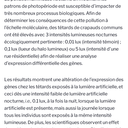
patrons de photopériode est susceptible d’impacter de
très nombreux processus biologiques. Afin de
déterminer les conséquences de cette pollution à
l’échelle moléculaire, des têtards de crapauds communs
ont été élevés avec 3 intensités lumineuses nocturnes
écologiquement pertinente : 0,01 lux (intensité témoin) ;
0,1 lux (lueur du halo lumineux) ou 5 lux (intensité d’une
rue résidentielle) afin de réaliser une analyse
d’expression différentielle des gènes.
Les résultats montrent une altération de l’expression des
gènes chez les têtards exposés à la lumière artificielle, et
ceci dès une intensité faible de lumière artificielle
nocturne,
i.e.,
0.1 lux, à la fois la nuit, lorsque la lumière
artificielle est présente, mais aussi la journée lorsque
tous les individus sont exposés à la même intensité
lumineuse. De plus, les scientifiques observent un effet