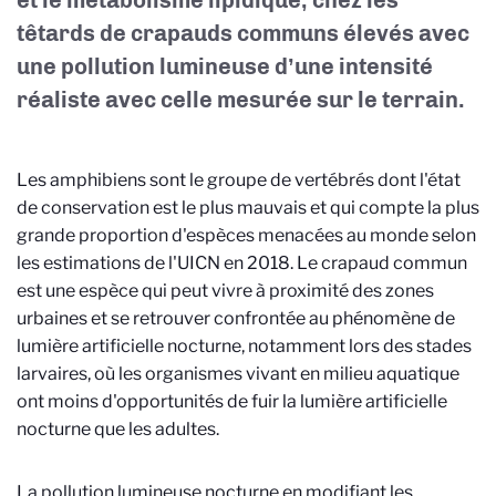
et le métabolisme lipidique, chez les
têtards de crapauds communs élevés avec
une pollution lumineuse d’une intensité
réaliste avec celle mesurée sur le terrain.
Les amphibiens sont le groupe de vertébrés dont l'état
de conservation est le plus mauvais et qui compte la plus
grande proportion d'espèces menacées au monde selon
les estimations de l'UICN en 2018. Le crapaud commun
est une espèce qui peut vivre à proximité des zones
urbaines et se retrouver confrontée au phénomène de
lumière artificielle nocturne, notamment lors des stades
larvaires, où les organismes vivant en milieu aquatique
ont moins d'opportunités de fuir la lumière artificielle
nocturne que les adultes.
La pollution lumineuse nocturne en modifiant les