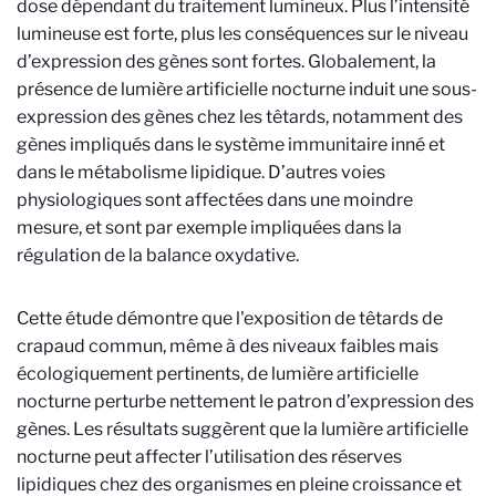
dose dépendant du traitement lumineux. Plus l’intensité
lumineuse est forte, plus les conséquences sur le niveau
d’expression des gènes sont fortes. Globalement, la
présence de lumière artificielle nocturne induit une sous-
expression des gènes chez les têtards, notamment des
gènes impliqués dans le système immunitaire inné et
dans le métabolisme lipidique. D’autres voies
physiologiques sont affectées dans une moindre
mesure, et sont par exemple impliquées dans la
régulation de la balance oxydative.
Cette étude démontre que l'exposition de têtards de
crapaud commun, même à des niveaux faibles mais
écologiquement pertinents, de lumière artificielle
nocturne perturbe nettement le patron d’expression des
gènes. Les résultats suggèrent que la lumière artificielle
nocturne peut affecter l’utilisation des réserves
lipidiques chez des organismes en pleine croissance et