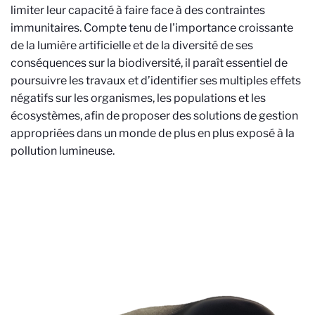
limiter leur capacité à faire face à des contraintes
immunitaires. Compte tenu de l'importance croissante
de la lumière artificielle et de la diversité de ses
conséquences sur la biodiversité, il paraît essentiel de
poursuivre les travaux et d’identifier ses multiples effets
négatifs sur les organismes, les populations et les
écosystèmes, afin de proposer des solutions de gestion
appropriées dans un monde de plus en plus exposé à la
pollution lumineuse.