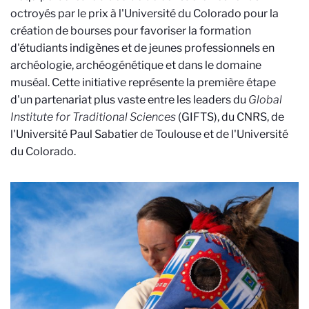
octroyés par le prix à l'Université du Colorado pour la
création de bourses pour favoriser la formation
d'étudiants indigènes et de jeunes professionnels en
archéologie, archéogénétique et dans le domaine
muséal. Cette initiative représente la première étape
d'un partenariat plus vaste entre les leaders du
Global
Institute for Traditional Sciences
(GIFTS), du CNRS, de
l'Université Paul Sabatier de Toulouse et de l'Université
du Colorado.