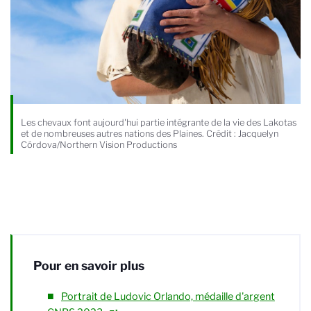
Les chevaux font aujourd'hui partie intégrante de la vie des Lakotas
et de nombreuses autres nations des Plaines. Crédit : Jacquelyn
Córdova/Northern Vision Productions
Pour en savoir plus
Portrait de Ludovic Orlando, médaille d'argent