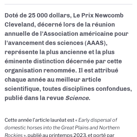
Doté de 25 000 dollars, Le Prix Newcomb
Cleveland, décerné lors de la réunion
annuelle de l'Association américaine pour
l'avancement des sciences (AAAS),
représente la plus ancienne et la plus
éminente distinction décernée par cette
organisation renommée. Il est attribué
chaque année au meilleur article
scientifique, toutes disciplines confondues,
publié dans la revue
Science
.
Cette année l’article lauréat est «
Early dispersal of
domestic horses into the Great Plains and Northern
Rockies
», publié au printemps 2023, et porté par