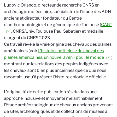
Ludovic Orlando, directeur de recherche CNRS en
archéologie moléculaire, spécialiste de l’étude des ADN
anciens et directeur fondateur du Centre
d’anthropobiologie et de génomique de Toulouse (
CAGT
, CNRS/Univ. Toulouse Paul Sabatier) et médaille
d’argent du CNRS 2023.
Ce travail révèle la vraie origine des chevaux des plaines
américaines (voir
L'histoire inofficielle du cheval des
plaines américaines, un nouvel avenir pour le monde
)
montrant que les relations des peuples indigènes avec
les chevaux sont bien plus anciennes que ce que nous
racontait jusqu'à présent l'histoire coloniale officielle.
L’originalité de cette publication réside dans une
approche inclusive et innovante mêlant habilement
l'étude archéozoologique de chevaux anciens provenant
de sites archéologiques et de collections de musées à