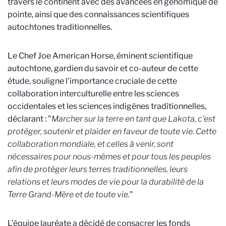
travers le continent avec des avancées en génomique de
pointe, ainsi que des connaissances scientifiques
autochtones traditionnelles.
Le Chef Joe American Horse, éminent scientifique
autochtone, gardien du savoir et co-auteur de cette
étude, souligne l'importance cruciale de cette
collaboration interculturelle entre les sciences
occidentales et les sciences indigènes traditionnelles,
déclarant : "
Marcher sur la terre en tant que Lakota, c'est
protéger, soutenir et plaider en faveur de toute vie. Cette
collaboration mondiale, et celles à venir, sont
nécessaires pour nous-mêmes et pour tous les peuples
afin de protéger leurs terres traditionnelles, leurs
relations et leurs modes de vie pour la durabilité de la
Terre Grand-Mère et de toute vie.
"
L’équipe lauréate a décidé de consacrer les fonds