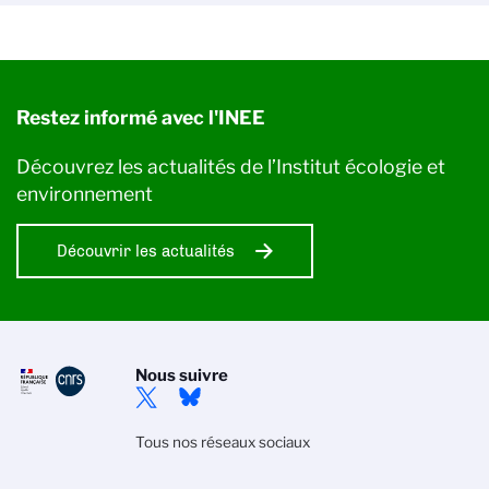
Restez informé avec l'INEE
Découvrez les actualités de l’Institut écologie et
environnement
Découvrir les actualités
Nous suivre
Tous nos réseaux sociaux