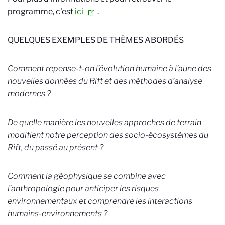
programme, c'est
ici
.
QUELQUES EXEMPLES DE THÈMES ABORDÉS
Comment repense-t-on l’évolution humaine à l’aune des
nouvelles données du Rift et des méthodes d’analyse
modernes ?
De quelle manière les nouvelles approches de terrain
modifient notre perception des socio-écosystèmes du
Rift, du passé au présent ?
Comment la géophysique se combine avec
l’anthropologie pour anticiper les risques
environnementaux et comprendre les interactions
humains-environnements ?