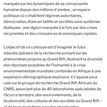
marquée par les dynamiques de sa composante
humaine depuis des millions d’années ; un espace
politique où cohabitent régimes autoritaires,
démocraties, états en faillite et sociétés sans systèmes
étatiques ; une région marquée à la fois par des crises
récurrentes et des croissances économiques rapides.
L’objectif de ce colloque est d’imaginer le futur
interdisciplinaire de la recherche portant sur les
phénomènes propres au Grand Rift, illustrant la diversité
des réponses possibles de l’humanité à la crise
environnementale mondiale combinée en Afrique à une
expansion démographique explosive. Il s’appuie pour
cela sur le groupe de recherche Grand Rift Africain du
CNRS, associant plus de 40 laboratoires spécialistes de
l’écorce terrestre, des environnements, de la
biodiversité, des cultures et des sociétés du Grand Rift –
et de leurs évolutions passées et présentes.