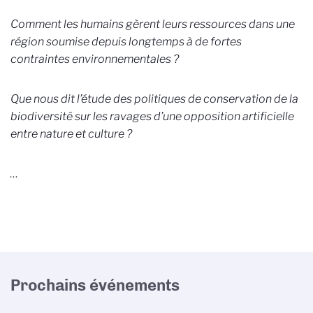
Comment les humains gèrent leurs ressources dans une
région soumise depuis longtemps à de fortes
contraintes environnementales ?
Que nous dit l’étude des politiques de conservation de la
biodiversité sur les ravages d’une opposition artificielle
entre nature et culture ?
…
Prochains événements