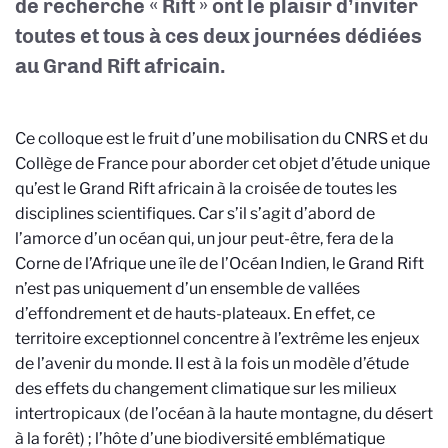
de recherche « Rift » ont le plaisir d’inviter
toutes et tous à ces deux journées dédiées
au Grand Rift africain.
Ce colloque est le fruit d’une mobilisation du CNRS et du
Collège de France pour aborder cet objet d’étude unique
qu’est le Grand Rift africain à la croisée de toutes les
disciplines scientifiques. Car s’il s’agit d’abord de
l’amorce d’un océan qui, un jour peut-être, fera de la
Corne de l’Afrique une île de l’Océan Indien, le Grand Rift
n’est pas uniquement d’un ensemble de vallées
d’effondrement et de hauts-plateaux. En effet, ce
territoire exceptionnel concentre à l’extrême les enjeux
de l’avenir du monde. Il est à la fois un modèle d’étude
des effets du changement climatique sur les milieux
intertropicaux (de l’océan à la haute montagne, du désert
à la forêt) ; l’hôte d’une biodiversité emblématique