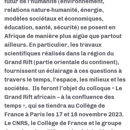
futur de l'humanité (environnement,
relations nature-humanité, énergie,
modèles sociétaux et économiques,
éducation, santé, sécurité) se posent en
Afrique de manière plus aigüe que partout
ailleurs. En particulier, les travaux
scientifiques réalisés dans la région du
Grand Rift (partie orientale du continent),
fournissent un éclairage à ces questions à
travers le temps, l'espace, les milieux et les
sociétés. Ils feront l’objet du colloque « Le
Grand Rift africain – à la confluence des
temps », qui se tiendra au Collège de
France à Paris les 17 et 18 novembre 2023.
Le CNRS, le Collège de France et le groupe