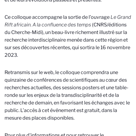
Ce colloque accompagne la sortie de l’ouvrage
Le Grand
Rift africain. A la confluence des temps
(CNRS/éditions
du Cherche-Midi), un beau-livre richement illustré sur la
recherche interdisciplinaire menée dans cette région et
sur ses découvertes récentes, qui sortira le 16 novembre
2023.
Retransmis sur le web, le colloque comprendra une
quinzaine de conférences de scientifiques au cœur des
recherches actuelles, des sessions posters et une table-
ronde sur les enjeux de la transdisciplinarité et de la
recherche de demain, en favorisant les échanges avec le
public. L’accès à cet événement est gratuit, dans la
mesure des places disponibles.
Pour plus d'informations et pour retrouver le