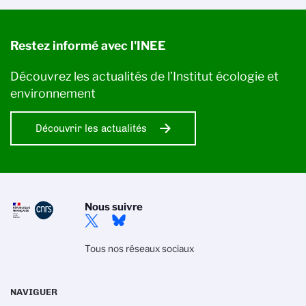
Restez informé avec l'INEE
Découvrez les actualités de l’Institut écologie et
environnement
Découvrir les actualités
Nous suivre
Tous nos réseaux sociaux
NAVIGUER