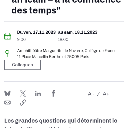
des temps"
Du
ven. 17.11.2023
au
sam. 18.11.2023
9:00
18:00
Amphithéâtre Marguerite de Navarre, Collège de France
11 Place Marcellin Berthelot 75005 Paris
Colloques
A
A
-
+
Les grandes questions qui déterminent le