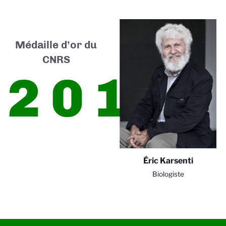
Médaille d’or du
CNRS
2015
Éric Karsenti
Biologiste