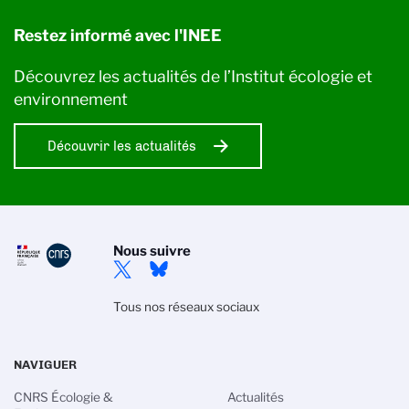
Restez informé avec l'INEE
Découvrez les actualités de l’Institut écologie et
environnement
Découvrir les actualités
Nous suivre
Tous nos réseaux sociaux
NAVIGUER
CNRS Écologie &
Actualités