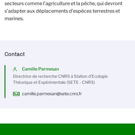
secteurs comme l’agriculture et la pêche, qui devront
s’adapter aux déplacements d’espèces terrestres et
marines.
Contact
Camille Parmesan
Directrice de recherche CNRS à Station d'Ecologie
Théorique et Expérimentale (SETE - CNRS)
camille.parmesan@sete.cnrs.fr