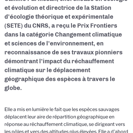
et évolution et directrice de la Station
d’écologie théorique et expérimentale
(SETE) du CNRS
, a reçu le Prix Frontiers
dans la catégorie Changement climatique
et sciences de l’environnement, en
reconnaissance de ses travaux pionniers
démontrant l’impact du réchauffement
climatique sur le déplacement
géographique des espèces à travers le
globe.
Elle a mis en lumière le fait que les espèces sauvages
déplacent leur aire de répartition géographique en
réponse au réchauffement climatique, se dirigeant vers
les pôles et vers des altitudes plus élevées. Elle a d’abord