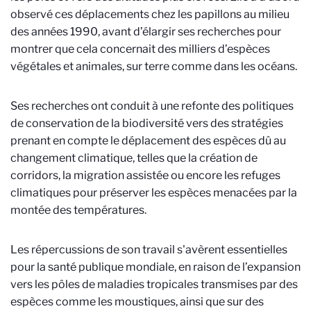
observé ces déplacements chez les papillons au milieu
des années 1990, avant d’élargir ses recherches pour
montrer que cela concernait des milliers d’espèces
végétales et animales, sur terre comme dans les océans.
Ses recherches ont conduit à une refonte des politiques
de conservation de la biodiversité vers des stratégies
prenant en compte le déplacement des espèces dû au
changement climatique, telles que la création de
corridors, la migration assistée ou encore les refuges
climatiques pour préserver les espèces menacées par la
montée des températures.
Les répercussions de son travail s'avèrent essentielles
pour la santé publique mondiale, en raison de l’expansion
vers les pôles de maladies tropicales transmises par des
espèces comme les moustiques, ainsi que sur des