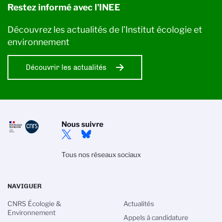
Restez informé avec l'INEE
Découvrez les actualités de l’Institut écologie et
environnement
Découvrir les actualités
Nous suivre
Tous nos réseaux sociaux
NAVIGUER
CNRS Écologie &
Actualités
Environnement
Appels à candidature