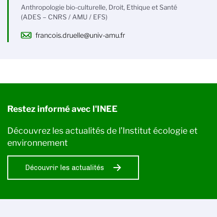
Anthropologie bio-culturelle, Droit, Ethique et Santé
(ADES – CNRS / AMU / EFS)
francois.druelle@univ-amu.fr
Restez informé avec l'INEE
Découvrez les actualités de l’Institut écologie et
environnement
Découvrir les actualités