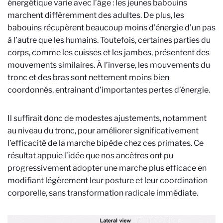
énergétique varie avec l’âge : les jeunes babouins
marchent différemment des adultes. De plus, les
babouins récupèrent beaucoup moins d’énergie d’un pas
à l’autre que les humains. Toutefois, certaines parties du
corps, comme les cuisses et les jambes, présentent des
mouvements similaires. À l’inverse, les mouvements du
tronc et des bras sont nettement moins bien
coordonnés, entrainant d’importantes pertes d’énergie.
Il suffirait donc de modestes ajustements, notamment
au niveau du tronc, pour améliorer significativement
l’efficacité de la marche bipède chez ces primates. Ce
résultat appuie l’idée que nos ancêtres ont pu
progressivement adopter une marche plus efficace en
modifiant légèrement leur posture et leur coordination
corporelle, sans transformation radicale immédiate.