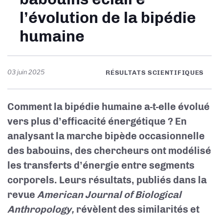
l’évolution de la bipédie
humaine
03 juin 2025
RÉSULTATS SCIENTIFIQUES
Comment la bipédie humaine a-t-elle évolué
vers plus d’efficacité énergétique ? En
analysant la marche bipède occasionnelle
des babouins, des chercheurs ont modélisé
les transferts d’énergie entre segments
corporels. Leurs résultats, publiés dans la
revue
American Journal of Biological
Anthropology,
révèlent des similarités et