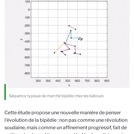
Séquence typique de marche bipède chez les babouin.
Cette étude propose une nouvelle manière de penser
l’évolution de la bipédie : non pas comme une révolution
soudaine, mais comme un affinement progressif, fait de