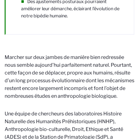
Des ajustements posturaux pourraient
améliorer leur démarche, éclairant l’évolution de
notre bipédie humaine.
Marcher sur deux jambes de manière bien redressée
nous semble aujourd’hui parfaitement naturel. Pourtant,
cette façon de se déplacer, propre aux humains, résulte
d’un long processus évolutionnaire dont les mécanismes
restent encore largement incompris et font l’objet de
nombreuses études en anthropologie biologique.
Une équipe de chercheurs des laboratoires Histoire
Naturelle des Humanités Préhistoriques (HNHP),
Anthropologie bio-culturelle, Droit, Ethique et Santé
(ADES) et de la Station de Primatologie (SdP), a