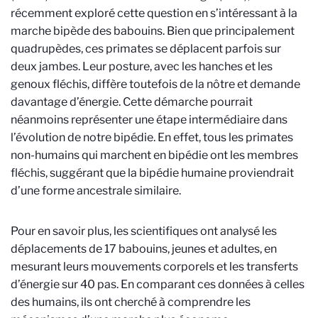
récemment exploré cette question en s’intéressant à la
marche bipède des babouins. Bien que principalement
quadrupèdes, ces primates se déplacent parfois sur
deux jambes. Leur posture, avec les hanches et les
genoux fléchis, diffère toutefois de la nôtre et demande
davantage d’énergie. Cette démarche pourrait
néanmoins représenter une étape intermédiaire dans
l’évolution de notre bipédie. En effet, tous les primates
non-humains qui marchent en bipédie ont les membres
fléchis, suggérant que la bipédie humaine proviendrait
d’une forme ancestrale similaire.
Pour en savoir plus, les scientifiques ont analysé les
déplacements de 17 babouins, jeunes et adultes, en
mesurant leurs mouvements corporels et les transferts
d’énergie sur 40 pas. En comparant ces données à celles
des humains, ils ont cherché à comprendre les