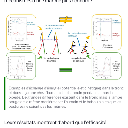
mécanismes d’une marche plus économe.
Exemples d’échange d’énergie (potentielle et cinétique) dans le tronc
et dans la jambe chez l’humain et le babouin pendant la marche
bipède. De grandes différences existent dans le tronc mais la jambe
bouge de la même manière chez l’humain et le babouin bien que les
postures ne soient pas les mêmes.
Leurs résultats montrent d’abord que l’efficacité