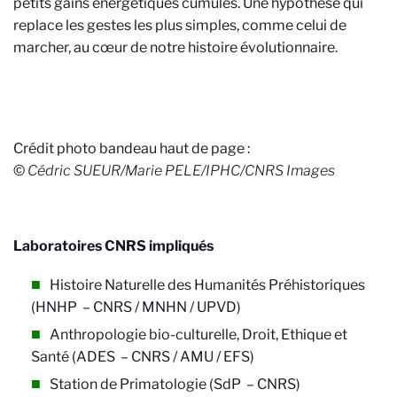
petits gains énergétiques cumulés. Une hypothèse qui
replace les gestes les plus simples, comme celui de
marcher, au cœur de notre histoire évolutionnaire.
Crédit photo bandeau haut de page :
©
Cédric SUEUR/Marie PELE/IPHC/CNRS Images
Laboratoires CNRS impliqués
Histoire Naturelle des Humanités Préhistoriques
(HNHP – CNRS / MNHN / UPVD)
Anthropologie bio-culturelle, Droit, Ethique et
Santé (ADES – CNRS / AMU / EFS)
Station de Primatologie (SdP – CNRS)