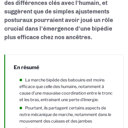
des différences clés avec l’humain, et
suggèrent que de simples ajustements
posturaux pourraient avoir joué un rôle
crucial dans l’émergence d’une bipédie
plus efficace chez nos ancêtres.
En résumé
La marche bipède des babouins est moins
efficace que celle des humains, notamment à
cause d’une mauvaise coordination entre le tronc
et les bras, entrainant une perte d’énergie.
Pourtant, ils partagent certains aspects de
notre mécanique de marche, notamment dans le
mouvement des cuisses et des jambes