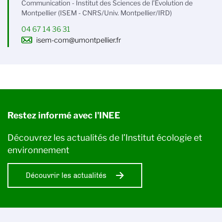
Communication - Institut des Sciences de l’Évolution de
Montpellier (ISEM - CNRS/Univ. Montpellier/IRD)
04 67 14 36 31
isem-com@umontpellier.fr
Restez informé avec l'INEE
Découvrez les actualités de l’Institut écologie et
environnement
Découvrir les actualités