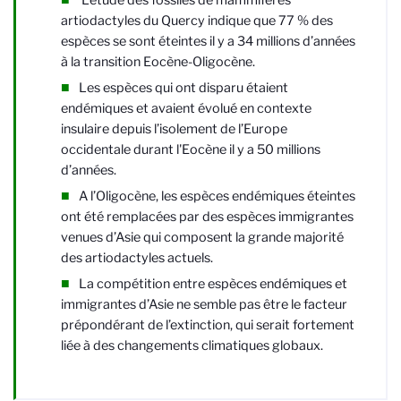
artiodactyles du Quercy indique que 77 % des
espèces se sont éteintes il y a 34 millions d’années
à la transition Eocène-Oligocène.
Les espèces qui ont disparu étaient
endémiques et avaient évolué en contexte
insulaire depuis l’isolement de l’Europe
occidentale durant l'Eocène il y a 50 millions
d’années.
A l’Oligocène, les espèces endémiques éteintes
ont été remplacées par des espèces immigrantes
venues d’Asie qui composent la grande majorité
des artiodactyles actuels.
La compétition entre espèces endémiques et
immigrantes d’Asie ne semble pas être le facteur
prépondérant de l’extinction, qui serait fortement
liée à des changements climatiques globaux.