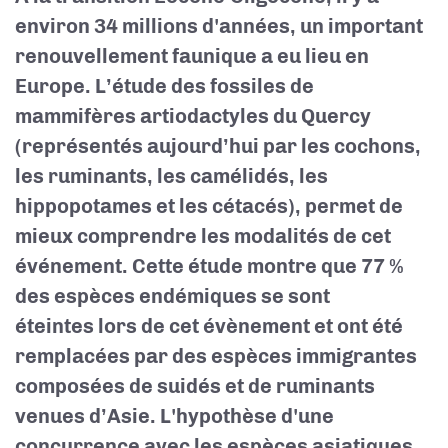
environ 34 millions d'années, un important
renouvellement faunique a eu lieu en
Europe. L’étude des fossiles de
mammifères artiodactyles du Quercy
(représentés aujourd’hui par les cochons,
les ruminants, les camélidés, les
hippopotames et les cétacés),
permet de
mieux comprendre les modalités de cet
événement. Cette étude montre que
77 %
des espèces endémiques se sont
éteintes lors de cet évènement et ont été
remplacées par des espèces immigrantes
composées de suidés et de ruminants
venues d’Asie. L'hypothèse d'une
concurrence avec les espèces asiatiques