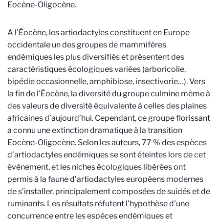
Eocène-Oligocène.
A l’Éocène, les artiodactyles constituent en Europe
occidentale un des groupes de mammifères
endémiques les plus diversifiés et présentent des
caractéristiques écologiques variées (arboricolie,
bipédie occasionnelle, amphibiose, insectivorie…). Vers
la fin de l’Éocène, la diversité du groupe culmine même à
des valeurs de diversité équivalente à celles des plaines
africaines d’aujourd’hui. Cependant, ce groupe florissant
a connu une extinction dramatique à la transition
Eocène-Oligocène. Selon les auteurs, 77 % des espèces
d’artiodactyles endémiques se sont éteintes lors de cet
évènement, et les niches écologiques libérées ont
permis à la faune d’artiodactyles européens modernes
de s’installer, principalement composées de suidés et de
ruminants. Les résultats réfutent l'hypothèse d'une
concurrence entre les espèces endémiques et