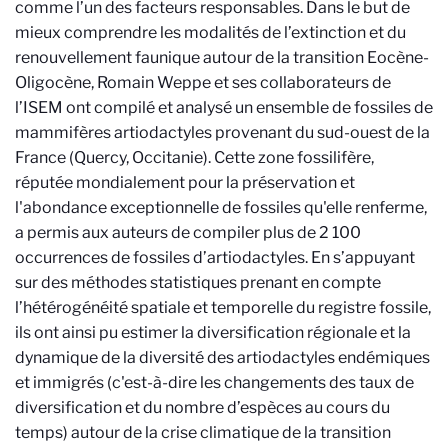
comme l’un des facteurs responsables. Dans le but de
mieux comprendre les modalités de l’extinction et du
renouvellement faunique autour de la transition Eocène-
Oligocène, Romain Weppe et ses collaborateurs de
l’ISEM ont compilé et analysé un ensemble de fossiles de
mammifères artiodactyles provenant du sud-ouest de la
France (Quercy, Occitanie). Cette zone fossilifère,
réputée mondialement pour la préservation et
l'abondance exceptionnelle de fossiles qu'elle renferme,
a permis aux auteurs de compiler plus de 2 100
occurrences de fossiles d’artiodactyles. En s’appuyant
sur des méthodes statistiques prenant en compte
l’hétérogénéité spatiale et temporelle du registre fossile,
ils ont ainsi pu estimer la diversification régionale et la
dynamique de la diversité des artiodactyles endémiques
et immigrés (c'est-à-dire les changements des taux de
diversification et du nombre d’espèces au cours du
temps) autour de la crise climatique de la transition