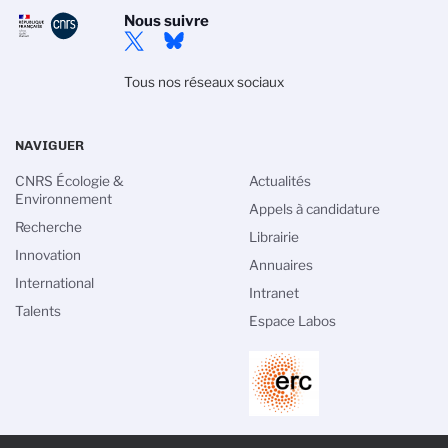
Nous suivre
Tous nos réseaux sociaux
NAVIGUER
CNRS Écologie &
Actualités
Environnement
Appels à candidature
Recherche
Librairie
Innovation
Annuaires
International
Intranet
Talents
Espace Labos
PIED