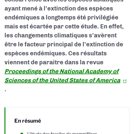
ayant mené à l’extinction des espèces
endémiques a longtemps été privilégiée
mais est écartée par cette étude. En effet,
les changements climatiques s’avèrent
être le facteur principal de l’extinction de
espèces endémiques.
Ces résultats
viennent de paraitre dans la revue
Proceedings of the National Academy of
Sciences of the United States of America
.
En résumé
L’étude des fossiles de mammifères