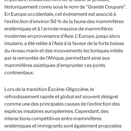
historiquement connu sous le nom de "Grande Coupure".
En Europe occidentale, cet événement est associé à
l'extinction d'environ 50 % de la faune des mammifères
endémiques et à l'arrivée massive de mammifères
modernes en provenance d'Asie. L’Europe, jusqu’alors
insulaire, a été reliée à l’Asie à la faveur de la forte baisse
du niveau marin et des mouvements tectoniques initiés
par la remontée de l’Afrique, permettant ainsi aux
mammifères asiatiques d’emprunter ces ponts
continentaux.
Lors de la transition Éocène-Oligocène, le
refroidissement rapide et global est souvent désigné
comme une des principales causes de l’extinction des
espèces insulaires européennes. Cependant, des
interactions compétitives entre mammifères
endémiques et immigrants sont également proposées