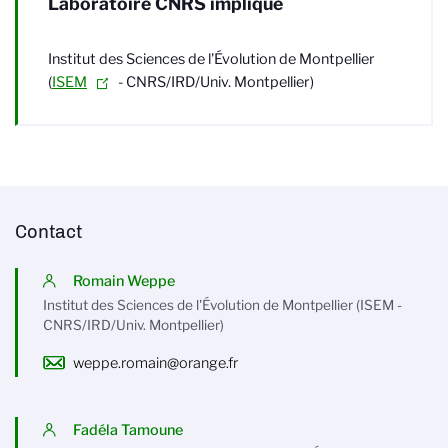
Laboratoire CNRS impliqué
Institut des Sciences de l'Évolution de Montpellier
(
ISEM
- CNRS/IRD/Univ. Montpellier)
Contact
Romain Weppe
Institut des Sciences de l'Évolution de Montpellier (ISEM -
CNRS/IRD/Univ. Montpellier)
weppe.romain@orange.fr
Fadéla Tamoune