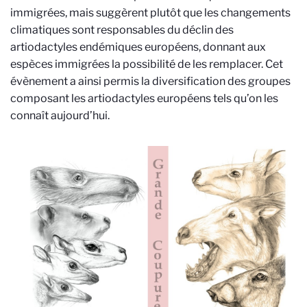
immigrées, mais suggèrent plutôt que les changements
climatiques sont responsables du déclin des
artiodactyles endémiques européens, donnant aux
espèces immigrées la possibilité de les remplacer. Cet
évènement a ainsi permis la diversification des groupes
composant les artiodactyles européens tels qu’on les
connaît aujourd’hui.