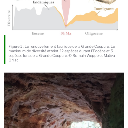
Figure 1 : Le renouvellement faunique de la Grande Coupure. Le
maximum de diversité atteint 22 espèces durant l’Eocène et 5
espèces lors de la Grande Coupure. © Romain Weppe et Maëva
Orliac