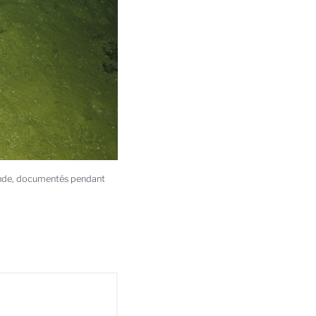
onde, documentés pendant