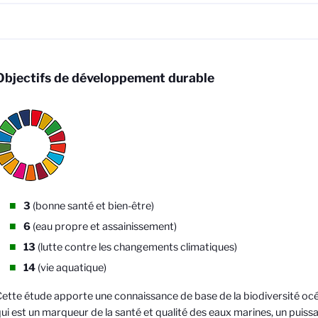
Objectifs de développement durable
3
(bonne santé et bien-être)
6
(eau propre et assainissement)
13
(lutte contre les changements climatiques)
14
(vie aquatique)
ette étude apporte une connaissance de base de la biodiversité océ
ui est un marqueur de la santé et qualité des eaux marines, un puiss