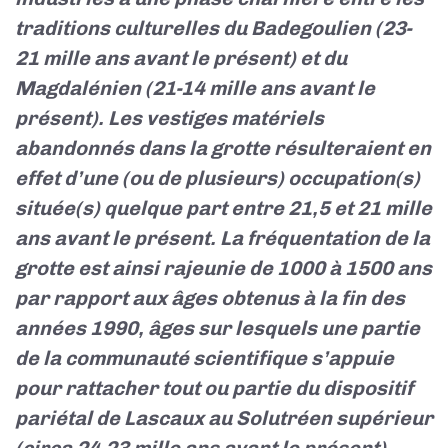
traditions culturelles du Badegoulien (23-
21 mille ans avant le présent) et du
Magdalénien (21-14 mille ans avant le
présent). Les vestiges matériels
abandonnés dans la grotte résulteraient en
effet d’une (ou de plusieurs) occupation(s)
située(s) quelque part entre 21,5 et 21 mille
ans avant le présent. La fréquentation de la
grotte est ainsi rajeunie de 1000 à 1500 ans
par rapport aux âges obtenus à la fin des
années 1990, âges sur lesquels une partie
de la communauté scientifique s’appuie
pour rattacher tout ou partie du dispositif
pariétal de Lascaux au Solutréen supérieur