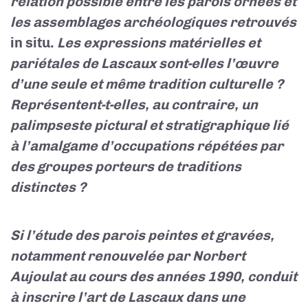
relation possible entre les parois ornées et
les assemblages archéologiques retrouvés
in situ.
Les expressions matérielles et
pariétales de Lascaux sont-elles l’œuvre
d’une seule et même tradition culturelle ?
Représentent-t-elles, au contraire, un
palimpseste pictural et stratigraphique lié
à l’amalgame d’occupations répétées par
des groupes porteurs de traditions
distinctes ?
Si l’étude des parois peintes et gravées,
notamment renouvelée par Norbert
Aujoulat au cours des années 1990, conduit
à inscrire l’art de Lascaux dans une