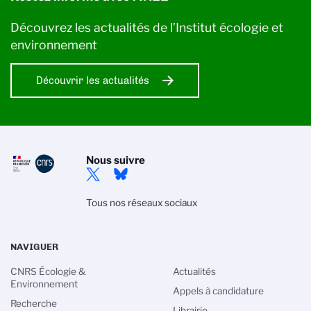
Découvrez les actualités de l’Institut écologie et
environnement
Découvrir les actualités
Nous suivre
Tous nos réseaux sociaux
NAVIGUER
CNRS Écologie &
Actualités
Environnement
Appels à candidature
Recherche
Librairie