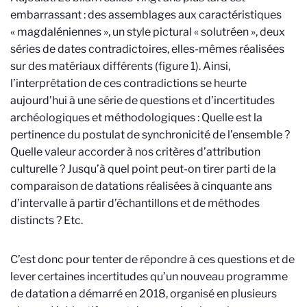
embarrassant : des assemblages aux caractéristiques
« magdaléniennes », un style pictural « solutréen », deux
séries de dates contradictoires, elles-mêmes réalisées
sur des matériaux différents (
figure 1
). Ainsi,
l’interprétation de ces contradictions se heurte
aujourd’hui à une série de questions et d’incertitudes
archéologiques et méthodologiques : Quelle est la
pertinence du postulat de synchronicité de l’ensemble ?
Quelle valeur accorder à nos critères d’attribution
culturelle ? Jusqu’à quel point peut-on tirer parti de la
comparaison de datations réalisées à cinquante ans
d’intervalle à partir d’échantillons et de méthodes
distincts ? Etc.
C’est donc pour tenter de répondre à ces questions et de
lever certaines incertitudes qu’un nouveau programme
de datation a démarré en 2018, organisé en plusieurs