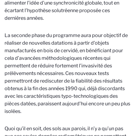
alimenter l’idée d’une synchronicité globale, tout en
écartant l’hypothèse solutréenne proposée ces
dernières années.
La seconde phase du programme aura pour objectif de
réaliser de nouvelles datations à partir d’objets
manufacturés en bois de cervidé, en bénéficiant pour
cela d’avancées méthodologiques récentes qui
permettent de réduire fortement l’invasivité des
prélèvements nécessaires. Ces nouveaux tests
permettront de rediscuter de la fiabilité des résultats
obtenus à la fin des années 1990 qui, déjà discordants
avec les caractéristiques typo-technologiques des
pièces datées, paraissent aujourd’hui encore un peu plus
isolées.
Quoi qu’il en soit, des sols aux parois, il n’y a qu’un pas