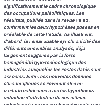
significativement le cadre chronologique
des occupations paléolithiques. Les
résultats, publiés dans la revue
Paleo,
confirment les deux hypothèses posées en
préalable de cette l’étude. Ils illustrent,
d’abord, la remarquable synchronicité des
différents ensembles analysés, déjà
largement suggérée par la forte
homogénéité typo-technologique des
industries auxquelles les restes datés sont
associés. Enfin, ces nouvelles données
chronologiques se révèlent être en
parfaite cohérence avec les hypothèses
actuelles d’attribution de ces mêmes
industries à une phase charnière entre les