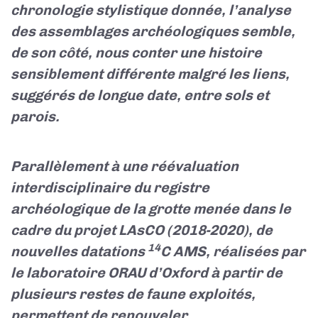
chronologie stylistique donnée, l’analyse
des assemblages archéologiques semble,
de son côté, nous conter une histoire
sensiblement différente malgré les liens,
suggérés de longue date, entre sols et
parois.
Parallèlement à une réévaluation
interdisciplinaire du registre
archéologique de la grotte menée dans le
cadre du projet LAsCO (2018-2020), de
14
nouvelles datations
C AMS, réalisées par
le laboratoire ORAU d’Oxford à partir de
plusieurs restes de faune exploités,
permettent de renouveler