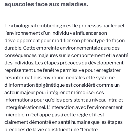
aquacoles face aux maladies.
Le « biological embbeding » est le processus par lequel
l’environnement d’un individu va influencer son
développement pour modifier son phénotype de façon
durable. Cette empreinte environnementale aura des
conséquences majeures sur le comportement et la santé
des individus. Les étapes précoces du développement
représentent une fenêtre permissive pour enregistrer
ces informations environnementales et le système
d’information épigénétique est considéré comme un
acteur majeur pour intégrer et mémoriser ces
informations pour qu’elles persistent au niveau intra et
intergénérationnel. L’interaction avec l’environnement
microbien n’échappe pas à cette règle et il est
clairement démontré en santé humaine que les étapes
précoces de la vie constituent une “fenêtre