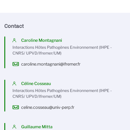
Contact
Caroline Montagnani
Interactions Hôtes Pathogènes Environnement (IHPE -
CNRS/ UPVD/Ifremer/UM)
caroline.montagnani@ifremer.fr
Céline Cosseau
Interactions Hôtes Pathogènes Environnement (IHPE -
CNRS/ UPVD/Ifremer/UM)
celine.cosseau@univ-perp.fr
Guillaume Mitta