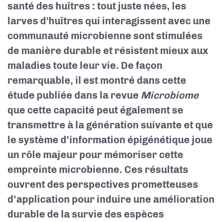
santé des huîtres : tout juste nées, les
larves d'huîtres qui interagissent avec une
communauté microbienne sont stimulées
de manière durable et résistent mieux aux
maladies toute leur vie. De façon
remarquable, il est montré dans cette
étude publiée dans la revue
Microbiome
que cette capacité peut également se
transmettre à la génération suivante et que
le système d’information épigénétique joue
un rôle majeur pour mémoriser cette
empreinte microbienne. Ces résultats
ouvrent des perspectives prometteuses
d’application pour induire une amélioration
durable de la survie des espèces