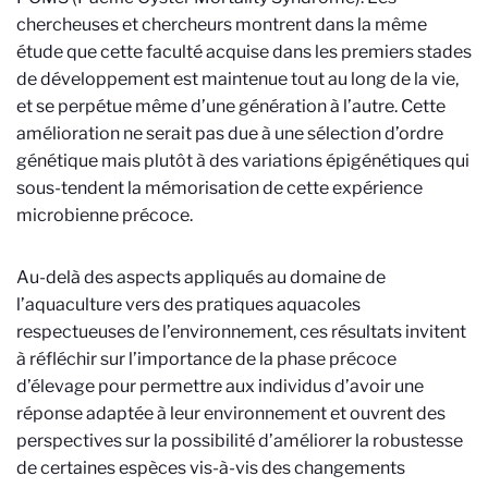
chercheuses et chercheurs montrent dans la même
étude que cette faculté acquise dans les premiers stades
de développement est maintenue tout au long de la vie,
et se perpétue même d’une génération à l’autre. Cette
amélioration ne serait pas due à une sélection d’ordre
génétique mais plutôt à des variations épigénétiques qui
sous-tendent la mémorisation de cette expérience
microbienne précoce.
Au-delà des aspects appliqués au domaine de
l’aquaculture vers des pratiques aquacoles
respectueuses de l’environnement, ces résultats invitent
à réfléchir sur l’importance de la phase précoce
d’élevage pour permettre aux individus d’avoir une
réponse adaptée à leur environnement et ouvrent des
perspectives sur la possibilité d’améliorer la robustesse
de certaines espèces vis-à-vis des changements