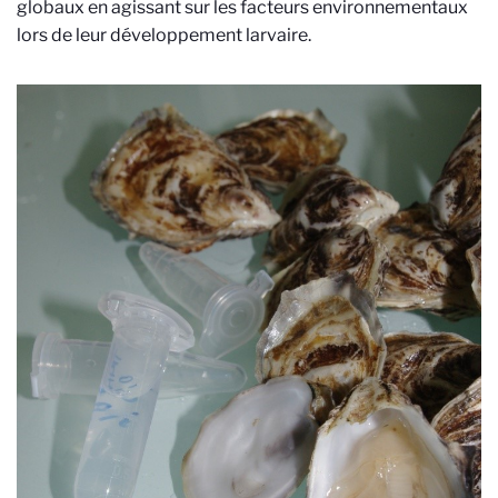
globaux en agissant sur les facteurs environnementaux
lors de leur développement larvaire.