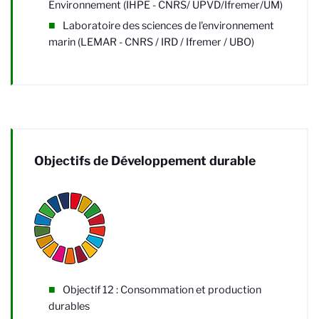
Environnement (IHPE - CNRS/ UPVD/Ifremer/UM)
Laboratoire des sciences de l'environnement
marin (LEMAR - CNRS / IRD / Ifremer / UBO)
Objectifs de Développement durable
Objectif 12 : Consommation et production
durables