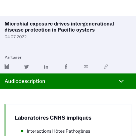
Microbial exposure drives intergenerational
disease protection in Pacific oysters
04.07.2022
Partager
Audiodescription
Laboratoires CNRS impliqués
Interactions Hôtes Pathogènes