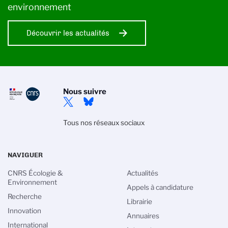
environnement
Découvrir les actualités
Nous suivre
Tous nos réseaux sociaux
NAVIGUER
CNRS Écologie &
Actualités
Environnement
Appels à candidature
Recherche
Librairie
Innovation
Annuaires
International