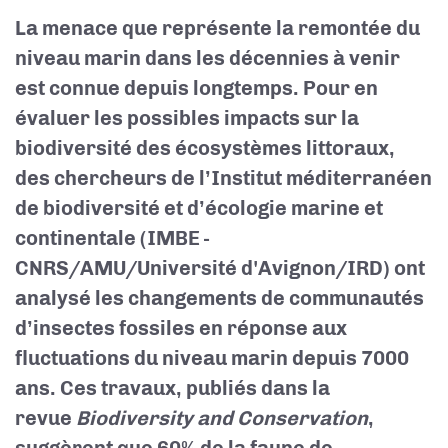
La menace que représente la remontée du
niveau marin dans les décennies à venir
est connue depuis longtemps. Pour en
évaluer les possibles impacts sur la
biodiversité des écosystèmes littoraux,
des chercheurs de l’Institut méditerranéen
de biodiversité et d’écologie marine et
continentale (IMBE -
CNRS/AMU/Université d'Avignon/IRD) ont
analysé les changements de communautés
d’insectes fossiles en réponse aux
fluctuations du niveau marin depuis 7000
ans. Ces travaux, publiés dans la
revue
Biodiversity and Conservation
,