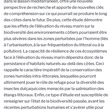
dans le Bassin méditerranéen, offre une nouvelle
perspective de recherche et apporte de nouvelles clés
de compréhension sur ce qui pourrait se produire le long
des côtes dans le futur. De plus, cette étude démontre
que les effets de l’élévation du niveau marin sur la
biodiversité des environnements côtiers pourraient être
plus sévères dans les zones perturbées par l’homme (liés
à l’urbanisation, à la sur-fréquentation du littoral ou à la
pollution). La capacité de résilience de ces écosystèmes
face à l’élévation du niveau marin dépendra donc de la
persistance d’habitats naturels au-delà des côtes. Ceci
rappelle le caractère impératif de la conservation des
zones humides intra-littorales, lesquelles pourront
ultimement jouer le rôle de refuge pour la diversité des
insectes dulçaquicoles menacés par la salinisation des
étangs littoraux. Enfin, ce type d'étude est susceptible de
renseigner sur l'état de la biodiversité passée, avant les
récentes perturbations humaines et s’avérer utile pour