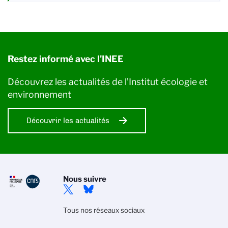
Restez informé avec l'INEE
Découvrez les actualités de l’Institut écologie et
environnement
Découvrir les actualités
Nous suivre
Tous nos réseaux sociaux