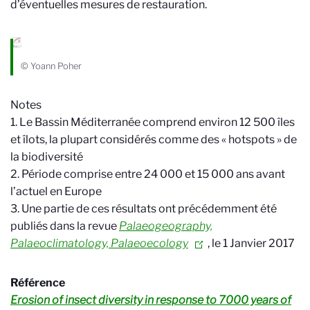
d’éventuelles mesures de restauration.
© Yoann Poher
Notes
1. Le Bassin Méditerranée comprend environ 12 500 îles
et îlots, la plupart considérés comme des « hotspots » de
la biodiversité
2. Période comprise entre 24 000 et 15 000 ans avant
l’actuel en Europe
3. Une partie de ces résultats ont précédemment été
publiés dans la revue
Palaeogeography,
Palaeoclimatology, Palaeoecology
, le 1 Janvier 2017
Référence
Erosion of insect diversity in response to 7000 years of