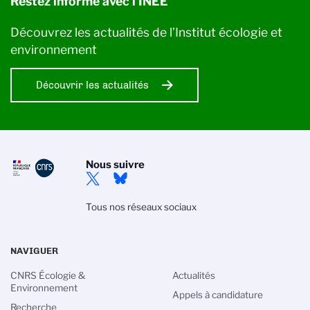
Restez informé avec l'INEE
Découvrez les actualités de l’Institut écologie et
environnement
Découvrir les actualités
Nous suivre
Tous nos réseaux sociaux
NAVIGUER
CNRS Écologie &
Actualités
Environnement
Appels à candidature
Recherche