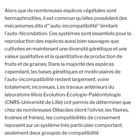
Alors que de nombreuses espèces végétales sont
hermaphrodites, il est commun qu'elles possèdent des
mécanismes dits d'"auto-incompatibilité" limitant
l’auto-fécondation. Ces systèmes sont essentiels pour la
reproduction des espèces aussi bien sauvages que
cultivées en maintenant une diversité génétique et une
valeur qualitative et la quantitative de production de
fruits et de graines.
Dans la majorité des espèces
cependant, les bases génétiques et moléculaires de
l’auto-incompatibilité restent largement, voire
totalement, inconnues. Les travaux antérieurs du
laboratoire lillois Evolution-Ecologie-Paléontologie
(CNRS-Université de Lille) ont permis de déterminer que
chez de nombreuses Oléacées (dont l’olivier, les filaires,
troènes et frênes), les compatibilités de croisement
reposent sur un système très particulier comportant
seulement deux groupes de compatibilité