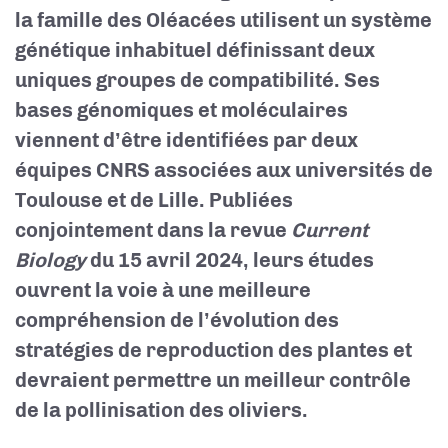
la famille des Oléacées utilisent un système
génétique inhabituel définissant deux
uniques groupes de compatibilité. Ses
bases génomiques et moléculaires
viennent d’être identifiées par deux
équipes CNRS associées aux universités de
Toulouse et
de
Lille. Publiées
conjointement dans la revue
Current
Biology
du 15 avril 2024, leurs études
ouvrent la voie à une meilleure
compréhension de l’évolution des
stratégies de reproduction des plantes et
devraient permettre un meilleur contrôle
de la pollinisation des oliviers.