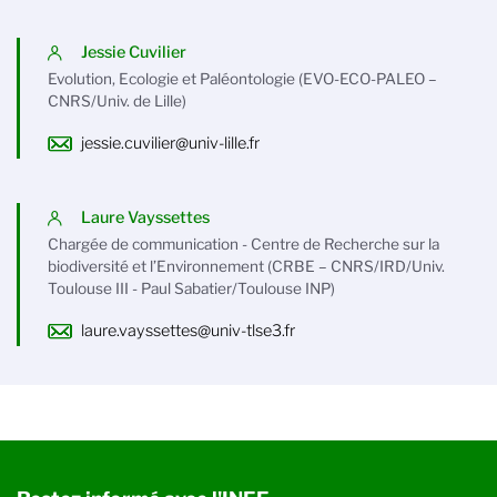
Jessie Cuvilier
Evolution, Ecologie et Paléontologie (EVO-ECO-PALEO –
CNRS/Univ. de Lille)
jessie.cuvilier@univ-lille.fr
Laure Vayssettes
Chargée de communication - Centre de Recherche sur la
biodiversité et l’Environnement (CRBE – CNRS/IRD/Univ.
Toulouse III - Paul Sabatier/Toulouse INP)
laure.vayssettes@univ-tlse3.fr