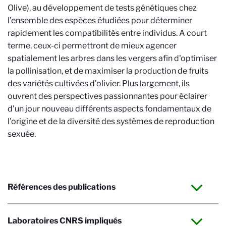
Olive), au développement de tests génétiques chez
l’ensemble des espèces étudiées pour déterminer
rapidement les compatibilités entre individus. A court
terme, ceux-ci permettront de mieux agencer
spatialement les arbres dans les vergers afin d'optimiser
la pollinisation, et de maximiser la production de fruits
des variétés cultivées d’olivier. Plus largement, ils
ouvrent des perspectives passionnantes pour éclairer
d’un jour nouveau différents aspects fondamentaux de
l'origine et de la diversité des systèmes de reproduction
sexuée.
Références des publications
Laboratoires CNRS impliqués