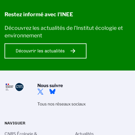
Restez informé avec l'INEE
Découvrez les actualités de l’Institut écologie et
environnement
Découvrir les actualités
Nous suivre
Tous nos réseaux sociaux
NAVIGUER
CNRS Écologie &
Actualités