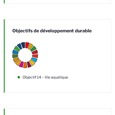
Objectifs de développement durable
Objectif 14 – Vie aquatique