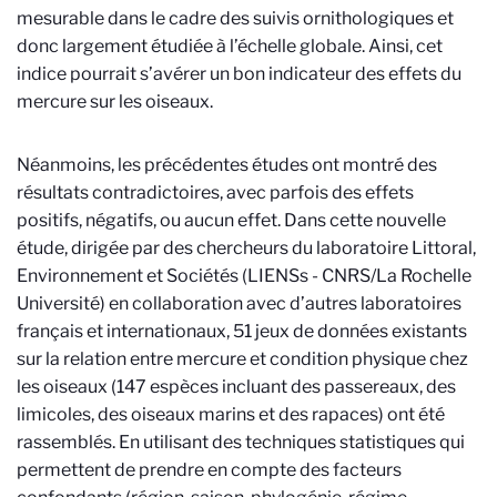
mesurable dans le cadre des suivis ornithologiques et
donc largement étudiée à l’échelle globale. Ainsi, cet
indice pourrait s’avérer un bon indicateur des effets du
mercure sur les oiseaux.
Néanmoins, les précédentes études ont montré des
résultats contradictoires, avec parfois des effets
positifs, négatifs, ou aucun effet. Dans cette nouvelle
étude, dirigée par des chercheurs du laboratoire Littoral,
Environnement et Sociétés (LIENSs - CNRS/La Rochelle
Université) en collaboration avec d’autres laboratoires
français et internationaux, 51 jeux de données existants
sur la relation entre mercure et condition physique chez
les oiseaux (147 espèces incluant des passereaux, des
limicoles, des oiseaux marins et des rapaces) ont été
rassemblés. En utilisant des techniques statistiques qui
permettent de prendre en compte des facteurs