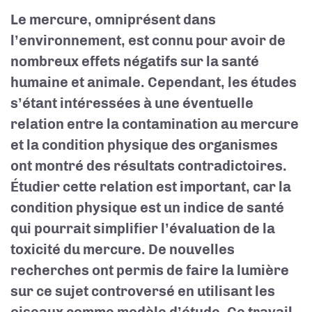
Le mercure, omniprésent dans
l’environnement, est connu pour avoir de
nombreux effets négatifs sur la santé
humaine et animale. Cependant, les études
s’étant intéressées à une éventuelle
relation entre la contamination au mercure
et la condition physique des organismes
ont montré des résultats contradictoires.
Étudier cette relation est important, car la
condition physique est un indice de santé
qui pourrait simplifier l’évaluation de la
toxicité du mercure. De nouvelles
recherches ont permis de faire la lumière
sur ce sujet controversé en utilisant les