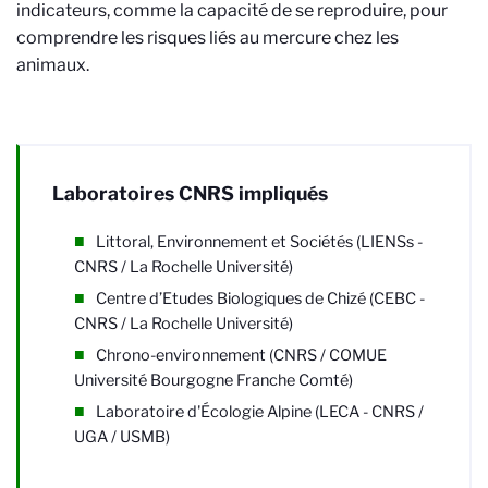
indicateurs, comme la capacité de se reproduire, pour
comprendre les risques liés au mercure chez les
animaux.
Laboratoires CNRS impliqués
Littoral, Environnement et Sociétés (LIENSs -
CNRS / La Rochelle Université)
Centre d’Etudes Biologiques de Chizé (CEBC -
CNRS / La Rochelle Université)
Chrono-environnement (CNRS / COMUE
Université Bourgogne Franche Comté)
Laboratoire d'Écologie Alpine (LECA - CNRS /
UGA / USMB)