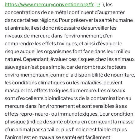
https://www.mercuryconvention.org/fr
), les
concentrations de ce métal continuent d’augmenter
dans certaines régions. Pour préserver la santé humaine
et animale, il est donc nécessaire de surveiller les
niveaux de mercure dans l’environnement, d’en
comprendre les effets toxiques, et ainsi d’évaluer le
risque auquel les organismes font face dans leur milieu
naturel. Cependant, évaluer ces risques chez les animaux
sauvages n’est pas simple, car de nombreux facteurs
environnementaux, comme la disponibilité de nourriture,
les conditions climatiques ou les maladies, peuvent
masquer les effets toxiques du mercure. Les oiseaux
sont d’excellents bioindicateurs de la contamination au
mercure dans l’environnement et sont sensibles à ses
effets repro- neuro- ou immunotoxiques. Leur condition
physique (indice de santé obtenu en corrigeant la masse
d’un animal par sa taille : plus l’indice est faible et plus
l’animal est en mauvaise santé) est facilement