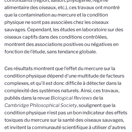
confondants (région, saison, phylogénie, régime
alimentaire des oiseaux, etc.), ces travaux ont montré
que la contamination au mercure et la condition
physique ne sont pas associées chez les oiseaux
sauvages. Cependant, les études en laboratoire sur des
oiseaux captifs dans des conditions contrôlées,
montrent des associations positives ou négatives en
fonction de l’étude, sans tendance globale.
Ces résultats montrent que l’effet du mercure sur la
condition physique dépend d’une multitude de facteurs
complexes, et qu’il est donc difficile à détecter dans la
complexité des systèmes naturels. Ainsi, ces travaux,
publiés dans la revue
Biological Reviews
de la
Cambridge Philosophical Society
, soulignent que la
condition physique n’est pas un bon indicateur des effets
toxiques du mercure sur la santé des oiseaux sauvages,
et invitent la communauté scientifique à utiliser d’autres