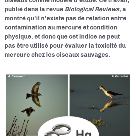
oiseaux comme modèle d’étude. Ce travail,
publié dans la revue
Biological Reviews
, a
montré qu’il n’existe pas de relation entre
contamination au mercure et condition
physique, et donc que cet indice ne peut
pas être utilisé pour évaluer la toxicité du
mercure chez les oiseaux sauvages.