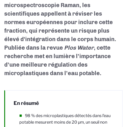
microspectroscopie Raman, les
scientifiques appellent à réviser les
normes européennes pour inclure cette
fraction, qui représente un risque plus
élevé d'intégration dans le corps humain.
Publiée dans la revue
Plos Water
, cette
recherche met en lumière l’importance
d’une meilleure régulation des
microplastiques dans l’eau potable.
En résumé
98 % des microplastiques détectés dans l’eau
potable mesurent moins de 20 µm, un seuil non