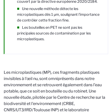
couvert par la directive européenne 2020/2184.
Une nouvelle méthode détecte les
microplastiques dès 1 µm, soulignant l’importance
de contrôler cette fraction fine.
Les bouteilles en PET ne sont pas les
principales sources de contamination par les
microplastiques.
Les microplastiques (MP), ces fragments plastiques
invisibles à l'œil nu, sont omniprésents dans notre
environnement et se retrouvent également dans l’eau
potable, que ce soit en bouteille ou du robinet. Une
nouvelle étude, pilotée par le Centre de recherche sur la
biodiversité et l'environnement (CRBE,
CNRS/UT3/IRD/Toulouse INP) et le laboratoire