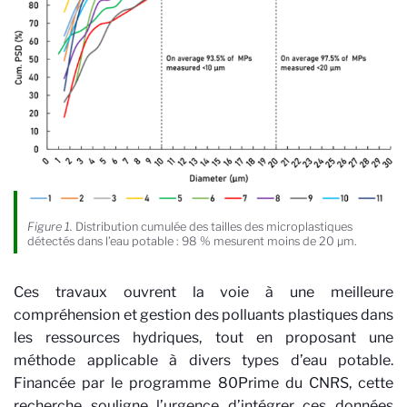
Figure 1.
Distribution cumulée des tailles des microplastiques
détectés dans l’eau potable : 98 % mesurent moins de 20 µm.
Ces travaux ouvrent la voie à une meilleure
compréhension et gestion des polluants plastiques dans
les ressources hydriques, tout en proposant une
méthode applicable à divers types d’eau potable.
Financée par le programme 80Prime du CNRS, cette
recherche souligne l’urgence d’intégrer ces données