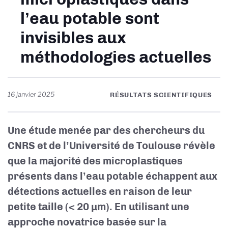
l’eau potable sont
invisibles aux
méthodologies actuelles
16 janvier 2025
RÉSULTATS SCIENTIFIQUES
Une étude menée par des chercheurs du
CNRS et de l’Université de Toulouse révèle
que la majorité des microplastiques
présents dans l’eau potable échappent aux
détections actuelles en raison de leur
petite taille (< 20 µm). En utilisant une
approche novatrice basée sur la