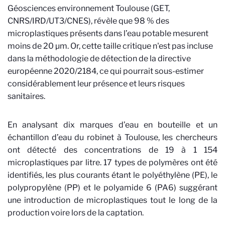
Géosciences environnement Toulouse (GET,
CNRS/IRD/UT3/CNES), révèle que 98 % des
microplastiques présents dans l’eau potable mesurent
moins de 20 µm. Or, cette taille critique n'est pas incluse
dans la méthodologie de détection de la directive
européenne 2020/2184, ce qui pourrait sous-estimer
considérablement leur présence et leurs risques
sanitaires.
En analysant dix marques d’eau en bouteille et un
échantillon d’eau du robinet à Toulouse, les chercheurs
ont détecté des concentrations de 19 à 1 154
microplastiques par litre. 17 types de polymères ont été
identifiés, les plus courants étant le polyéthylène (PE), le
polypropylène (PP) et le polyamide 6 (PA6) suggérant
une introduction de microplastiques tout le long de la
production voire lors de la captation.