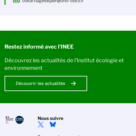
oskar.hagelskjaer@univ-tlse3.fr
Restez informé avec l'INEE
Découvrez les actualités de l’Institut écologie et
environnement
Découvrir les actualités
Nous suivre