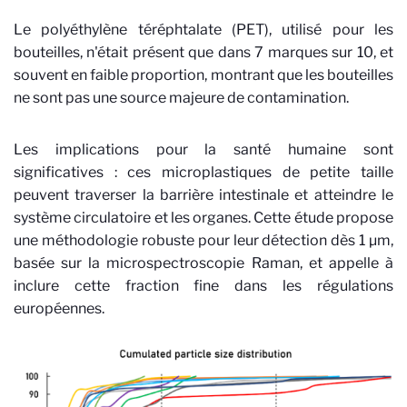
Le polyéthylène téréphtalate (PET), utilisé pour les
bouteilles, n'était présent que dans 7 marques sur 10, et
souvent en faible proportion, montrant que les bouteilles
ne sont pas une source majeure de contamination.
Les implications pour la santé humaine sont
significatives : ces microplastiques de petite taille
peuvent traverser la barrière intestinale et atteindre le
système circulatoire et les organes. Cette étude propose
une méthodologie robuste pour leur détection dès 1 µm,
basée sur la microspectroscopie Raman, et appelle à
inclure cette fraction fine dans les régulations
européennes.