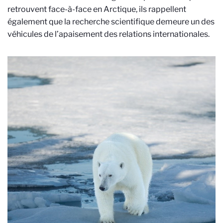
retrouvent face-à-face en Arctique, ils rappellent
également que la recherche scientifique demeure un des
véhicules de l’apaisement des relations internationales.