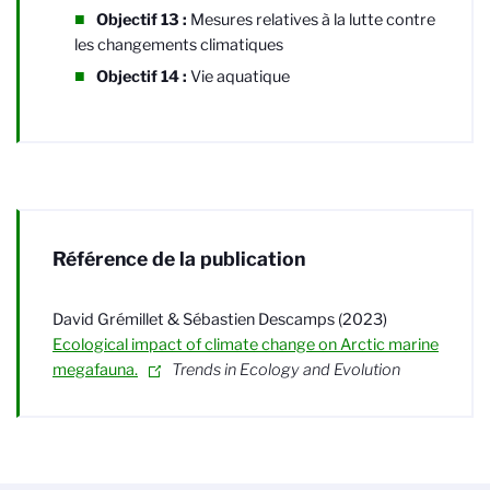
Objectif 13 :
Mesures relatives à la lutte contre
les changements climatiques
Objectif 14 :
Vie aquatique
Référence de la publication
David Grémillet & Sébastien Descamps (2023)
Ecological impact of climate change on Arctic marine
megafauna.
Trends in Ecology and Evolution