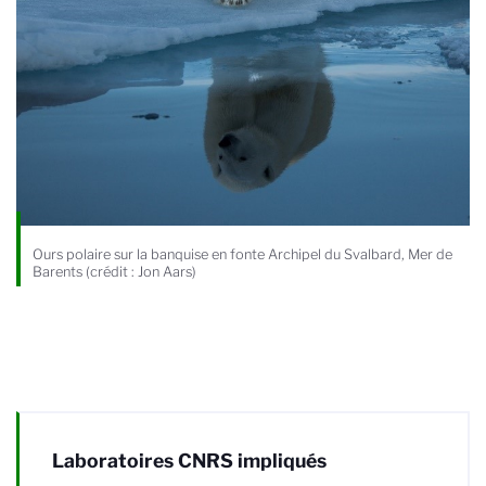
Ours polaire sur la banquise en fonte Archipel du Svalbard, Mer de
Barents (crédit : Jon Aars)
Laboratoires CNRS impliqués