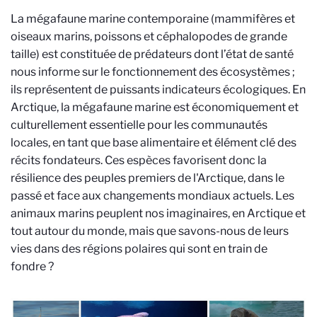
La mégafaune marine contemporaine (mammifères et
oiseaux marins, poissons et céphalopodes de grande
taille) est constituée de prédateurs dont l’état de santé
nous informe sur le fonctionnement des écosystèmes ;
ils représentent de
puissants indicateurs écologiques. En
Arctique, la mégafaune marine est économiquement et
culturellement essentielle pour les communautés
locales, en tant que base alimentaire et élément clé des
récits fondateurs. Ces espèces favorisent donc la
résilience des peuples premiers de l'Arctique, dans le
passé et face aux changements mondiaux actuels. Les
animaux marins peuplent nos imaginaires, en Arctique et
tout autour du monde, mais que savons-nous de leurs
vies dans des régions polaires qui sont en train de
fondre ?