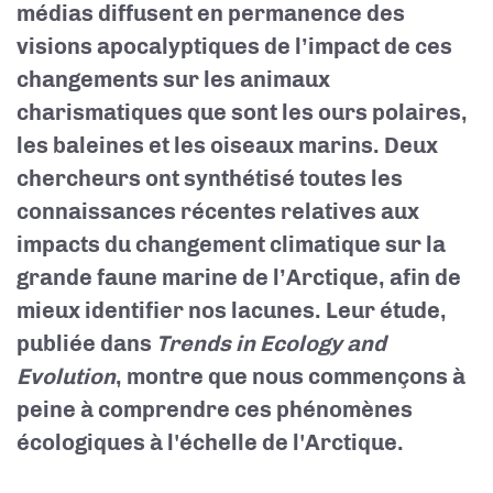
médias diffusent en permanence des
visions apocalyptiques de l’impact de ces
changements sur les animaux
charismatiques que sont les ours polaires,
les baleines et les oiseaux marins. Deux
chercheurs ont synthétisé toutes les
connaissances récentes relatives aux
impacts du changement climatique sur la
grande faune marine de l’Arctique, afin de
mieux identifier nos lacunes. Leur étude,
publiée dans
Trends in Ecology and
Evolution
, montre que nous commençons à
peine à comprendre ces phénomènes
écologiques à l'échelle de l'Arctique.