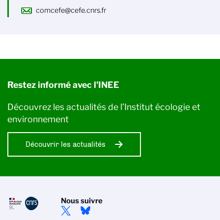
comcefe@cefe.cnrs.fr
Restez informé avec l'INEE
Découvrez les actualités de l’Institut écologie et
environnement
Découvrir les actualités
Nous suivre