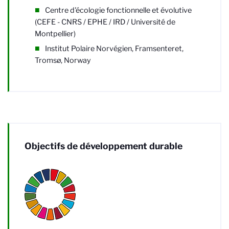
Centre d'écologie fonctionnelle et évolutive
(CEFE - CNRS / EPHE / IRD / Université de
Montpellier)
Institut Polaire Norvégien
, Framsenteret,
Tromsø, Norway
Objectifs de développement durable