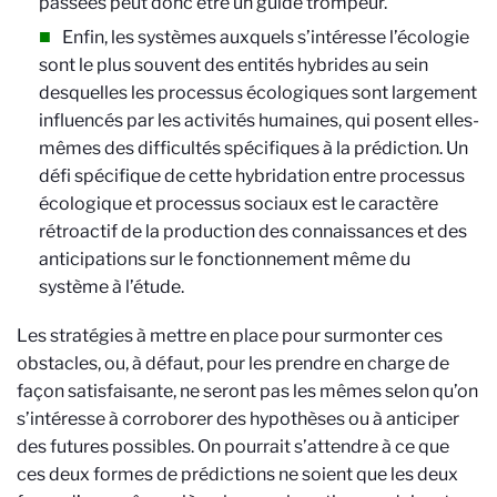
passées peut donc être un guide trompeur.
Enfin, les systèmes auxquels s’intéresse l’écologie
sont le plus souvent des entités hybrides au sein
desquelles les processus écologiques sont largement
influencés par les activités humaines, qui posent elles-
mêmes des difficultés spécifiques à la prédiction. Un
défi spécifique de cette hybridation entre processus
écologique et processus sociaux est le caractère
rétroactif de la production des connaissances et des
anticipations sur le fonctionnement même du
système à l’étude.
Les stratégies à mettre en place pour surmonter ces
obstacles, ou, à défaut, pour les prendre en charge de
façon satisfaisante, ne seront pas les mêmes selon qu’on
s’intéresse à corroborer des hypothèses ou à anticiper
des futures possibles. On pourrait s’attendre à ce que
ces deux formes de prédictions ne soient que les deux