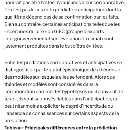
pourrait pas être testée n’a aucune valeur corroborative.
Ce n’est pas le cas de la prédiction anticipatrice dont la
qualité ne dépend pas de sa confirmation par les faits.
Bien au contraire, certaines anticipations telles que les
« scénarios du pire » du GIEC (groupe d’experts
intergouvernemental sur l’évolution du climat) sont
justement produites dans le but d’être évitées.
Enfin, les prédictions corroboratives et anticipatives se
distinguent de par le statut épistémique des théories et
des modèles sur lesquels elles se fondent. Alors que
théories et modèles sont considérés dans la
corroboration comme des hypothèses qu’il convient de
tester, ils sont supposés fiables dans l’anticipation, qui
peut néanmoins expliciter le degré d’incertitude ou
l’absence de connaissances sur certains aspects de la
prédiction.
Tableau : Principales différences entre la prédiction