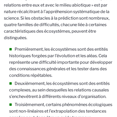
relations entre eux et avec le milieu abiotique » est par
nature récalcitrant à l’appréhension systématique de la
science. Si les obstacles à la prédiction sont nombreux,
quatre familles de difficultés, chacune liée à certaines
caractéristiques des écosystèmes, peuvent être
distinguées.
Premièrement, les écosystèmes sont des entités
historiques forgées par l’évolution et les aléas. Cela
représente une difficulté importante pour développer
des connaissances générales et les tester dans des
conditions répétables.
Deuxièmement, les écosystèmes sont des entités
complexes, au sein desquelles les relations causales
s’enchevêtrent à différents niveaux d’organisation.
Troisièmement, certains phénomènes écologiques
sont non-linéaires et l’extrapolation des tendances