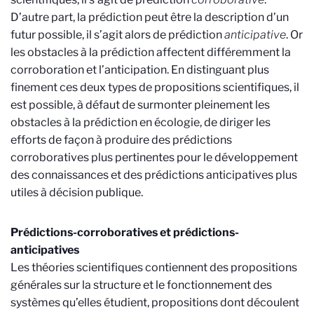
D’autre part, la prédiction peut être la description d’un
futur possible, il s’agit alors de prédiction
anticipative
. Or
les obstacles à la prédiction affectent différemment la
corroboration et l’anticipation. En distinguant plus
finement ces deux types de propositions scientifiques, il
est possible, à défaut de surmonter pleinement les
obstacles à la prédiction en écologie, de diriger les
efforts de façon à produire des prédictions
corroboratives plus pertinentes pour le développement
des connaissances et des prédictions anticipatives plus
utiles à décision publique.
Prédictions-corroboratives et prédictions-
anticipatives
Les théories scientifiques contiennent des propositions
générales sur la structure et le fonctionnement des
systèmes qu’elles étudient, propositions dont découlent