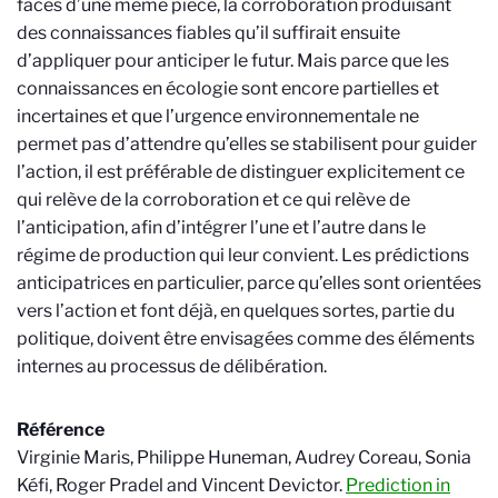
faces d’une même pièce, la corroboration produisant
des connaissances fiables qu’il suffirait ensuite
d’appliquer pour anticiper le futur. Mais parce que les
connaissances en écologie sont encore partielles et
incertaines et que l’urgence environnementale ne
permet pas d’attendre qu’elles se stabilisent pour guider
l’action, il est préférable de distinguer explicitement ce
qui relève de la corroboration et ce qui relève de
l’anticipation, afin d’intégrer l’une et l’autre dans le
régime de production qui leur convient. Les prédictions
anticipatrices en particulier, parce qu’elles sont orientées
vers l’action et font déjà, en quelques sortes, partie du
politique, doivent être envisagées comme des éléments
internes au processus de délibération.
Référence
Virginie Maris, Philippe Huneman, Audrey Coreau, Sonia
Kéfi, Roger Pradel and Vincent Devictor.
Prediction in