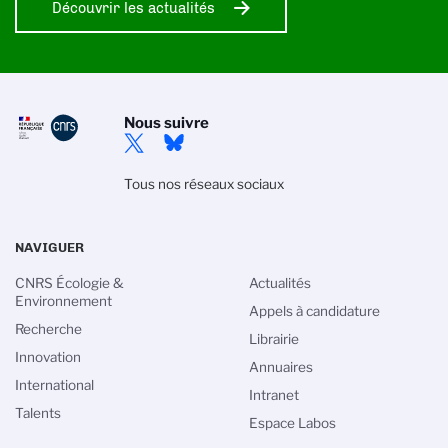
Découvrir les actualités
Nous suivre
Tous nos réseaux sociaux
NAVIGUER
CNRS Écologie &
Actualités
Environnement
Appels à candidature
Recherche
Librairie
Innovation
Annuaires
International
Intranet
Talents
Espace Labos