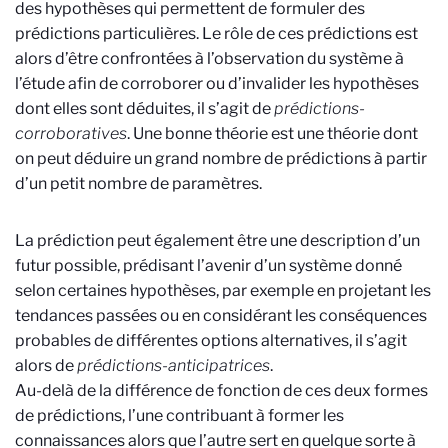
des hypothèses qui permettent de formuler des
prédictions particulières. Le rôle de ces prédictions est
alors d’être confrontées à l’observation du système à
l’étude afin de corroborer ou d’invalider les hypothèses
dont elles sont déduites, il s’agit de
prédictions-
corroboratives
. Une bonne théorie est une théorie dont
on peut déduire un grand nombre de prédictions à partir
d’un petit nombre de paramètres.
La prédiction peut également être une description d’un
futur possible, prédisant l’avenir d’un système donné
selon certaines hypothèses, par exemple en projetant les
tendances passées ou en considérant les conséquences
probables de différentes options alternatives, il s’agit
alors de
prédictions-anticipatrices
.
Au-delà de la différence de fonction de ces deux formes
de prédictions, l’une contribuant à former les
connaissances alors que l’autre sert en quelque sorte à