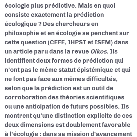
écologie plus prédictive. Mais en quoi
consiste exactement la prédiction
écologique ? Des chercheurs en
philosophie et en écologie se penchent sur
cette question (CEFE, IHPST et ISEM) dans
un article paru dans la revue
Oikos
. Ils
identifient deux formes de prédiction qui
n’ont pas le même statut épistémique et qui
ne font pas face aux mêmes difficultés,
selon que la prédiction est un outil de
corroboration des théories scientifiques
ou une anticipation de futurs possibles. Ils
montrent qu’une distinction explicite de ces
deux dimensions est doublement favorable
à l’écologie : dans sa mission d’avancement