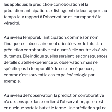
les appliquer, la prédiction-corroboration et la
prédiction-anticipation se distinguent de leur rapport au
temps, leur rapport à l’observation et leur rapport à la
véracité.
Au niveau temporel, l’anticipation, comme son nom
l’indique, est nécessairement orientée vers le futur. La
prédiction corroborative est quant à elle neutre vis-à-vis
du temps. Elle indique quelles seraient les conséquences
de telle ou telle expérience ou observation, mais ne
spécifie pas la temporalité de ces conséquences,
comme c’est souvent le cas en paléoécologie par
exemple.
Au niveau de l’observation, la prédiction corroborative
n’a de sens que dans son lien à l’observation, qui en est
en quelque sorte le but et le terme. Une prédiction qui ne