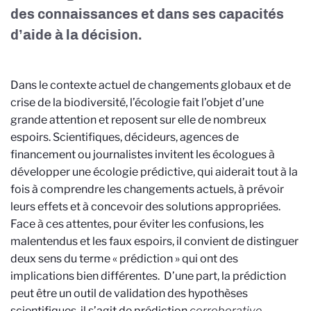
des connaissances et dans ses capacités
d’aide à la décision.
Dans le contexte actuel de changements globaux et de
crise de la biodiversité, l’écologie fait l’objet d’une
grande attention et reposent sur elle de nombreux
espoirs. Scientifiques, décideurs, agences de
financement ou journalistes invitent les écologues à
développer une écologie prédictive, qui aiderait tout à la
fois à comprendre les changements actuels, à prévoir
leurs effets et à concevoir des solutions appropriées.
Face à ces attentes, pour éviter les confusions, les
malentendus et les faux espoirs, il convient de distinguer
deux sens du terme « prédiction » qui ont des
implications bien différentes. D’une part, la prédiction
peut être un outil de validation des hypothèses
scientifiques, il s’agit de prédiction
corroborative
.