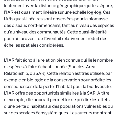
lentement avec la distance géographique qui les sépare,
l’IAR est quasiment linéaire sur une échelle log-log. Ces
IARs quasi-linéaires sont observées pour la biomasse
des oiseaux nord-américains, tant au niveau des espèces
qu’au niveau des communautés. Cette quasi-linéarité
pourrait provenir de l’éventail relativement réduit des
échelles spatiales considérées.
L’IAR fait écho à la relation bien connue qui lie le nombre
d’espèces à l’aire échantillonnée (Species-Area
Relationship, ou SAR). Cette relation est très utilisée, par
exemple en biologie de la conservation pour prédire les
conséquences de la perte d’habitat pour la biodiversité.
L’IAR offre des opportunités similaires à la SAR. A titre
d’exemple, elle pourrait permettre de prédire les effets
d’une perte d’habitat sur des populations vulnérables ou
sur des services écosystémiques. Les auteurs montrent