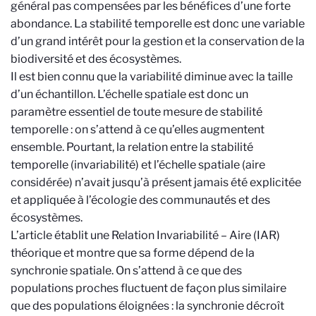
général pas compensées par les bénéfices d’une forte
abondance. La stabilité temporelle est donc une variable
d’un grand intérêt pour la gestion et la conservation de la
biodiversité et des écosystèmes.
Il est bien connu que la variabilité diminue avec la taille
d’un échantillon. L’échelle spatiale est donc un
paramètre essentiel de toute mesure de stabilité
temporelle : on s’attend à ce qu’elles augmentent
ensemble. Pourtant, la relation entre la stabilité
temporelle (invariabilité) et l’échelle spatiale (aire
considérée) n’avait jusqu’à présent jamais été explicitée
et appliquée à l’écologie des communautés et des
écosystèmes.
L’article établit une Relation Invariabilité – Aire (IAR)
théorique et montre que sa forme dépend de la
synchronie spatiale. On s’attend à ce que des
populations proches fluctuent de façon plus similaire
que des populations éloignées : la synchronie décroît