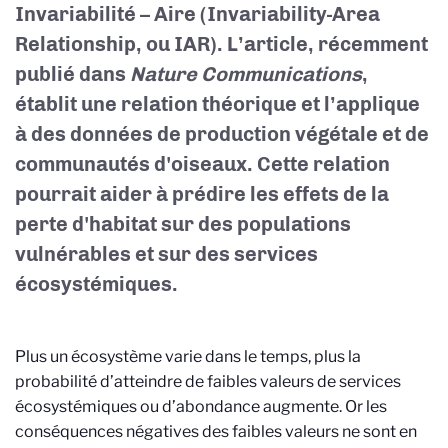
Invariabilité – Aire (Invariability-Area
Relationship, ou IAR). L’article, récemment
publié dans
Nature Communications
,
établit une relation théorique et l’applique
à des données de production végétale et de
communautés d'oiseaux. Cette relation
pourrait aider à prédire les effets de la
perte d'habitat sur des populations
vulnérables et sur des services
écosystémiques.
Plus un écosystème varie dans le temps, plus la
probabilité d’atteindre de faibles valeurs de services
écosystémiques ou d’abondance augmente. Or les
conséquences négatives des faibles valeurs ne sont en