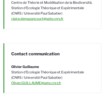
Centre de Théorie et Modélisation de la Biodiversité,
Station d'Ecologie Théorique et Expérimentale
(CNRS / Université Paul Sabatier)
claire.demazancourt@sete.cnrs.fr
Contact communication
Olivier Guillaume
Station d'Ecologie Théorique et Expérimentale
(CNRS / Université Paul Sabatier)
Olivier.GUILLAUME@sete.cnrs.fr