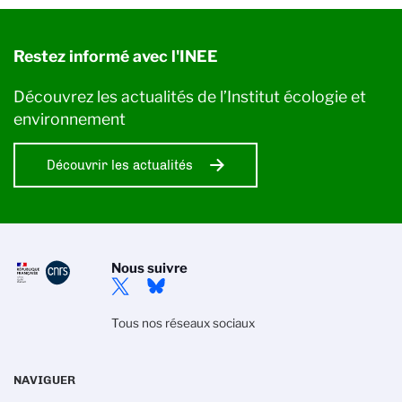
Restez informé avec l'INEE
Découvrez les actualités de l’Institut écologie et
environnement
Découvrir les actualités
Nous suivre
Tous nos réseaux sociaux
NAVIGUER