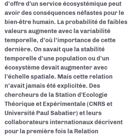
d’offre d'un service écosystémique peut
avoir des conséquences néfastes pour le
bien-être humain. La probabilité de faibles
valeurs augmente avec la variabilité
temporelle, d’où l’importance de cette
dernière. On savait que la stabilité
temporelle d’une population ou d’un
écosystème devait augmenter avec
l'échelle spatiale. Mais cette relation
n’avait jamais été explicitée. Des
chercheurs de la Station d'Ecologie
Théorique et Expérimentale (CNRS et
Université Paul Sabatier) et leurs
collaborateurs internationaux décrivent
pour la première fois la Relation