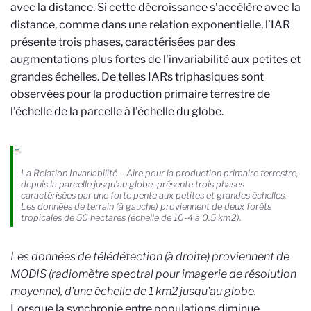
avec la distance. Si cette décroissance s’accélère avec la
distance, comme dans une relation exponentielle, l’IAR
présente trois phases, caractérisées par des
augmentations plus fortes de l'invariabilité aux petites et
grandes échelles. De telles IARs triphasiques sont
observées pour la production primaire terrestre de
l’échelle de la parcelle à l’échelle du globe.
La Relation Invariabilité – Aire pour la production primaire terrestre,
depuis la parcelle jusqu’au globe, présente trois phases
caractérisées par une forte pente aux petites et grandes échelles.
Les données de terrain (à gauche) proviennent de deux forêts
tropicales de 50 hectares (échelle de 10-4 à 0.5 km2).
Les données de télédétection (à droite) proviennent de
MODIS (radiomètre spectral pour imagerie de résolution
moyenne), d’une échelle de 1 km2 jusqu’au globe.
Lorsque la synchronie entre populations diminue