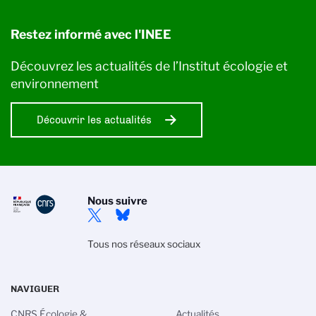
Restez informé avec l'INEE
Découvrez les actualités de l’Institut écologie et
environnement
Découvrir les actualités
Nous suivre
Tous nos réseaux sociaux
NAVIGUER
CNRS Écologie &
Actualités