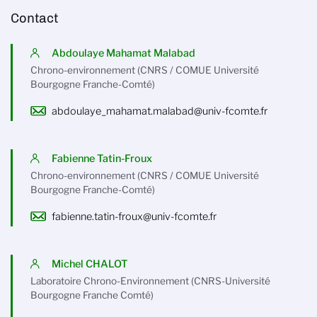
Contact
Abdoulaye Mahamat Malabad
Chrono-environnement (CNRS / COMUE Université
Bourgogne Franche-Comté)
abdoulaye_mahamat.malabad@univ-fcomte.fr
Fabienne Tatin-Froux
Chrono-environnement (CNRS / COMUE Université
Bourgogne Franche-Comté)
fabienne.tatin-froux@univ-fcomte.fr
Michel CHALOT
Laboratoire Chrono-Environnement (CNRS-Université
Bourgogne Franche Comté)