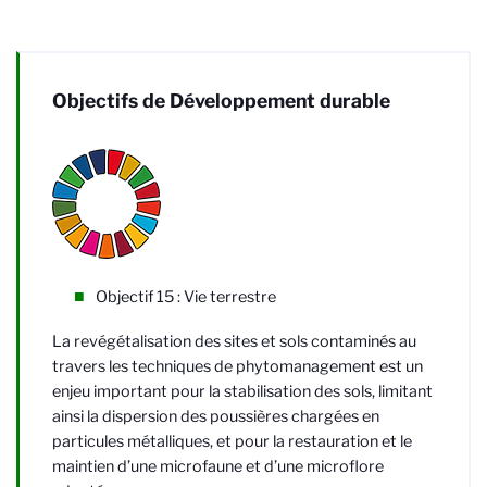
Objectifs de Développement durable
Objectif 15 : Vie terrestre
La revégétalisation des sites et sols contaminés au
travers les techniques de phytomanagement est un
enjeu important pour la stabilisation des sols, limitant
ainsi la dispersion des poussières chargées en
particules métalliques, et pour la restauration et le
maintien d’une microfaune et d’une microflore