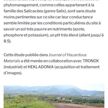
phytomanagement, comme celles appartenant à la
famille des Salicacées (genre Salix), sont sans doute
moins pertinentes sur ce site car leur conductance
semble limitée par les conditions particulières du site à
savoir un sol très pauvre en nutriments (azote,
phosphore et potassium), un pH très élevé (allant jusqu’à
8.5).
Cette étude publiée dans
Journal of Hazardous
Materials
a été menée en collaboration avec TRONOX
(industriel) et HEKLADONIA (acquisition et traitement
d’images).