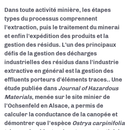
Dans toute activité minière, les étapes
types du processus comprennent
l'extraction, puis le traitement du minerai
et enfin l'expédition des produits et la
gestion des résidus. L'un des principaux
défis de la gestion des décharges
industrielles des résidus dans l'industrie
extractive en général est la gestion des
effluents porteurs d'éléments traces.. Une
étude publiée dans
Journal of Hazardous
Materials
, menée sur le site minier de
l’Ochsenfeld en Alsace, a permis de
calculer la conductance de la canopée et
démontrer que l’espèce
Ostrya carpinifolia