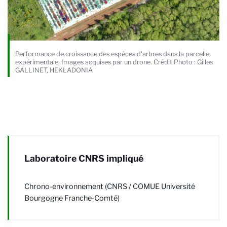
Performance de croissance des espèces d'arbres dans la parcelle
expérimentale. Images acquises par un drone. Crédit Photo : Gilles
GALLINET, HEKLADONIA
Laboratoire CNRS impliqué
Chrono-environnement (CNRS / COMUE Université
Bourgogne Franche-Comté)