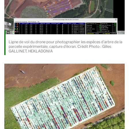
Ligne de vol du drone pour photographier les espèces d’arbre de la
parcelle expérimentale, capture d’écran. Crédit Photo : Gilles
GALLINET, HEKLADONIA