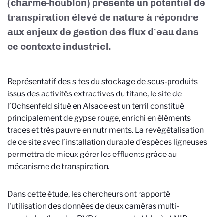
(charme-houblon) présente un potentiel de
transpiration élevé
de nature à répondre
aux enjeux de gestion des flux d’eau dans
ce contexte industriel.
Représentatif des sites du stockage de sous-produits
issus des activités extractives du titane, le site de
l’Ochsenfeld situé en Alsace est un terril constitué
principalement de gypse rouge, enrichi en éléments
traces et très pauvre en nutriments. La revégétalisation
de ce site avec l’installation durable d’espèces ligneuses
permettra de mieux gérer les effluents grâce au
mécanisme de transpiration.
Dans cette étude, les chercheurs ont rapporté
l'utilisation des données de deux caméras multi-