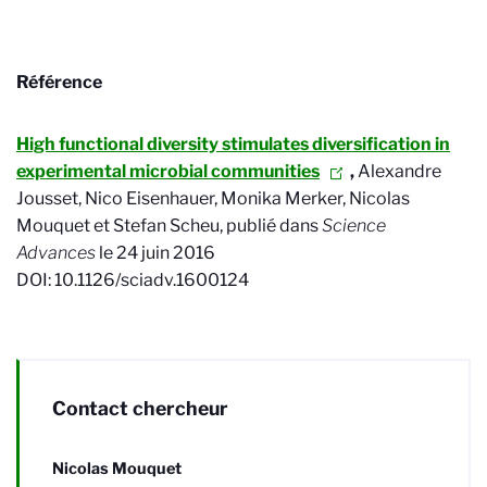
Référence
High functional diversity stimulates diversification in
experimental microbial communities
,
Alexandre
Jousset, Nico Eisenhauer, Monika Merker, Nicolas
Mouquet et Stefan Scheu, publié dans
Science
Advances
le 24 juin 2016
DOI: 10.1126/sciadv.1600124
Contact chercheur
Nicolas Mouquet