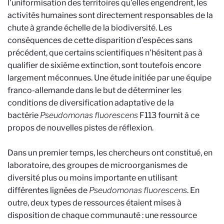
l’uniformisation des territoires qu’elles engendrent, les
activités humaines sont directement responsables de la
chute à grande échelle de la biodiversité. Les
conséquences de cette disparition d’espèces sans
précédent, que certains scientifiques n’hésitent pas à
qualifier de sixième extinction, sont toutefois encore
largement méconnues. Une étude initiée par une équipe
franco-allemande dans le but de déterminer les
conditions de diversification adaptative de la
bactérie
Pseudomonas fluorescens
F113 fournit à ce
propos de nouvelles pistes de réflexion.
Dans un premier temps, les chercheurs ont constitué, en
laboratoire, des groupes de microorganismes de
diversité plus ou moins importante en utilisant
différentes lignées de
Pseudomonas fluorescens
. En
outre, deux types de ressources étaient mises à
disposition de chaque communauté : une ressource