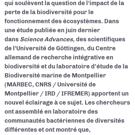
qui soulèvent la question de l'impact de la
perte de la biodiversité pour le
fonctionnement des écosystèmes. Dans
une étude publiée en juin dernier
dans
Science Advances
, des scientifiques
de l'Université de Göttingen, du Centre
allemand de recherche intégrative en
biodiversité et du laboratoire d’étude de la
Biodiversité marine de Montpellier
(MARBEC, CNRS / Université de
Montpellier / IRD / IFREMER) apportent un
nouvel éclairage à ce sujet. Les chercheurs
ont assemblé en laboratoire des
communautés bactériennes de diversités
différentes et ont montré que,