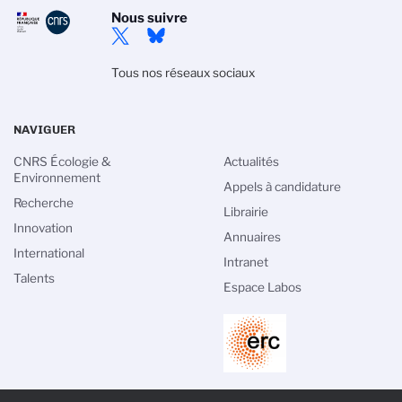
Nous suivre
Tous nos réseaux sociaux
NAVIGUER
CNRS Écologie &
Actualités
Environnement
Appels à candidature
Recherche
Librairie
Innovation
Annuaires
International
Intranet
Talents
Espace Labos
PIED