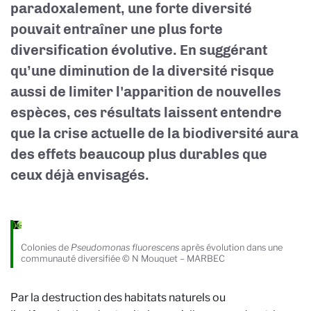
paradoxalement, une forte diversité
pouvait entraîner une plus forte
diversification évolutive. En suggérant
qu’une diminution de la diversité risque
aussi de limiter l'apparition de nouvelles
espèces, ces résultats laissent entendre
que la crise actuelle de la biodiversité aura
des effets beaucoup plus durables que
ceux déjà envisagés.
Colonies de
Pseudomonas fluorescens
après évolution dans une
communauté diversifiée © N Mouquet – MARBEC
Par la destruction des habitats naturels ou