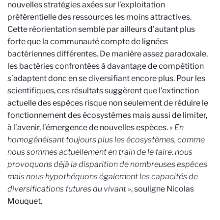
nouvelles stratégies axées sur l’exploitation
préférentielle des ressources les moins attractives.
Cette réorientation semble par ailleurs d’autant plus
forte que la communauté compte de lignées
bactériennes différentes. De manière assez paradoxale,
les bactéries confrontées à davantage de compétition
s’adaptent donc en se diversifiant encore plus. Pour les
scientifiques, ces résultats suggèrent que l'extinction
actuelle des espèces risque non seulement de réduire le
fonctionnement des écosystèmes mais aussi de limiter,
à l’avenir, l’émergence de nouvelles espèces.
« En
homogénéisant toujours plus les écosystèmes, comme
nous sommes actuellement en train de le faire, nous
provoquons déjà la disparition de nombreuses espèces
mais nous hypothéquons également les capacités de
diversifications futures du vivant »
, souligne Nicolas
Mouquet.