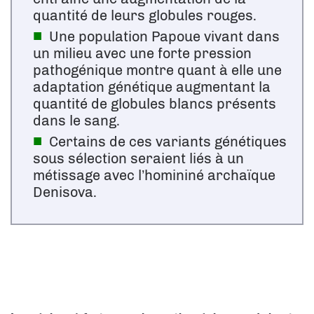
quantité de leurs globules rouges.
Une population Papoue vivant dans
un milieu avec une forte pression
pathogénique montre quant à elle une
adaptation génétique augmentant la
quantité de globules blancs présents
dans le sang.
Certains de ces variants génétiques
sous sélection seraient liés à un
métissage avec l’homininé archaïque
Denisova.