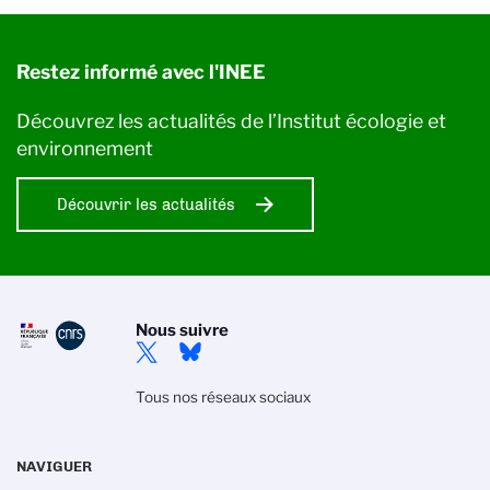
Restez informé avec l'INEE
Découvrez les actualités de l’Institut écologie et
environnement
Découvrir les actualités
Nous suivre
Tous nos réseaux sociaux
NAVIGUER