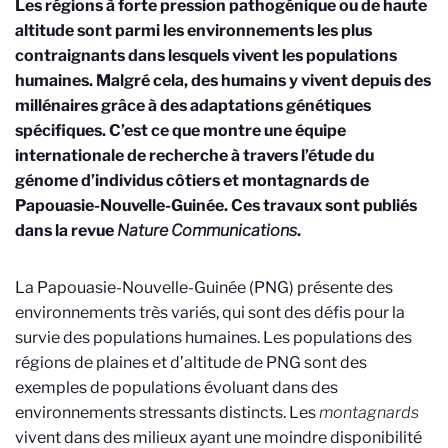
Les régions à forte pression pathogénique ou de haute
altitude sont parmi les environnements les plus
contraignants dans lesquels vivent les populations
humaines. Malgré cela, des humains y vivent depuis des
millénaires grâce à des adaptations génétiques
spécifiques. C’est ce que montre une équipe
internationale de recherche à travers l’étude du
génome d’individus côtiers et montagnards de
Papouasie-Nouvelle-Guinée. Ces travaux sont publiés
dans la revue
Nature Communications
.
La Papouasie-Nouvelle-Guinée (PNG) présente des
environnements très variés, qui sont des défis pour la
survie des populations humaines. Les populations des
régions de plaines et d’altitude de PNG sont des
exemples de populations évoluant dans des
environnements stressants distincts. Les
montagnards
vivent dans des milieux ayant une moindre disponibilité