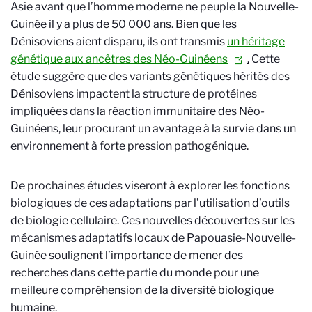
Asie avant que l’homme moderne ne peuple la Nouvelle-
Guinée il y a plus de 50 000 ans. Bien que les
Dénisoviens aient disparu, ils ont transmis
un héritage
génétique aux ancêtres des Néo-Guinéens
.
Cette
étude suggère que des variants génétiques hérités des
Dénisoviens impactent la structure de protéines
impliquées dans la réaction immunitaire des Néo-
Guinéens, leur procurant un avantage à la survie dans un
environnement à forte pression pathogénique.
De prochaines études viseront à explorer les fonctions
biologiques de ces adaptations par l’utilisation d’outils
de biologie cellulaire. Ces nouvelles découvertes sur les
mécanismes adaptatifs locaux de Papouasie-Nouvelle-
Guinée soulignent l’importance de mener des
recherches dans cette partie du monde pour une
meilleure compréhension de la diversité biologique
humaine.