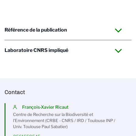
Référence de la publication
Laboratoire CNRS impliqué
Contact
François-Xavier Ricaut
Centre de Recherche sur la Biodiversité et
l'Environnement (CRBE - CNRS / IRD / Toulouse INP /
Univ. Toulouse Paul Sabatier)