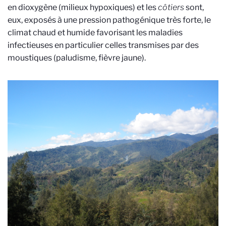
en dioxygène (milieux hypoxiques) et les
côtiers
sont,
eux, exposés à une pression pathogénique très forte, le
climat chaud et humide favorisant les maladies
infectieuses en particulier celles transmises par des
moustiques (paludisme, fièvre jaune).