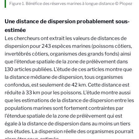
Figure 1. Bénéfice des réserves marines à longue distance © Plopez
Une distance de dispersion probablement sous-
estimée
Les chercheurs ont extrait les valeurs de distances de
dispersion pour 243 espèces marines (poissons côtiers,
invertébrés côtiers, organismes des grands fonds) ainsi
que l’étendue spatiale de la zone de prélèvement dans
130 articles publiées. L’étude de ces articles montre que
la distance médiane de dispersion, tous organismes
confondus, est seulement de 42 km. Cette distance est
réduite à 33 km pour les poissons. L’étude montre aussi
que les estimations de la distance de dispersion entre les
populations marines sont fortement contraintes par
l’étendue spatiale de la zone de prélèvement qui est
égale à la distance de dispersion dans au moins un tiers
des études. La dispersion réelle des organismes pourrait