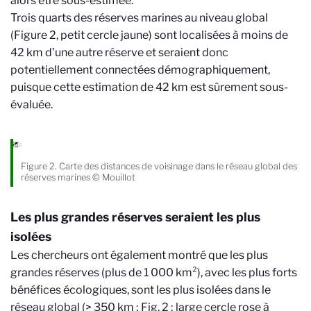
alors être sous-estimée.
Trois quarts des réserves marines au niveau global
(Figure 2, petit cercle jaune) sont localisées à moins de
42 km d’une autre réserve et seraient donc
potentiellement connectées démographiquement,
puisque cette estimation de 42 km est sûrement sous-
évaluée.
Figure 2. Carte des distances de voisinage dans le réseau global des
réserves marines © Mouillot
Les plus grandes réserves seraient les plus
isolées
Les chercheurs ont également montré que les plus
grandes réserves (plus de 1 000 km²), avec les plus forts
bénéfices écologiques, sont les plus isolées dans le
réseau global (> 350 km ; Fig. 2 ; large cercle rose à