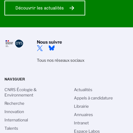
Découvrir les actualités
Nous suivre
Tous nos réseaux sociaux
NAVIGUER
CNRS Écologie &
Actualités
Environnement
Appels à candidature
Recherche
Librairie
Innovation
Annuaires
International
Intranet
Talents
Espace Labos