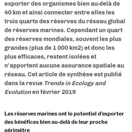
exporter des organismes bien au-delà de
40 km et ainsi connecter entre elles les
trois quarts des réserves du réseau global
de réserves marines. Cependant un quart
des réserves mondiales, souvent les plus
grandes (plus de 1 000 km2) et donc les
plus efficaces, restent isolées et
n’apportent aucune assurance spatiale au
réseau. Cet article de synthèse est publié
dans la revue
Trends in Ecology and
Evolution
en février 2019
Les réserves marines ont le potentiel d’exporter
des bénéfices bien au-delà de leur proche
périmètre