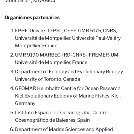
Montpellier ; MARBEC)
Organismes partenaires
EPHE-Université PSL, CEFE-UMR 5175, CNRS,
Université de Montpellier, Université Paul-Valéry
Montpellier, France
UMR 9190 MARBEC, IRD-CNRS-IFREMER-UM,
Université de Montpellier, France
Department of Ecology and Evolutionary Biology,
University of Toronto, Canada
GEOMAR Helmholtz Centre for Ocean Research
Kiel, Evolutionary Ecology of Marine Fishes, Kiel,
Germany
Instituto Español de Oceanografía, Centro
Oceanográfico de Baleares, Spain
Department of Marine Sciences and Applied