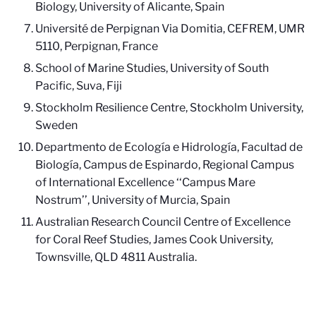
Biology, University of Alicante, Spain
Université de Perpignan Via Domitia, CEFREM, UMR
5110, Perpignan, France
School of Marine Studies, University of South
Pacific, Suva, Fiji
Stockholm Resilience Centre, Stockholm University,
Sweden
Departmento de Ecología e Hidrología, Facultad de
Biología, Campus de Espinardo, Regional Campus
of International Excellence ‘‘Campus Mare
Nostrum’’, University of Murcia, Spain
Australian Research Council Centre of Excellence
for Coral Reef Studies, James Cook University,
Townsville, QLD 4811 Australia.