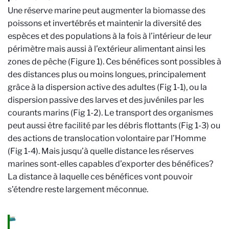
Une réserve marine peut augmenter la biomasse des
poissons et invertébrés et maintenir la diversité des
espèces et des populations à la fois à l’intérieur de leur
périmètre mais aussi à l’extérieur alimentant ainsi les
zones de pêche (Figure 1). Ces bénéfices sont possibles à
des distances plus ou moins longues, principalement
grâce à la dispersion active des adultes (Fig 1-1), ou la
dispersion passive des larves et des juvéniles par les
courants marins (Fig 1-2). Le transport des organismes
peut aussi être facilité par les débris flottants (Fig 1-3) ou
des actions de translocation volontaire par l’Homme
(Fig 1-4). Mais jusqu’à quelle distance les réserves
marines sont-elles capables d’exporter des bénéfices?
La distance à laquelle ces bénéfices vont pouvoir
s’étendre reste largement méconnue.