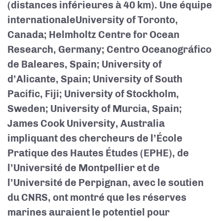
(distances inférieures à 40 km). Une équipe
internationale
University of Toronto,
Canada; Helmholtz Centre for Ocean
Research, Germany; Centro Oceanográfico
de Baleares, Spain; University of
d’Alicante, Spain; University of South
Pacific, Fiji; University of Stockholm,
Sweden; University of Murcia, Spain;
James Cook University, Australia
impliquant des chercheurs de l’École
Pratique des Hautes Études (EPHE), de
l’Université de Montpellier et de
l’Université de Perpignan, avec le soutien
du CNRS, ont montré que les réserves
marines auraient le potentiel pour