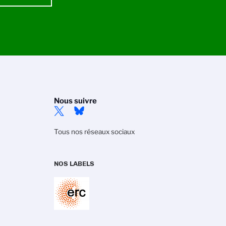
Nous suivre
Tous nos réseaux sociaux
NOS LABELS