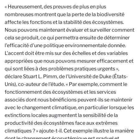
« Heureusement, des preuves de plus en plus
nombreuses montrent que la perte de la biodiversité
affecte les fonctions et la stabilité des écosystèmes.
Nous pouvons maintenant évaluer et surveiller comment
cela se produit, ce qui permettra ensuite de déterminer
l'efficacité d'une politique environnementale donnée.
L'accent doit être mis sur des échelles et des variables
appropriées que nous pouvons mesurer efficacement et
qui sont liées à des problèmes pratiques urgents »,
déclare Stuart L. Pimm, de l'Université de Duke (États-
Unis), co-auteur de l'étude. « Par exemple, comment le
fonctionnement des écosystèmes et les services
associés dont nous bénéficions peuvent-ils se maintenir
avec le changement climatique, en particulier lorsque les
extinctions locales augmentent la sensibilité de la
productivité des écosystèmes face aux extrêmes
climatiques ? » ajoute-t-il. Cet exemple illustre la manière
dont le changement écosystémique est graduel et