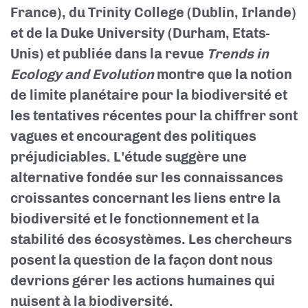
France), du Trinity College (Dublin, Irlande)
et de la Duke University (Durham, Etats-
Unis) et publiée dans la revue
Trends in
Ecology and Evolution
montre que la notion
de limite planétaire pour la biodiversité et
les tentatives récentes pour la chiffrer sont
vagues et encouragent des politiques
préjudiciables. L'étude suggère une
alternative fondée sur les connaissances
croissantes concernant les liens entre la
biodiversité et le fonctionnement et la
stabilité des écosystèmes. Les chercheurs
posent la question de la façon dont nous
devrions gérer les actions humaines qui
nuisent à la biodiversité.