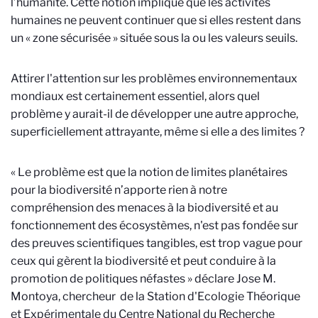
l’humanité. Cette notion implique que les activités
humaines ne peuvent continuer que si elles restent dans
un « zone sécurisée » située sous la ou les valeurs seuils.
Attirer l'attention sur les problèmes environnementaux
mondiaux est certainement essentiel, alors quel
problème y aurait-il de développer une autre approche,
superficiellement attrayante, même si elle a des limites ?
« Le problème est que la notion de limites planétaires
pour la biodiversité n’apporte rien à notre
compréhension des menaces à la biodiversité et au
fonctionnement des écosystèmes, n'est pas fondée sur
des preuves scientifiques tangibles, est trop vague pour
ceux qui gèrent la biodiversité et peut conduire à la
promotion de politiques néfastes » déclare Jose M.
Montoya, chercheur de la Station d'Ecologie Théorique
et Expérimentale du Centre National du Recherche