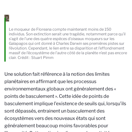
Le moqueur de Floreana compte maintenant moins de 150
individus. Son extinction serait une tragédie, notamment parce qu'il
s'agit de l'une des quatre espèces d'oiseaux moqueurs sur les
Galapagos qui ont donné à Charles Darwin ses premières pistes sur
l'évolution. Cependant, le lien entre sa disparition et l'effondrement
massif de l'écosystème de l'autre côté de la planète n'est pas encore
clair. Crédit : Stuart Pimm
Une solution fait référence à la notion des limites
planétaires en affirmant que les processus
environnementaux globaux ont généralement des «
points de basculement ». Cette idée de points de
basculement implique l’existence de seuils qui, lorsqu’ils
sont dépassés, entrainent un basculement des
écosystèmes vers des nouveaux états qui sont
généralement beaucoup moins favorables pour