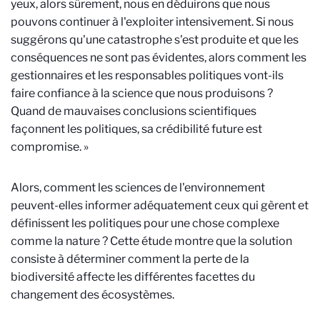
yeux, alors sûrement, nous en déduirons que nous
pouvons continuer à l'exploiter intensivement. Si nous
suggérons qu'une catastrophe s'est produite et que les
conséquences ne sont pas évidentes, alors comment les
gestionnaires et les responsables politiques vont-ils
faire confiance à la science que nous produisons ?
Quand de mauvaises conclusions scientifiques
façonnent les politiques, sa crédibilité future est
compromise. »
Alors, comment les sciences de l'environnement
peuvent-elles informer adéquatement ceux qui gèrent et
définissent les politiques pour une chose complexe
comme la nature ? Cette étude montre que la solution
consiste à déterminer comment la perte de la
biodiversité affecte les différentes facettes du
changement des écosystèmes.