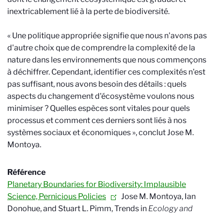
inextricablement lié à la perte de biodiversité.
« Une politique appropriée signifie que nous n'avons pas
d'autre choix que de comprendre la complexité de la
nature dans les environnements que nous commençons
à déchiffrer. Cependant, identifier ces complexités n'est
pas suffisant, nous avons besoin des détails : quels
aspects du changement d'écosystème voulons nous
minimiser ? Quelles espèces sont vitales pour quels
processus et comment ces derniers sont liés à nos
systèmes sociaux et économiques », conclut Jose M.
Montoya.
Référence
Planetary Boundaries for Biodiversity: Implausible
Science, Pernicious Policies
Jose M. Montoya, Ian
Donohue, and Stuart L. Pimm, Trends in
Ecology and