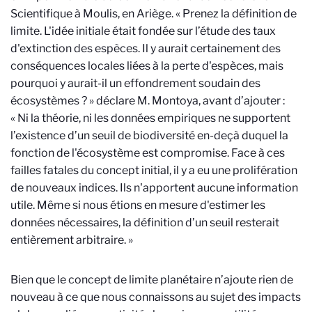
Scientifique à Moulis, en Ariège. « Prenez la définition de
limite. L'idée initiale était fondée sur l’étude des taux
d'extinction des espèces. Il y aurait certainement des
conséquences locales liées à la perte d'espèces, mais
pourquoi y aurait-il un effondrement soudain des
écosystèmes ? » déclare M. Montoya, avant d’ajouter :
« Ni la théorie, ni les données empiriques ne supportent
l’existence d’un seuil de biodiversité en-deçà duquel la
fonction de l'écosystème est compromise. Face à ces
failles fatales du concept initial, il y a eu une prolifération
de nouveaux indices. Ils n'apportent aucune information
utile. Même si nous étions en mesure d'estimer les
données nécessaires, la définition d’un seuil resterait
entièrement arbitraire. »
Bien que le concept de limite planétaire n’ajoute rien de
nouveau à ce que nous connaissons au sujet des impacts