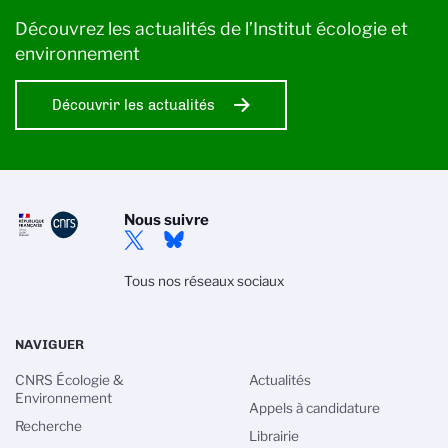
Découvrez les actualités de l’Institut écologie et
environnement
Découvrir les actualités
Nous suivre
Tous nos réseaux sociaux
NAVIGUER
CNRS Écologie &
Actualités
Environnement
Appels à candidature
Recherche
Librairie