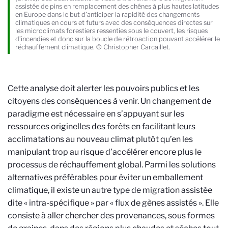
assistée de pins en remplacement des chênes à plus hautes latitudes
en Europe dans le but d’anticiper la rapidité des changements
climatiques en cours et futurs avec des conséquences directes sur
les microclimats forestiers ressenties sous le couvert, les risques
d’incendies et donc sur la boucle de rétroaction pouvant accélérer le
réchauffement climatique. © Christopher Carcaillet.
Cette analyse doit alerter les pouvoirs publics et les
citoyens des conséquences à venir. Un changement de
paradigme est nécessaire en s’appuyant sur les
ressources originelles des forêts en facilitant leurs
acclimatations au nouveau climat plutôt qu’en les
manipulant trop au risque d’accélérer encore plus le
processus de réchauffement global. Parmi les solutions
alternatives préférables pour éviter un emballement
climatique, il existe un autre type de migration assistée
dite « intra-spécifique » par « flux de gènes assistés ». Elle
consiste à aller chercher des provenances, sous formes