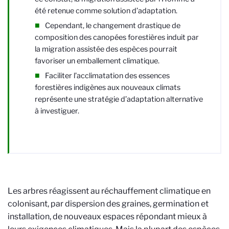
été retenue comme solution d’adaptation.
Cependant, le changement drastique de
composition des canopées forestières induit par
la migration assistée des espèces pourrait
favoriser un emballement climatique.
Faciliter l’acclimatation des essences
forestières indigènes aux nouveaux climats
représente une stratégie d’adaptation alternative
à investiguer.
Les arbres réagissent au réchauffement climatique en
colonisant, par dispersion des graines, germination et
installation, de nouveaux espaces répondant mieux à