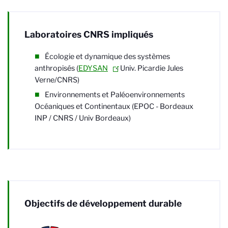
Laboratoires CNRS impliqués
É
cologie et dynamique des systèmes
anthropisés (
EDYSAN
- Univ. Picardie Jules
Verne/CNRS)
Environnements et Paléoenvironnements
Océaniques et Continentaux (EPOC - Bordeaux
INP / CNRS / Univ Bordeaux)
Objectifs de développement durable