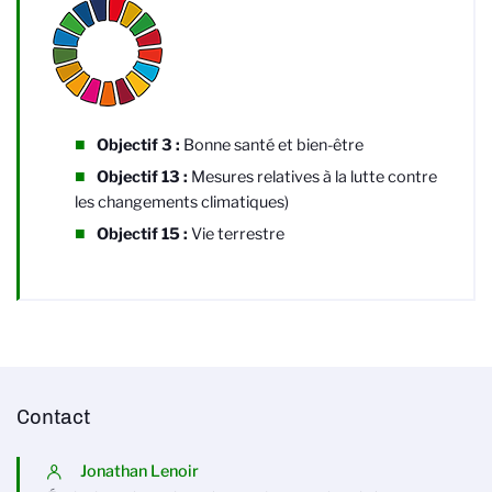
Objectif 3 :
Bonne santé et bien-être
Objectif 13 :
Mesures relatives à la lutte contre
les changements climatiques)
Objectif 15 :
Vie terrestre
Contact
Jonathan Lenoir