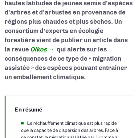
hautes latitudes de jeunes semis d’espèces
d’arbres et d’arbustes en provenance de
régions plus chaudes et plus sèches. Un
consortium d’experts en écologie
forestière vient de publier un article dans
la revue
Oikos
qui alerte sur les
conséquences de ce type de « migration
assistée » des espèces
pouvant entraîner
un emballement climatique
.
En résumé
Le réchauffement climatique est plus rapide
que la capacité de dispersion des arbres. Face à
ce constat, la migration assistée par l’Homme a