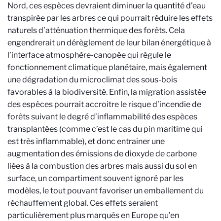
Nord, ces espèces devraient diminuer la quantité d’eau
transpirée par les arbres ce qui pourrait réduire les effets
naturels d’atténuation thermique des forêts. Cela
engendrerait un dérèglement de leur bilan énergétique à
l’interface atmosphère-canopée qui régule le
fonctionnement climatique planétaire, mais également
une dégradation du microclimat des sous-bois
favorables à la biodiversité. Enfin, la migration assistée
des espèces pourrait accroitre le risque d’incendie de
forêts suivant le degré d’inflammabilité des espèces
transplantées (comme c’est le cas du pin maritime qui
est très inflammable), et donc entrainer une
augmentation des émissions de dioxyde de carbone
liées à la combustion des arbres mais aussi du sol en
surface, un compartiment souvent ignoré par les
modèles, le tout pouvant favoriser un emballement du
réchauffement global. Ces effets seraient
particulièrement plus marqués en Europe qu’en