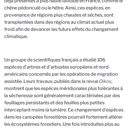
déjà présentes à plus haute latitude en France, comme le
chêne pédonculé ou le hêtre. Ainsi, ces espèces, en
provenance de régions plus chaudes et sèches, sont
transplantées dans des régions au climat actuel plus
froid afin de devancer les futurs effets du changement
climatique.
Un groupe de scientifiques français a étudié 106
espèces d’arbres et d’arbustes européens et nord-
américains concernés par les opérations de migration
assistée. Leurs travaux, publiés dans la revue
Oikos
,
montrent que les espèces méridionales plus tolérantes à
la sécheresse sont généralement caractérisées par des
feuillages persistants et des feuilles plus petites
interceptant moins la lumière. Ce changement d’espèces
dans les canopées forestières pourrait fortement altérer
les écosystèmes forestiers. Une fois introduites plus au