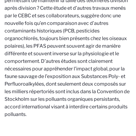
permettant de maintenir la taille des télomères division
après division ? Cette étude et d’autres travaux menés
par le CEBC et ses collaborateurs, suggère donc une
nouvelle fois qu’en comparaison avec d’autres
contaminants historiques (PCB, pesticides
organochlorés, toujours bien présents chez les oiseaux
polaires), les PFAS peuvent souvent agir de manière
différente et souvent inverse sur la physiologie et le
comportement. D’autres études sont clairement
nécessaires pour appréhender l’impact global, pour la
faune sauvage de l’exposition aux Substances Poly- et
Perfluoroalkylées, dont seulement deux composés sur
les milliers répertoriés sont inclus dans la Convention de
Stockholm sur les polluants organiques persistants,
accord international visant à interdire certains produits
polluants.