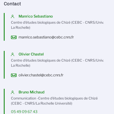
Contact
Manrico Sebastiano
Centre d'études biologiques de Chizé (CEBC - CNRS/Univ.
La Rochelle)
manrico.sebastiano@cebc.cnrs.fr
Olivier Chastel
Centre d'études biologiques de Chizé (CEBC - CNRS/Univ.
La Rochelle)
olivier.chastel@cebc.cnrs.fr
Bruno Michaud
Communication -Centre d'études biologiques de Chizé
(CEBC - CNRS/La Rochelle Université)
05 49 09 67 43