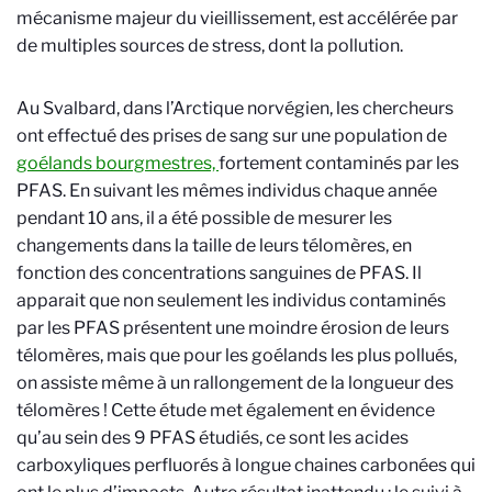
mécanisme majeur du vieillissement, est accélérée par
de multiples sources de stress, dont la pollution.
Au Svalbard, dans l’Arctique norvégien, les chercheurs
ont effectué des prises de sang sur une population de
goélands bourgmestres,
fortement contaminés par les
PFAS. En suivant les mêmes individus chaque année
pendant 10 ans, il a été possible de mesurer les
changements dans la taille de leurs télomères, en
fonction des concentrations sanguines de PFAS. Il
apparait que non seulement les individus contaminés
par les PFAS présentent une moindre érosion de leurs
télomères, mais que pour les goélands les plus pollués,
on assiste même à un rallongement de la longueur des
télomères ! Cette étude met également en évidence
qu’au sein des 9 PFAS étudiés, ce sont les acides
carboxyliques perfluorés à longue chaines carbonées qui