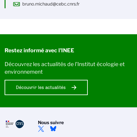
bruno.michaud@cebc.cnrs.fr
Restez informé avec l'INEE
Découvrez les actualités de l’Institut écologie et
environnement
Découvrir les actualités
Nous suivre