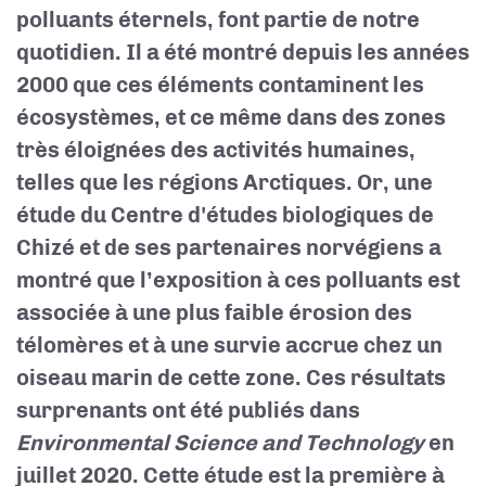
polluants éternels, font partie de notre
quotidien. Il a été montré depuis les années
2000 que ces éléments contaminent les
écosystèmes, et ce même dans des zones
très éloignées des activités humaines,
telles que les régions Arctiques. Or, une
étude du Centre d'études biologiques de
Chizé et de ses partenaires norvégiens a
montré que l’exposition à ces polluants est
associée à une plus faible érosion des
télomères et à une survie accrue chez un
oiseau marin de cette zone. Ces résultats
surprenants ont été publiés dans
Environmental Science and Technology
en
juillet 2020. Cette étude est la première à