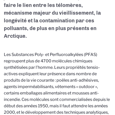
faire le lien entre les télomères,
mécanisme majeur du vieillissement, la
longévité et la contamination par ces
polluants, de plus en plus présents en
Arctique.
Les
Substances Poly- et Perfluoroalkylées (PFAS)
regroupent plus de 4700 molécules chimiques
synthétisées par l’homme. Leurs propriétés tensio-
actives expliquent leur présence dans nombre de
produits de la vie courante : poêles anti-adhésives,
agents imperméabilisants, vêtements « outdoor »,
certains emballages alimentaires et mousses anti-
incendie. Ces molécules sont commercialisées depuis le
début des années 1950, mais il faut attendre les années
2000, et le développement des techniques analytiques,