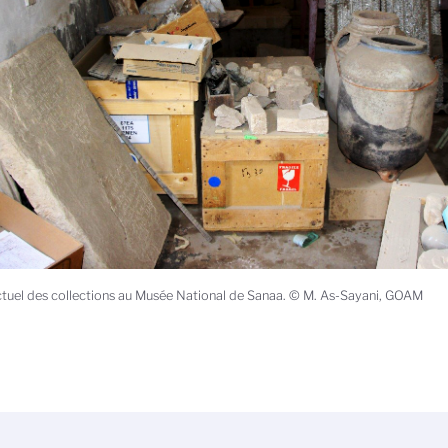
ctuel des collections au Musée National de Sanaa. © M. As-Sayani, GOAM