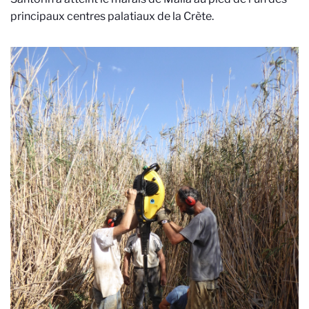
principaux centres palatiaux de la Crète.