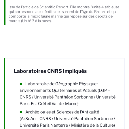
issu de l’article de Scientific Report. Elle montre l’unité 4 sableuse
qui correspond aux dépôts de tsunami de l’âge du Bronze et qui
comporte la microfaune marine qui repose sur des dépôts de
marais (Unité 3 à la base).
Laboratoires CNRS impliqués
Laboratoire de Géographie Physique :
Environnements Quaternaires et Actuels (LGP –
CNRS / Université Panthéon Sorbonne / Université
Paris-Est Créteil Val-de-Marne)
Archéologies et Sciences de l'Antiquité
(ArScAn – CNRS /
Université Panthéon Sorbonne /
Université Paris Nanterre / Ministère de la Culture
)