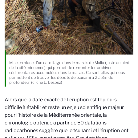
Mise en place d’un carottage dans le marais de Malia (juste au pied
de la cité minoenne) qui permet de remonter les archives
sédimentaires accumulées dans le marais. Ce sont elles qui nous
permettent de trouver les dépôts de tsunami à 2 à 3m de
profondeur (cliché L. Lespez)
Alors que la date exacte de l'éruption est toujours
difficile à établir et reste un enjeu scientifique majeur
pour l’histoire de la Méditerranée orientale, la
chronologie obtenue à partir de 50 datations
radiocarbones suggère que le tsunami et l'éruption ont
e