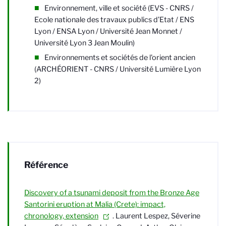
Environnement, ville et société (EVS - CNRS /
Ecole nationale des travaux publics d’Etat / ENS
Lyon / ENSA Lyon / Université Jean Monnet /
Université Lyon 3 Jean Moulin)
Environnements et sociétés de l'orient ancien
(ARCHÉORIENT - CNRS / Université Lumière Lyon
2)
Référence
Discovery of a tsunami deposit from the Bronze Age
Santorini eruption at Malia (Crete): impact,
chronology, extension
. Laurent Lespez, Séverine