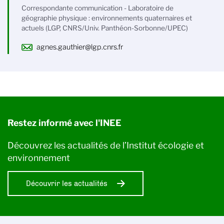
Correspondante communication - Laboratoire de
géographie physique : environnements quaternaires et
actuels (LGP, CNRS/Univ. Panthéon-Sorbonne/UPEC)
agnes.gauthier@lgp.cnrs.fr
Restez informé avec l'INEE
Découvrez les actualités de l’Institut écologie et
environnement
Découvrir les actualités