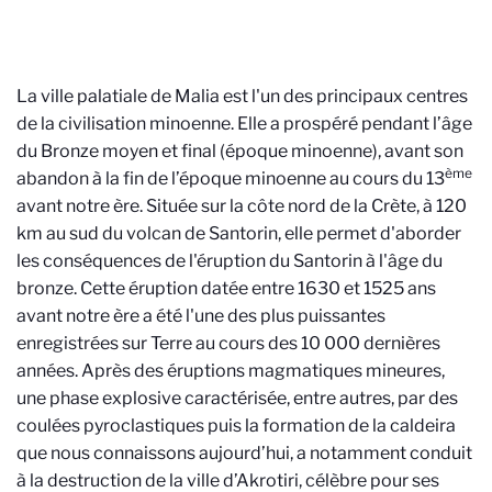
La ville palatiale de Malia est l'un des principaux centres
de la civilisation minoenne. Elle a prospéré pendant l’âge
du Bronze moyen et final (époque minoenne), avant son
ème
abandon à la fin de l’époque minoenne au cours du 13
avant notre ère. Située sur la côte nord de la Crète, à 120
km au sud du volcan de Santorin, elle permet d'aborder
les conséquences de l'éruption du Santorin à l'âge du
bronze. Cette éruption datée entre 1630 et 1525 ans
avant notre ère a été l'une des plus puissantes
enregistrées sur Terre au cours des 10 000 dernières
années. Après des éruptions magmatiques mineures,
une phase explosive caractérisée, entre autres, par des
coulées pyroclastiques puis la formation de la caldeira
que nous connaissons aujourd’hui, a notamment conduit
à la destruction de la ville d’Akrotiri, célèbre pour ses