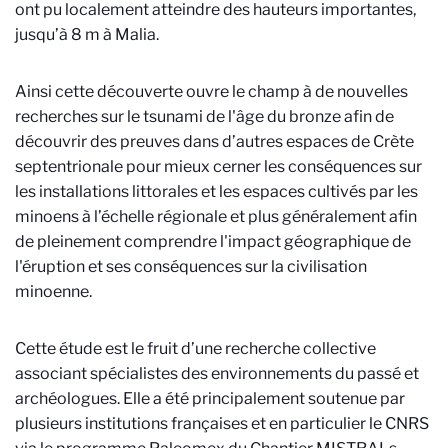
ont pu localement atteindre des hauteurs importantes,
jusqu’à 8 m à Malia.
Ainsi cette découverte ouvre le champ à de nouvelles
recherches sur le tsunami de l'âge du bronze afin de
découvrir des preuves dans d’autres espaces de Crète
septentrionale pour mieux cerner les conséquences sur
les installations littorales et les espaces cultivés par les
minoens à l’échelle régionale et plus généralement afin
de pleinement comprendre l'impact géographique de
l'éruption et ses conséquences sur la civilisation
minoenne.
Cette étude est le fruit d’une recherche collective
associant spécialistes des environnements du passé et
archéologues. Elle a été principalement soutenue par
plusieurs institutions françaises et en particulier le CNRS