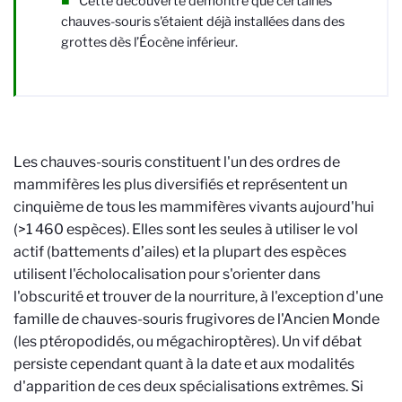
Cette
découverte démontre que certaines
chauves-souris s'étaient déjà installées dans des
grottes dès l’Éocène inférieur.
Les chauves-souris constituent l'un des ordres de
mammifères les plus diversifiés et représentent un
cinquième de tous les mammifères vivants aujourd'hui
(>1 460 espèces). Elles sont les seules à utiliser le vol
actif (battements d’ailes) et la plupart des espèces
utilisent l'écholocalisation pour s'orienter dans
l'obscurité et trouver de la nourriture, à l'exception d'une
famille de chauves-souris frugivores de l'Ancien Monde
(les ptéropodidés, ou mégachiroptères). Un vif débat
persiste cependant quant à la date et aux modalités
d'apparition de ces deux spécialisations extrêmes. Si