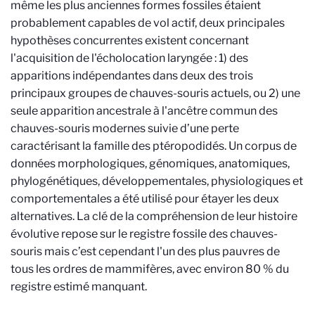
même les plus anciennes formes fossiles étaient
probablement capables de vol actif, deux principales
hypothèses concurrentes existent concernant
l'acquisition de l'écholocation laryngée : 1) des
apparitions indépendantes dans deux des trois
principaux groupes de chauves-souris actuels, ou 2) une
seule apparition ancestrale à l'ancêtre commun des
chauves-souris modernes suivie d’une perte
caractérisant la famille des ptéropodidés. Un corpus de
données morphologiques, génomiques, anatomiques,
phylogénétiques, développementales, physiologiques et
comportementales a été utilisé pour étayer les deux
alternatives. La clé de la compréhension de leur histoire
évolutive repose sur le registre fossile des chauves-
souris mais c’est cependant l'un des plus pauvres de
tous les ordres de mammifères, avec environ 80 % du
registre estimé manquant.