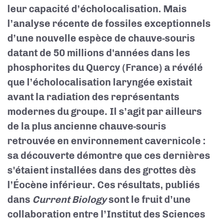
leur capacité d’écholocalisation. Mais
l’analyse récente de fossiles exceptionnels
d’une nouvelle espèce de chauve-souris
datant de 50 millions d'années dans les
phosphorites du Quercy (France) a révélé
que l’écholocalisation laryngée existait
avant la radiation des représentants
modernes du groupe. Il s’agit par ailleurs
de la plus ancienne chauve-souris
retrouvée en environnement cavernicole :
sa découverte démontre que ces dernières
s'étaient installées dans des grottes dès
l’Éocène inférieur. Ces résultats, publiés
dans
Current Biology
sont le fruit d’une
collaboration entre l’Institut des Sciences