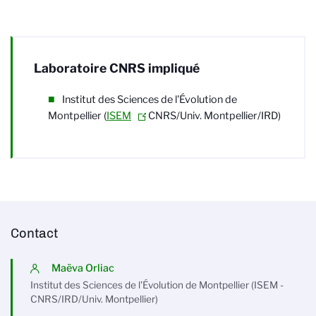
Laboratoire CNRS impliqué
Institut des Sciences de l'Évolution de
Montpellier
(
ISEM
-
CNRS/Univ. Montpellier/IRD)
Contact
Maëva Orliac
Institut des Sciences de l'Évolution de Montpellier (ISEM -
CNRS/IRD/Univ. Montpellier)