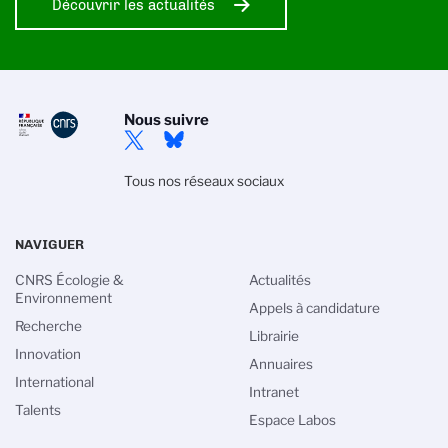
Découvrir les actualités
Nous suivre
Tous nos réseaux sociaux
NAVIGUER
CNRS Écologie &
Actualités
Environnement
Appels à candidature
Recherche
Librairie
Innovation
Annuaires
International
Intranet
Talents
Espace Labos