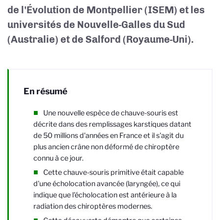
de l'Évolution de Montpellier (ISEM) et les
universités de Nouvelle-Galles du Sud
(Australie) et de Salford (Royaume-Uni).
En résumé
Une nouvelle espèce de chauve-souris est
décrite dans des remplissages karstiques datant
de 50 millions d'années en France et il s'agit du
plus ancien crâne non déformé de chiroptère
connu à ce jour.
Cette chauve-souris primitive était capable
d'une écholocation avancée (laryngée), ce qui
indique que l'écholocation est antérieure à la
radiation des chiroptères modernes.