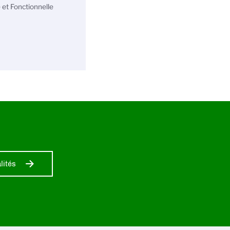
 et Fonctionnelle
lités