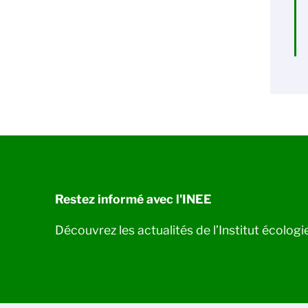
Restez informé avec l'INEE
Découvrez les actualités de l’Institut écolog