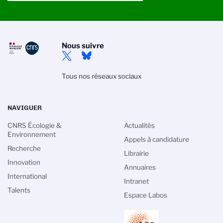
Nous suivre
Tous nos réseaux sociaux
NAVIGUER
CNRS Écologie &
Actualités
Environnement
Appels à candidature
Recherche
Librairie
Innovation
Annuaires
International
Intranet
Talents
Espace Labos