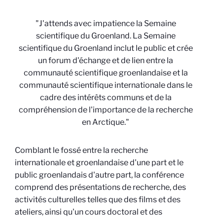
"J'attends avec impatience la Semaine
scientifique du Groenland. La Semaine
scientifique du Groenland inclut le public et crée
un forum d'échange et de lien entre la
communauté scientifique groenlandaise et la
communauté scientifique internationale dans le
cadre des intérêts communs et de la
compréhension de l'importance de la recherche
en Arctique."
Comblant le fossé entre la recherche
internationale et groenlandaise d'une part et le
public groenlandais d'autre part, la conférence
comprend des présentations de recherche, des
activités culturelles telles que des films et des
ateliers, ainsi qu'un cours doctoral et des