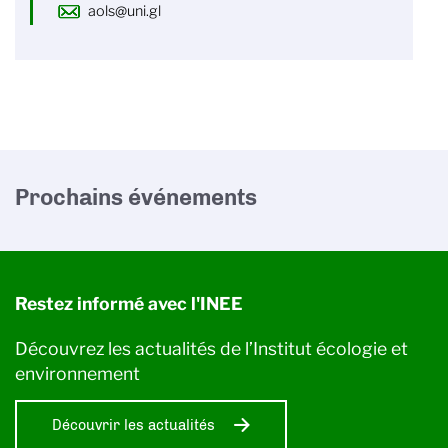
aols@uni.gl
Prochains événements
Restez informé avec l'INEE
Découvrez les actualités de l’Institut écologie et
environnement
Découvrir les actualités