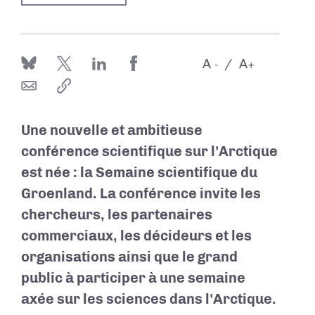
A
A
-
+
Une nouvelle et ambitieuse
conférence scientifique sur l'Arctique
est née : la Semaine scientifique du
Groenland. La conférence invite les
chercheurs, les partenaires
commerciaux, les décideurs et les
organisations ainsi que le grand
public à participer à une semaine
axée sur les sciences dans l'Arctique.