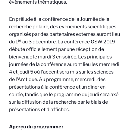
événements thématiques.
En prélude à la conférence de la Journée de la
recherche polaire, des événements scientifiques
organisés par des partenaires externes auront lieu
er
du 1
au 3 décembre. La conférence GSW 2019
débute officiellement par une réception de
bienvenue le mardi 3 en soirée. Les principales
journées de la conférence auront lieu les mercredi
4 et jeudi 5 où l'accent sera mis sur les sciences
de l'Arctique. Au programme, mercredi, des
présentations à la conférence et un dîner en
soirée, tandis que le programme du jeudi sera axé
sur la diffusion de la recherche par le biais de
présentations et d'affiches.
Aperçu du programme :