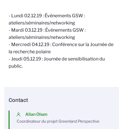
- Lundi 02.12.19 : Événements GSW :
ateliers/séminaires/networking
- Mardi 03.12.19 : Événements GSW :
ateliers/séminaires/networking
- Mercredi 04.12.19 : Conférence sur la Journée de
la recherche polaire
- Jeudi 05.12.19 : Journée de sensibilisation du
public.
Contact
Allan Olsen
Coordinateur du projet Greenland Perspective