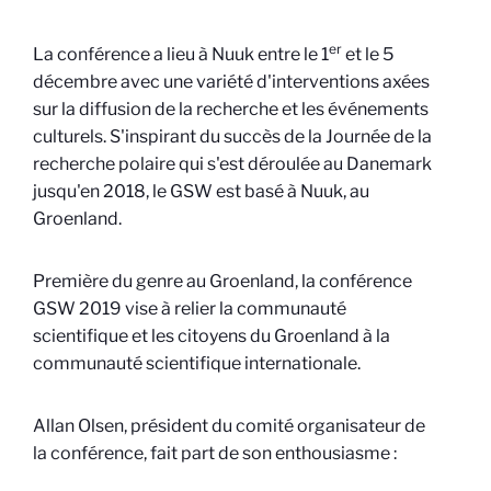
er
La conférence a lieu à Nuuk entre le 1
et le 5
décembre avec une variété d'interventions axées
sur la diffusion de la recherche et les événements
culturels. S'inspirant du succès de la Journée de la
recherche polaire qui s'est déroulée au Danemark
jusqu'en 2018, le GSW est basé à Nuuk, au
Groenland.
Première du genre au Groenland, la conférence
GSW 2019 vise à relier la communauté
scientifique et les citoyens du Groenland à la
communauté scientifique internationale.
Allan Olsen, président du comité organisateur de
la conférence, fait part de son enthousiasme :