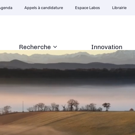
Agenda
Appels à candidature
Espace Labos
Librairie
Recherche
Innovation