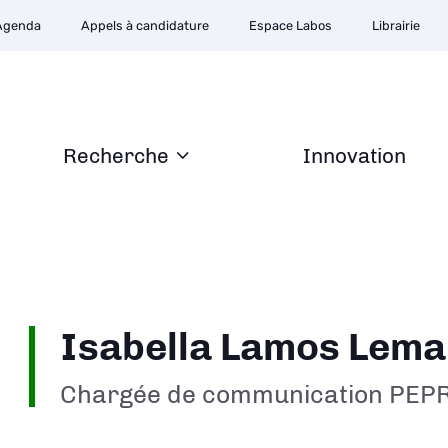
Agenda
Appels à candidature
Espace Labos
Librairie
Recherche
Innovation
Isabella Lamos Lema
Chargée de communication PEP