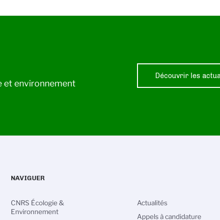
Découvrir les actua
ie et environnement
NAVIGUER
CNRS Écologie &
Actualités
Environnement
Appels à candidature