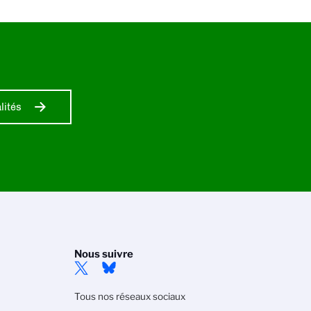
lités
Nous suivre
Tous nos réseaux sociaux