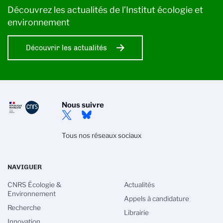
Découvrez les actualités de l’Institut écologie et
environnement
Découvrir les actualités
Nous suivre
Tous nos réseaux sociaux
NAVIGUER
CNRS Écologie &
Actualités
Environnement
Appels à candidature
Recherche
Librairie
Innovation