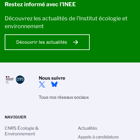
Restez informé avec l'INEE
Découvrez les actualités de l’Institut écologie et
environnement
Découvrir les actualités
Nous suivre
Tous nos réseaux sociaux
NAVIGUER
CNRS Écologie &
Actualités
Environnement
Appels à candidature