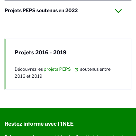
Projets PEPS soutenus en 2022
Projets 2016 - 2019
Découvrez les
projets PEPS
soutenus entre
2016 et 2019
Restez informé avec l'INEE