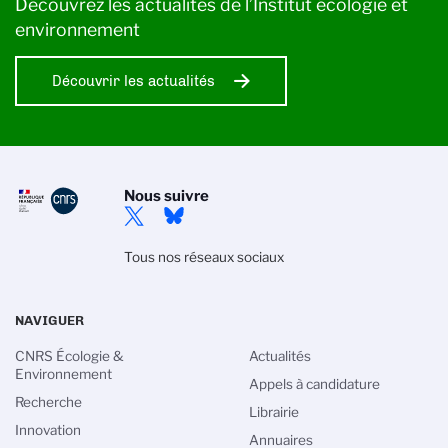
Découvrez les actualités de l’Institut écologie et
environnement
Découvrir les actualités
Nous suivre
Tous nos réseaux sociaux
NAVIGUER
CNRS Écologie &
Actualités
Environnement
Appels à candidature
Recherche
Librairie
Innovation
Annuaires