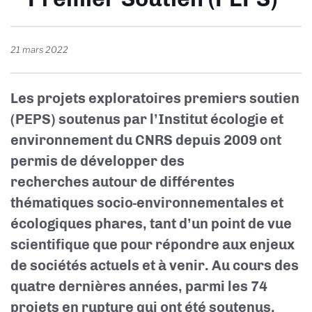
21 mars 2022
Les
projets exploratoires premiers soutien
(PEPS)
soutenus par l’Institut écologie et
environnement du CNRS depuis 2009 ont
permis de développer des
recherches autour de différentes
thématiques socio-environnementales et
écologiques phares, tant d’un point de vue
scientifique que pour répondre aux enjeux
de sociétés actuels et à venir. Au cours des
quatre dernières années, parmi les 74
projets en rupture qui ont été soutenus,