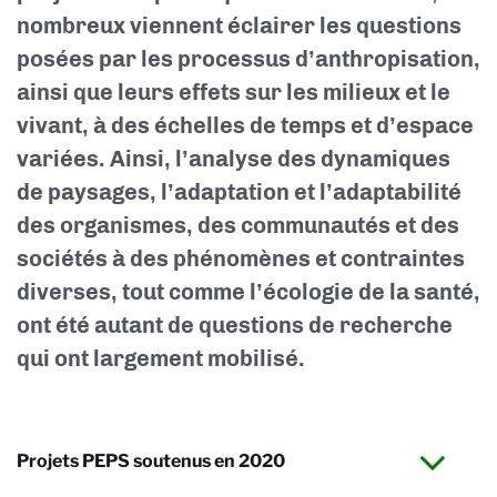
nombreux viennent éclairer les questions
posées par les processus d’anthropisation,
ainsi que leurs effets sur les milieux et le
vivant, à des échelles de temps et d’espace
variées. Ainsi, l’analyse des dynamiques
de paysages, l’adaptation et l’adaptabilité
des organismes, des communautés et des
sociétés à des phénomènes et contraintes
diverses, tout comme l’écologie de la santé,
ont été autant de questions de recherche
qui ont largement mobilisé.
Projets PEPS soutenus en 2020