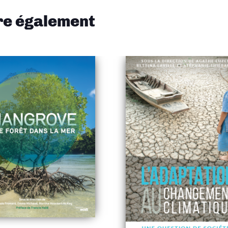
ire également