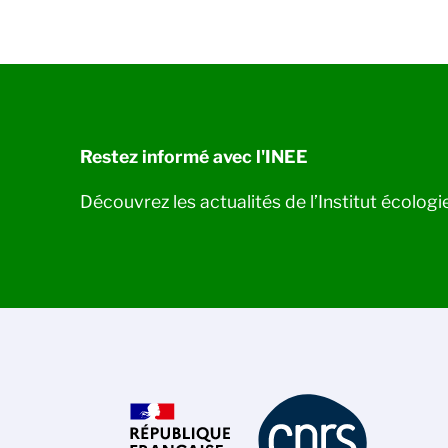
Restez informé avec l'INEE
Découvrez les actualités de l’Institut écolog