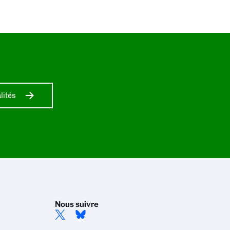
lités
Nous suivre