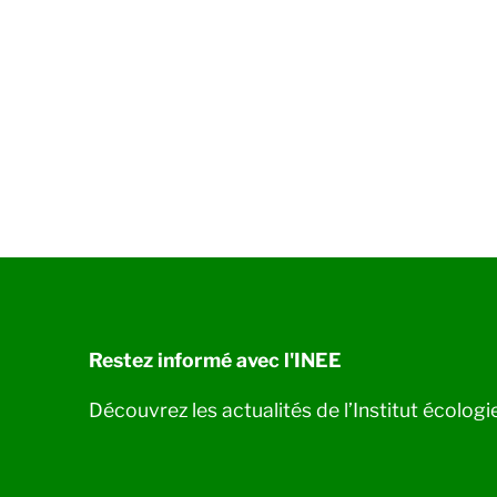
Restez informé avec l'INEE
Découvrez les actualités de l’Institut écolog