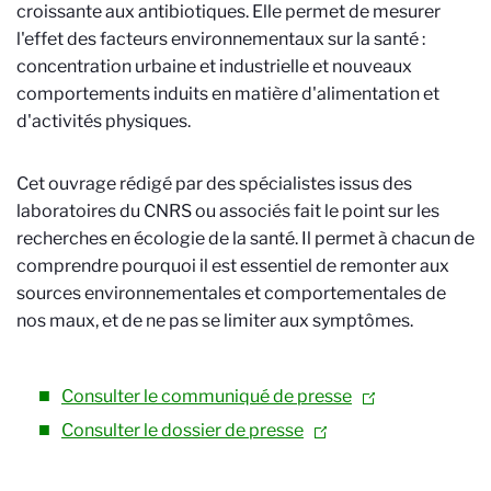
croissante aux antibiotiques. Elle permet de mesurer
l'effet des facteurs environnementaux sur la santé :
concentration urbaine et industrielle et nouveaux
comportements induits en matière d'alimentation et
d'activités physiques.
Cet ouvrage rédigé par des spécialistes issus des
laboratoires du CNRS ou associés fait le point sur les
recherches en écologie de la santé. Il permet à chacun de
comprendre pourquoi il est essentiel de remonter aux
sources environnementales et comportementales de
nos maux, et de ne pas se limiter aux symptômes.
Consulter le communiqué de presse
Consulter le dossier de presse