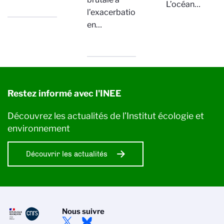
L’océan…
l’exacerbation,
en…
Restez informé avec l'INEE
Découvrez les actualités de l’Institut écologie et
environnement
Découvrir les actualités
Nous suivre