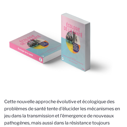
Cette nouvelle approche évolutive et écologique des
problèmes de santé tente d'élucider les mécanismes en
jeu dans la transmission et l'émergence de nouveaux
pathogènes, mais aussi dans la résistance toujours