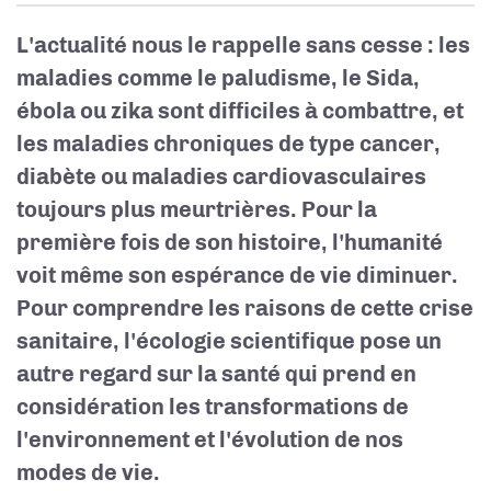
L'actualité nous le rappelle sans cesse : les
maladies comme le paludisme, le Sida,
ébola ou zika sont difficiles à combattre, et
les maladies chroniques de type cancer,
diabète ou maladies cardiovasculaires
toujours plus meurtrières. Pour la
première fois de son histoire, l'humanité
voit même son espérance de vie diminuer.
Pour comprendre les raisons de cette crise
sanitaire, l'écologie scientifique pose un
autre regard sur la santé qui prend en
considération les transformations de
l'environnement et l'évolution de nos
modes de vie.