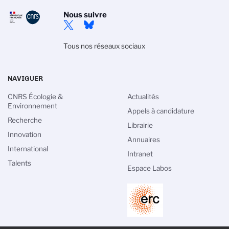
Nous suivre
Tous nos réseaux sociaux
NAVIGUER
CNRS Écologie &
Actualités
Environnement
Appels à candidature
Recherche
Librairie
Innovation
Annuaires
International
Intranet
Talents
Espace Labos