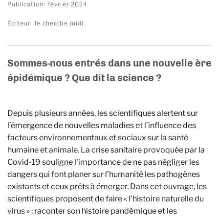
Publication
février 2024
Éditeur
le cherche midi
Sommes-nous entrés dans une nouvelle ère
épidémique ? Que dit la science ?
Depuis plusieurs années, les scientifiques alertent sur
l’émergence de nouvelles maladies et l’influence des
facteurs environnementaux et sociaux sur la santé
humaine et animale. La crise sanitaire provoquée par la
Covid-19 souligne l'importance de ne pas négliger les
dangers qui font planer sur l’humanité les pathogènes
existants et ceux prêts à émerger. Dans cet ouvrage, les
scientifiques proposent de faire « l’histoire naturelle du
virus » : raconter son histoire pandémique et les