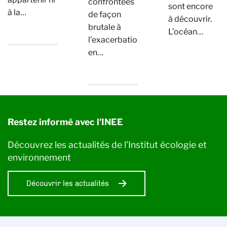
confrontées
sont encore
à la…
de façon
à découvrir.
brutale à
L’océan…
l’exacerbation,
en…
Restez informé avec l'INEE
Découvrez les actualités de l’Institut écologie et
environnement
Découvrir les actualités