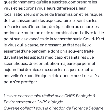
questionnements qu’elle a suscités, comprendre les
virus et les coronavirus, leurs différences, leur
localisation, leurs modes de transmission et les risques
de franchissement des espèces, faire le point sur les
mécanismes d’infection, de réplication ou encore les
notions de mutation et de recombinaison. Le livre fait le
point sur les avancées de la recherche sur la Covid-19 et
le virus qui la cause, en dressant un état des lieux
essentiel d'une pandémie dont on a souvent traité
davantage les aspects médicaux et sanitaires que
scientifiques. Une contribution majeure qui permet
aujourd’hui de mieux mesurer les risques de cette
nouvelle ère pandémique et de donner aussi des clés
pour s’en protéger.
Un livre cherche midi réalisé avec CNRS Ecologie &
Environnement et CNRS biologie.
Ouvrage collectif sous la direction de Florence Débarre